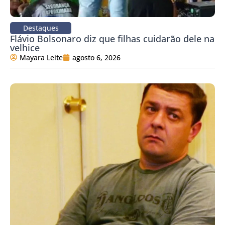
Destaques
Flávio Bolsonaro diz que filhas cuidarão dele na
velhice
Mayara Leite
agosto 6, 2026