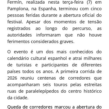
Fermín, realizada nesta terça-feira (7) em
Pamplona, na Espanha, terminou com cinco
pessoas feridas durante a abertura oficial do
festival. Apesar dos momentos de tensão
registrados ao longo do percurso, as
autoridades informaram que não houve
ferimentos considerados graves.
O evento é um dos mais conhecidos do
calendário cultural espanhol e atrai milhares
de turistas e participantes de diferentes
países todos os anos. A primeira corrida de
2026 reuniu centenas de corredores que
acompanharam seis touros pelas estreitas
ruas de paralelepípedos do centro histórico
da cidade.
Queda de corredores marcou a abertura do