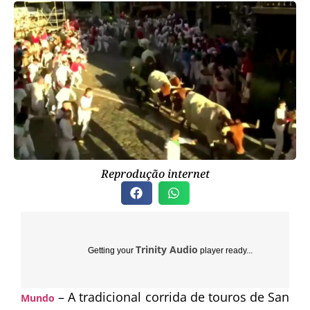
Reprodução internet
Trinity Audio
Getting your
player ready...
– A tradicional corrida de touros de San
Mundo