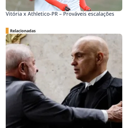
Vitória x Athletico-PR – Prováveis escalações
Relacionadas