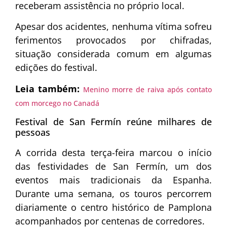
receberam assistência no próprio local.
Apesar dos acidentes, nenhuma vítima sofreu
ferimentos provocados por chifradas,
situação considerada comum em algumas
edições do festival.
Leia também:
Menino morre de raiva após contato
com morcego no Canadá
Festival de San Fermín reúne milhares de
pessoas
A corrida desta terça-feira marcou o início
das festividades de San Fermín, um dos
eventos mais tradicionais da Espanha.
Durante uma semana, os touros percorrem
diariamente o centro histórico de Pamplona
acompanhados por centenas de corredores.