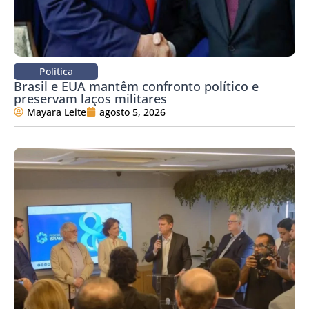
Política
Brasil e EUA mantêm confronto político e
preservam laços militares
Mayara Leite
agosto 5, 2026