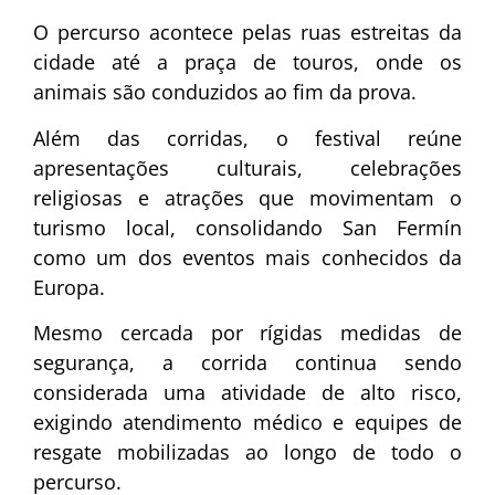
O percurso acontece pelas ruas estreitas da
cidade até a praça de touros, onde os
animais são conduzidos ao fim da prova.
Além das corridas, o festival reúne
apresentações culturais, celebrações
religiosas e atrações que movimentam o
turismo local, consolidando San Fermín
como um dos eventos mais conhecidos da
Europa.
Mesmo cercada por rígidas medidas de
segurança, a corrida continua sendo
considerada uma atividade de alto risco,
exigindo atendimento médico e equipes de
resgate mobilizadas ao longo de todo o
percurso.