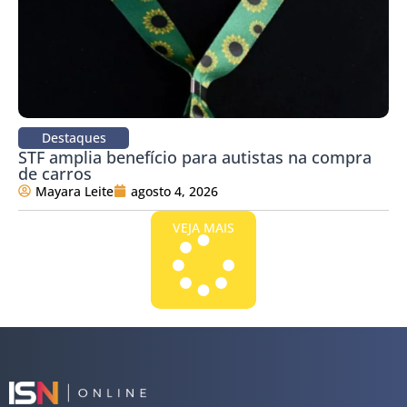
Destaques
STF amplia benefício para autistas na compra
de carros
Mayara Leite
agosto 4, 2026
VEJA MAIS