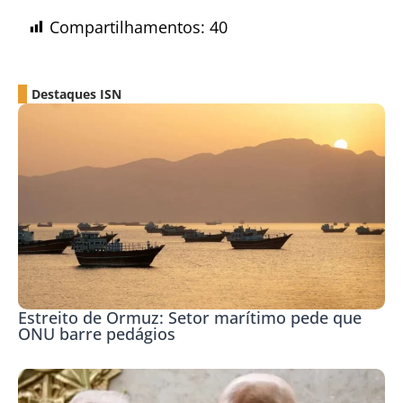
Compartilhamentos:
40
Destaques ISN
Estreito de Ormuz: Setor marítimo pede que
ONU barre pedágios