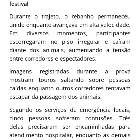
festival
Durante o trajeto, o rebanho permaneceu
unido enquanto avançava em alta velocidade.
Em diversos momentos, participantes
escorregaram no piso irregular e caíram
diante dos animais, aumentando a tensão
entre corredores e espectadores.
Imagens registradas durante a prova
mostram touros saltando sobre pessoas
caídas enquanto outros corredores tentavam
escapar da passagem dos animais.
Segundo os serviços de emergência locais,
cinco pessoas sofreram contusões. Três
delas precisaram ser encaminhadas para
atendimento hospitalar, enquanto as demais