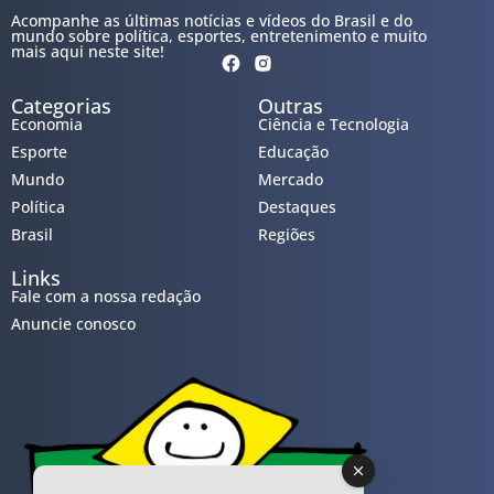
Acompanhe as últimas notícias e vídeos do Brasil e do
mundo sobre política, esportes, entretenimento e muito
mais aqui neste site!
Categorias
Outras
Economia
Ciência e Tecnologia
Esporte
Educação
Mundo
Mercado
Política
Destaques
Brasil
Regiões
Links
Fale com a nossa redação
Anuncie conosco