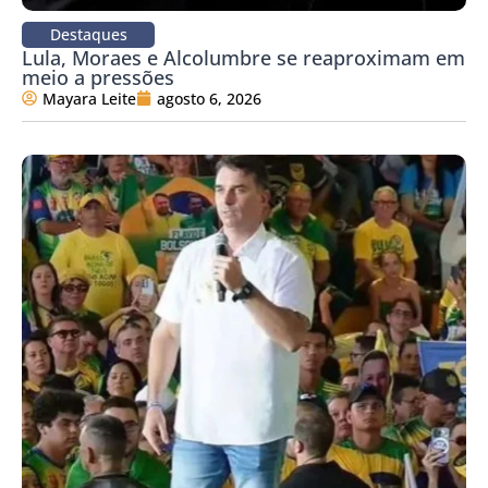
Destaques
Lula, Moraes e Alcolumbre se reaproximam em
meio a pressões
Mayara Leite
agosto 6, 2026