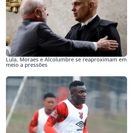
Lula, Moraes e Alcolumbre se reaproximam em
meio a pressões