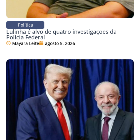
Política
Lulinha é alvo de quatro investigações da
Polícia Federal
Mayara Leite
agosto 5, 2026