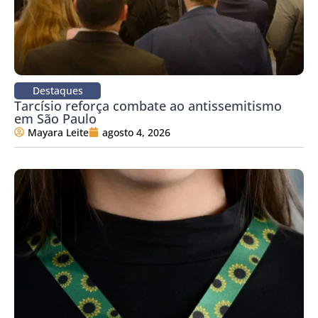
Destaques
Tarcísio reforça combate ao antissemitismo
em São Paulo
Mayara Leite
agosto 4, 2026