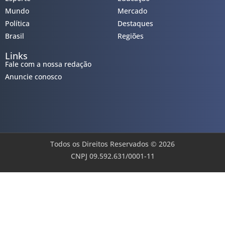
Mundo
Mercado
Política
Destaques
Brasil
Regiões
Links
Fale com a nossa redação
Anuncie conosco
Todos os Direitos Reservados © 2026
CNPJ 09.592.631/0001-11