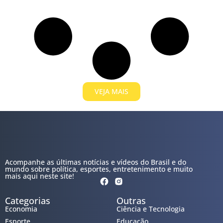
VEJA MAIS
Acompanhe as últimas notícias e vídeos do Brasil e do
mundo sobre política, esportes, entretenimento e muito
mais aqui neste site!
Categorias
Outras
Economia
Ciência e Tecnologia
Esporte
Educação