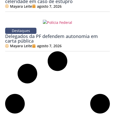
celeridade em caso de estupro
Mayara Leite
agosto 7, 2026
Destaques
Delegados da PF defendem autonomia em
carta pública
Mayara Leite
agosto 7, 2026