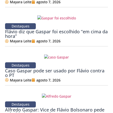
Mayara Leite
agosto 7, 2026
Destaques
Flávio diz que Gaspar foi escolhido “em cima da
hora”
Mayara Leite
agosto 7, 2026
Destaques
Caso Gaspar pode ser usado por Flávio contra
o PT
Mayara Leite
agosto 7, 2026
Destaques
Alfredo Gaspar: Vice de Flávio Bolsonaro pede