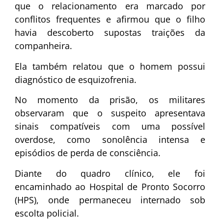
que o relacionamento era marcado por
conflitos frequentes e afirmou que o filho
havia descoberto supostas traições da
companheira.
Ela também relatou que o homem possui
diagnóstico de esquizofrenia.
No momento da prisão, os militares
observaram que o suspeito apresentava
sinais compatíveis com uma possível
overdose, como sonolência intensa e
episódios de perda de consciência.
Diante do quadro clínico, ele foi
encaminhado ao Hospital de Pronto Socorro
(HPS), onde permaneceu internado sob
escolta policial.