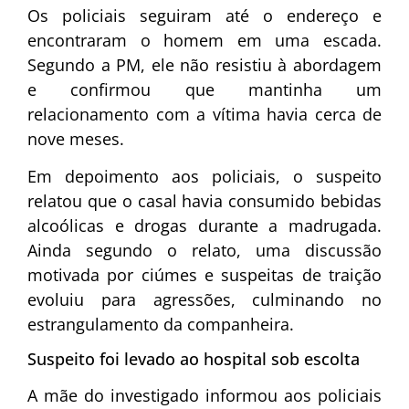
Os policiais seguiram até o endereço e
encontraram o homem em uma escada.
Segundo a PM, ele não resistiu à abordagem
e confirmou que mantinha um
relacionamento com a vítima havia cerca de
nove meses.
Em depoimento aos policiais, o suspeito
relatou que o casal havia consumido bebidas
alcoólicas e drogas durante a madrugada.
Ainda segundo o relato, uma discussão
motivada por ciúmes e suspeitas de traição
evoluiu para agressões, culminando no
estrangulamento da companheira.
Suspeito foi levado ao hospital sob escolta
A mãe do investigado informou aos policiais