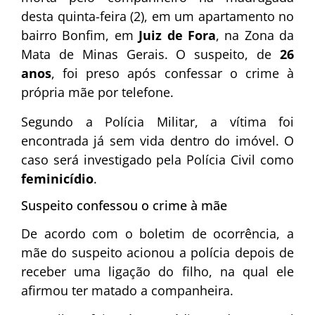
desta quinta-feira (2), em um apartamento no
bairro Bonfim, em
Juiz de Fora
, na Zona da
Mata de Minas Gerais. O suspeito, de
26
anos
, foi preso após confessar o crime à
própria mãe por telefone.
Segundo a Polícia Militar, a vítima foi
encontrada já sem vida dentro do imóvel. O
caso será investigado pela Polícia Civil como
feminicídio
.
Suspeito confessou o crime à mãe
De acordo com o boletim de ocorrência, a
mãe do suspeito acionou a polícia depois de
receber uma ligação do filho, na qual ele
afirmou ter matado a companheira.