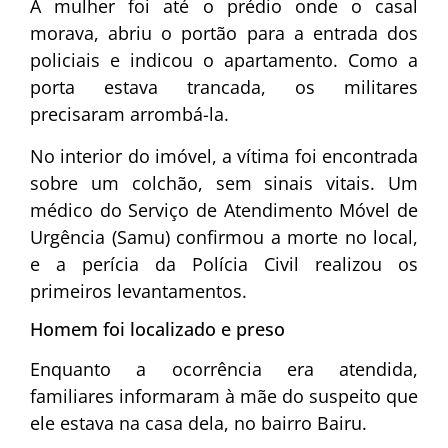
A mulher foi até o prédio onde o casal
morava, abriu o portão para a entrada dos
policiais e indicou o apartamento. Como a
porta estava trancada, os militares
precisaram arrombá-la.
No interior do imóvel, a vítima foi encontrada
sobre um colchão, sem sinais vitais. Um
médico do Serviço de Atendimento Móvel de
Urgência (Samu) confirmou a morte no local,
e a perícia da Polícia Civil realizou os
primeiros levantamentos.
Homem foi localizado e preso
Enquanto a ocorrência era atendida,
familiares informaram à mãe do suspeito que
ele estava na casa dela, no bairro Bairu.