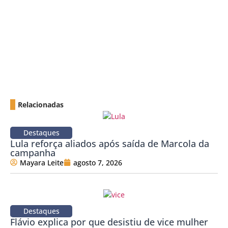
Relacionadas
Destaques
Lula reforça aliados após saída de Marcola da
campanha
Mayara Leite
agosto 7, 2026
Destaques
Flávio explica por que desistiu de vice mulher