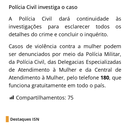
Polícia Civil investiga o caso
A Polícia Civil dará continuidade às
investigações para esclarecer todos os
detalhes do crime e concluir o inquérito.
Casos de violência contra a mulher podem
ser denunciados por meio da Polícia Militar,
da Polícia Civil, das Delegacias Especializadas
de Atendimento à Mulher e da Central de
Atendimento à Mulher, pelo telefone
180
, que
funciona gratuitamente em todo o país.
Compartilhamentos:
75
Destaques ISN