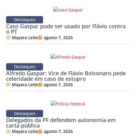
Destaques
Caso Gaspar pode ser usado por Flávio contra
o PT
Mayara Leite
agosto 7, 2026
Destaques
Alfredo Gaspar: Vice de Flávio Bolsonaro pede
celeridade em caso de estupro
Mayara Leite
agosto 7, 2026
Destaques
Delegados da PF defendem autonomia em
carta pública
Mayara Leite
agosto 7, 2026