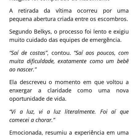
A retirada da vítima ocorreu por uma
pequena abertura criada entre os escombros.
Segundo Belkys, o processo foi lento e exigiu
muito cuidado das equipes de emergência.
“Saí de costas”
, contou.
“Saí aos poucos, com
muita dificuldade, exatamente como um bebê
ao nascer.”
Ela descreveu o momento em que voltou a
enxergar a claridade como uma nova
oportunidade de vida.
“Vi a luz, vi a luz literalmente. Foi aí que
comecei a chorar.”
Emocionada, resumiu a experiência em uma