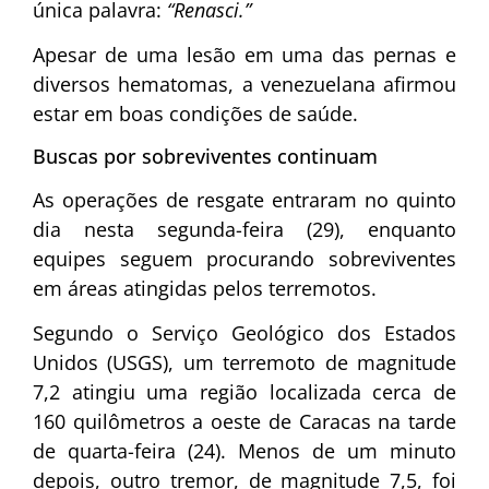
única palavra:
“Renasci.”
Apesar de uma lesão em uma das pernas e
diversos hematomas, a venezuelana afirmou
estar em boas condições de saúde.
Buscas por sobreviventes continuam
As operações de resgate entraram no quinto
dia nesta segunda-feira (29), enquanto
equipes seguem procurando sobreviventes
em áreas atingidas pelos terremotos.
Segundo o Serviço Geológico dos Estados
Unidos (USGS), um terremoto de magnitude
7,2 atingiu uma região localizada cerca de
160 quilômetros a oeste de Caracas na tarde
de quarta-feira (24). Menos de um minuto
depois, outro tremor, de magnitude 7,5, foi