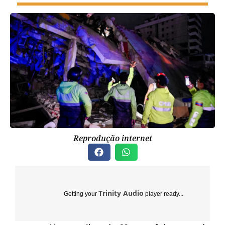
Reprodução internet
Trinity Audio
Getting your
player ready...