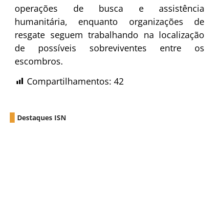
operações de busca e assistência
humanitária, enquanto organizações de
resgate seguem trabalhando na localização
de possíveis sobreviventes entre os
escombros.
Compartilhamentos:
42
Destaques ISN