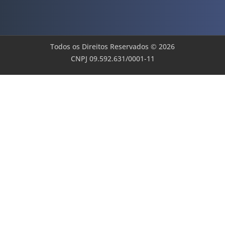
Todos os Direitos Reservados © 2026
CNPJ 09.592.631/0001-11