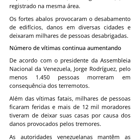
registrado na mesma área.
Os fortes abalos provocaram o desabamento
de edifícios, danos em diversas cidades e
deixaram milhares de pessoas desabrigadas.
Número de vítimas continua aumentando
De acordo com o presidente da Assembleia
Nacional da Venezuela, Jorge Rodríguez, pelo
menos 1.450 pessoas morreram em
consequência dos terremotos.
Além das vítimas fatais, milhares de pessoas
ficaram feridas e mais de 12 mil moradores
tiveram de deixar suas casas por causa dos
danos provocados pelos tremores.
As autoridades venezuelanas mantêm as