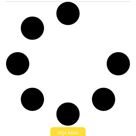
VEJA MAIS