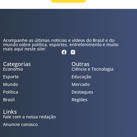
Acompanhe as últimas notícias e vídeos do Brasil e do
mundo sobre política, esportes, entretenimento e muito
mais aqui neste site!
Categorias
Outras
Economia
Ciência e Tecnologia
Esporte
Educação
Mundo
Mercado
Política
Destaques
Brasil
Regiões
Links
Fale com a nossa redação
Anuncie conosco