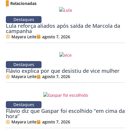
Relacionadas
Destaques
Lula reforça aliados após saída de Marcola da
campanha
Mayara Leite
agosto 7, 2026
Destaques
Flávio explica por que desistiu de vice mulher
Mayara Leite
agosto 7, 2026
Destaques
Flávio diz que Gaspar foi escolhido “em cima da
hora”
Mayara Leite
agosto 7, 2026