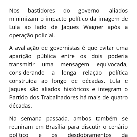
Nos bastidores do governo, aliados
minimizam o impacto político da imagem de
Lula ao lado de Jaques Wagner após a
operação policial.
A avaliação de governistas é que evitar uma
aparição pública entre os dois poderia
transmitir uma mensagem equivocada,
considerando a longa relação política
construída ao longo de décadas. Lula e
Jaques são aliados históricos e integram o
Partido dos Trabalhadores há mais de quatro
décadas.
Na semana passada, ambos também se
reuniram em Brasília para discutir o cenário
político e os desdobramentos da