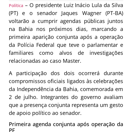
– O presidente Luiz Inácio Lula da Silva
Política
(PT) e o senador Jaques Wagner (PT-BA)
voltarão a cumprir agendas públicas juntos
na Bahia nos próximos dias, marcando a
primeira aparição conjunta após a operação
da Polícia Federal que teve o parlamentar e
familiares como alvos de investigações
relacionadas ao caso Master.
A participação dos dois ocorrerá durante
compromissos oficiais ligados às celebrações
da Independência da Bahia, comemorada em
2 de julho. Integrantes do governo avaliam
que a presença conjunta representa um gesto
de apoio político ao senador.
Primeira agenda conjunta após operação da
PF