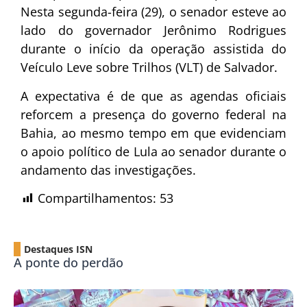
Nesta segunda-feira (29), o senador esteve ao
lado do governador Jerônimo Rodrigues
durante o início da operação assistida do
Veículo Leve sobre Trilhos (VLT) de Salvador.
A expectativa é de que as agendas oficiais
reforcem a presença do governo federal na
Bahia, ao mesmo tempo em que evidenciam
o apoio político de Lula ao senador durante o
andamento das investigações.
Compartilhamentos:
53
Destaques ISN
A ponte do perdão