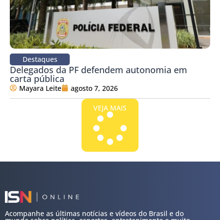
Destaques
Delegados da PF defendem autonomia em
carta pública
Mayara Leite
agosto 7, 2026
VEJA MAIS
Acompanhe as últimas notícias e vídeos do Brasil e do