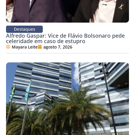
Destaques
Alfredo Gaspar: Vice de Flávio Bolsonaro pede
celeridade em caso de estupro
Mayara Leite
agosto 7, 2026