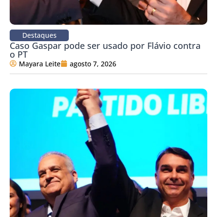
Destaques
Caso Gaspar pode ser usado por Flávio contra
o PT
Mayara Leite
agosto 7, 2026