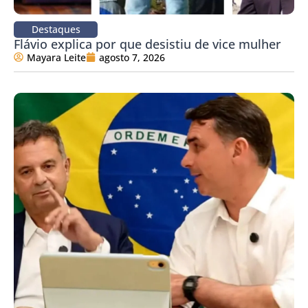
Destaques
Flávio explica por que desistiu de vice mulher
Mayara Leite
agosto 7, 2026