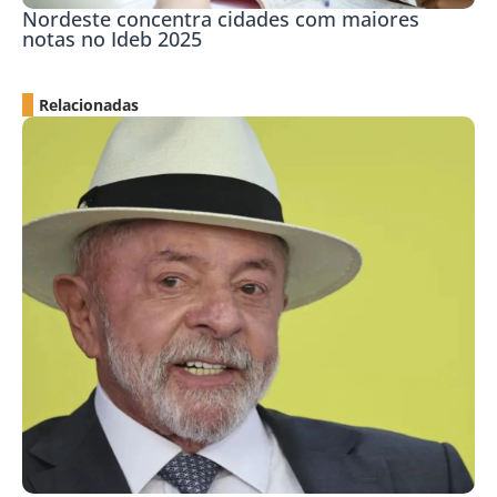
Nordeste concentra cidades com maiores
notas no Ideb 2025
Relacionadas