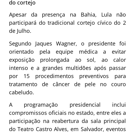
do cortejo
Apesar da presença na Bahia, Lula não
participará do tradicional cortejo cívico do 2
de Julho.
Segundo Jaques Wagner, o presidente foi
orientado pela equipe médica a evitar
exposição prolongada ao sol, ao calor
intenso e a grandes multidões após passar
por 15 procedimentos preventivos para
tratamento de câncer de pele no couro
cabeludo.
A programação presidencial inclui
compromissos oficiais no estado, entre eles a
participação na reabertura da sala principal
do Teatro Castro Alves, em Salvador, eventos