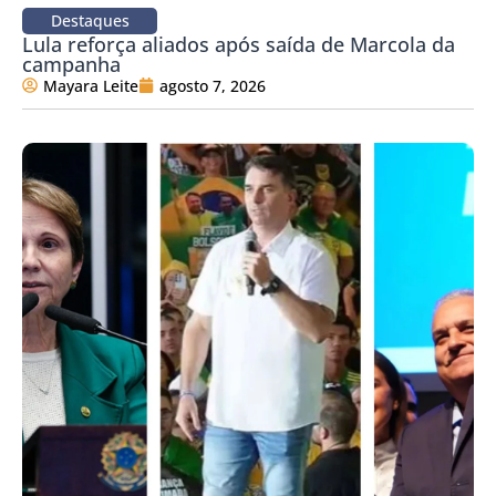
Destaques
Lula reforça aliados após saída de Marcola da
campanha
Mayara Leite
agosto 7, 2026