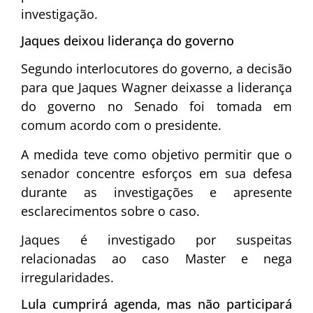
investigação.
Jaques deixou liderança do governo
Segundo interlocutores do governo, a decisão
para que Jaques Wagner deixasse a liderança
do governo no Senado foi tomada em
comum acordo com o presidente.
A medida teve como objetivo permitir que o
senador concentre esforços em sua defesa
durante as investigações e apresente
esclarecimentos sobre o caso.
Jaques é investigado por suspeitas
relacionadas ao caso Master e nega
irregularidades.
Lula cumprirá agenda, mas não participará