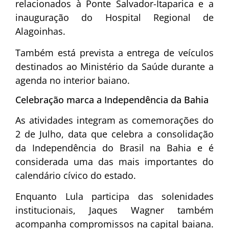
relacionados à Ponte Salvador-Itaparica e a
inauguração do Hospital Regional de
Alagoinhas.
Também está prevista a entrega de veículos
destinados ao Ministério da Saúde durante a
agenda no interior baiano.
Celebração marca a Independência da Bahia
As atividades integram as comemorações do
2 de Julho, data que celebra a consolidação
da Independência do Brasil na Bahia e é
considerada uma das mais importantes do
calendário cívico do estado.
Enquanto Lula participa das solenidades
institucionais, Jaques Wagner também
acompanha compromissos na capital baiana.