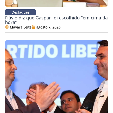
Destaques
Flávio diz que Gaspar foi escolhido “em cima da
hora”
Mayara Leite
agosto 7, 2026