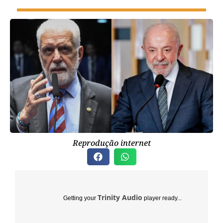
Reprodução internet
Trinity Audio
Getting your
player ready...