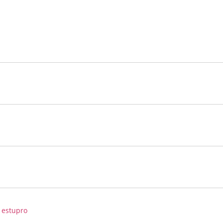
 estupro