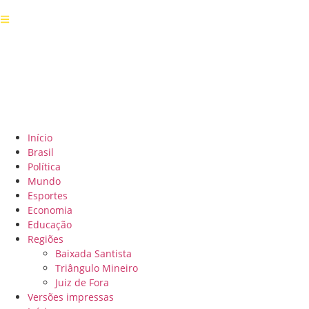
Início
Brasil
Política
Mundo
Esportes
Economia
Educação
Regiões
Baixada Santista
Triângulo Mineiro
Juiz de Fora
Versões impressas