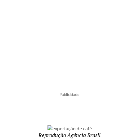
Publicidade
Reprodução Agência Brasil