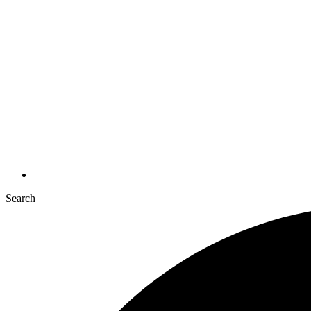
Search