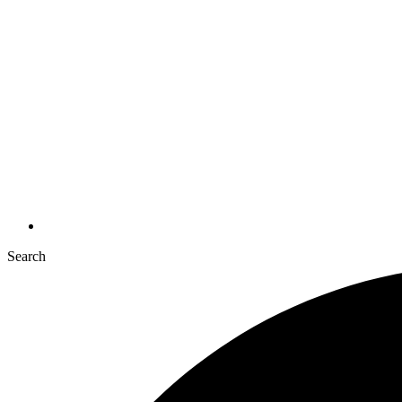
Search