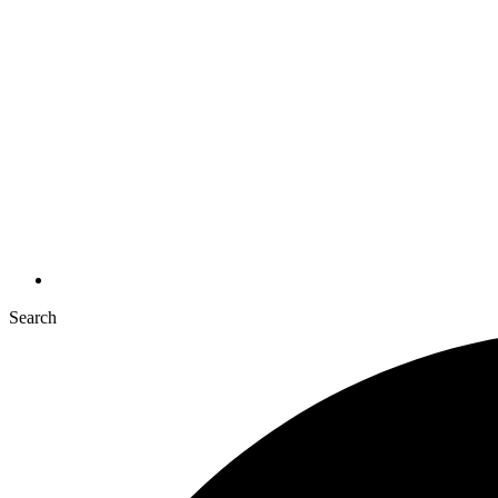
Search