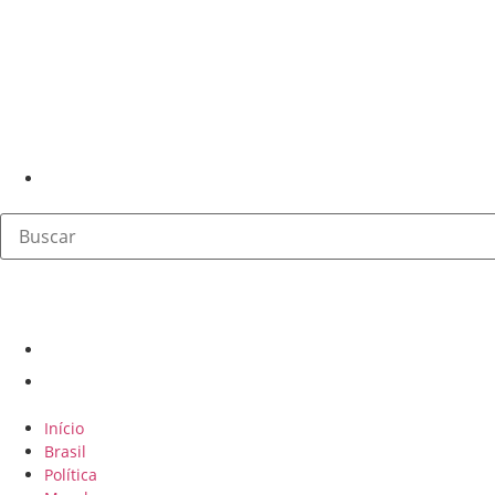
Início
Brasil
Política