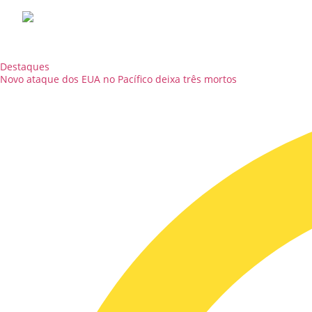
Destaques
Novo ataque dos EUA no Pacífico deixa três mortos