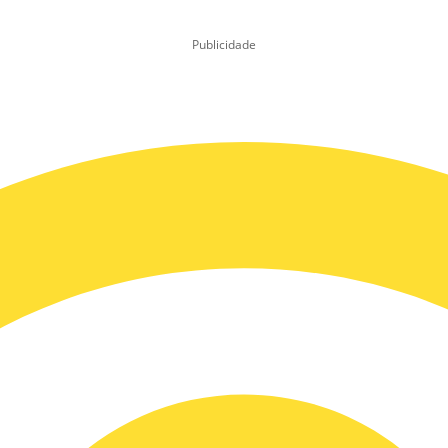
Publicidade