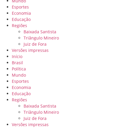
Mundo
Esportes
Economia
Educação
Regiões
Baixada Santista
Triângulo Mineiro
Juiz de Fora
Versões impressas
Início
Brasil
Política
Mundo
Esportes
Economia
Educação
Regiões
Baixada Santista
Triângulo Mineiro
Juiz de Fora
Versões impressas