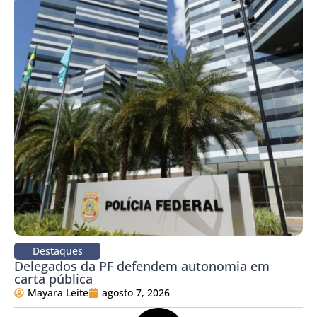
Destaques
Delegados da PF defendem autonomia em
carta pública
Mayara Leite
agosto 7, 2026