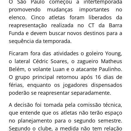
O São Paulo começou a intertemporada
promovendo mudanças importantes no
elenco. Cinco atletas foram liberados da
reapresentação realizada no CT da Barra
Funda e devem buscar novos destinos para a
sequência da temporada.
Ficaram fora das atividades o goleiro Young,
o lateral Cédric Soares, o zagueiro Matheus
Belém, o volante Luan e o atacante Paulinho.
O grupo principal retornou após 16 dias de
férias, enquanto os jogadores dispensados
poderão se reapresentar separadamente.
A decisão foi tomada pela comissão técnica,
que entende que os atletas não terão espaço
no planejamento para o segundo semestre.
Segundo o clube, a medida não tem relação