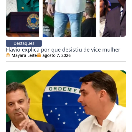
Destaques
Flávio explica por que desistiu de vice mulher
Mayara Leite
agosto 7, 2026