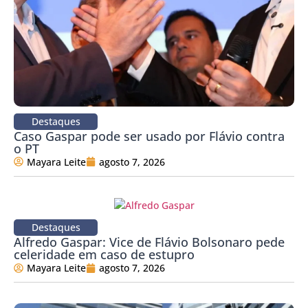
Destaques
Caso Gaspar pode ser usado por Flávio contra
o PT
Mayara Leite
agosto 7, 2026
Destaques
Alfredo Gaspar: Vice de Flávio Bolsonaro pede
celeridade em caso de estupro
Mayara Leite
agosto 7, 2026