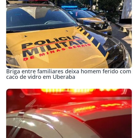
Briga entre familiares deixa homem ferido com
caco de vidro em Uberaba