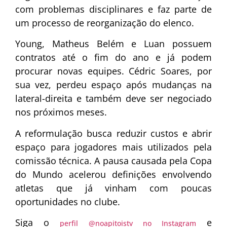
com problemas disciplinares e faz parte de
um processo de reorganização do elenco.
Young, Matheus Belém e Luan possuem
contratos até o fim do ano e já podem
procurar novas equipes. Cédric Soares, por
sua vez, perdeu espaço após mudanças na
lateral-direita e também deve ser negociado
nos próximos meses.
A reformulação busca reduzir custos e abrir
espaço para jogadores mais utilizados pela
comissão técnica. A pausa causada pela Copa
do Mundo acelerou definições envolvendo
atletas que já vinham com poucas
oportunidades no clube.
Siga o
e
perfil @noapitoistv no Instagram