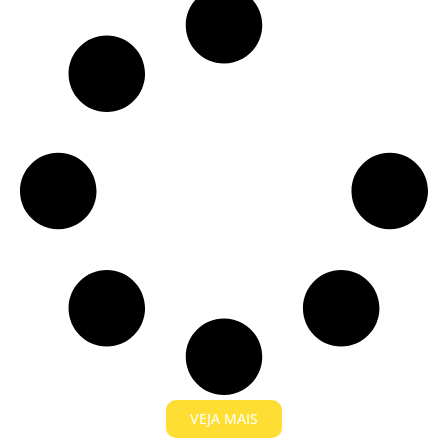
VEJA MAIS