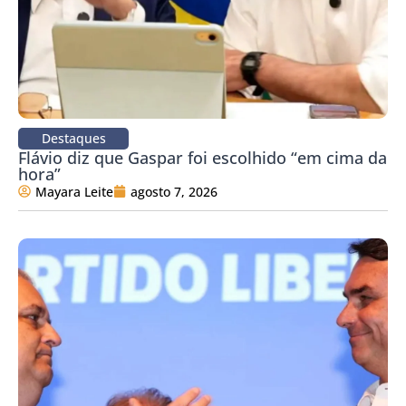
Destaques
Flávio diz que Gaspar foi escolhido “em cima da
hora”
Mayara Leite
agosto 7, 2026