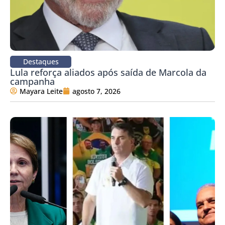
Destaques
Lula reforça aliados após saída de Marcola da
campanha
Mayara Leite
agosto 7, 2026