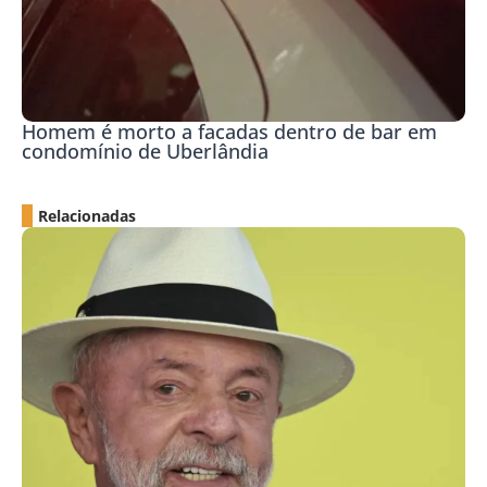
Homem é morto a facadas dentro de bar em
condomínio de Uberlândia
Relacionadas