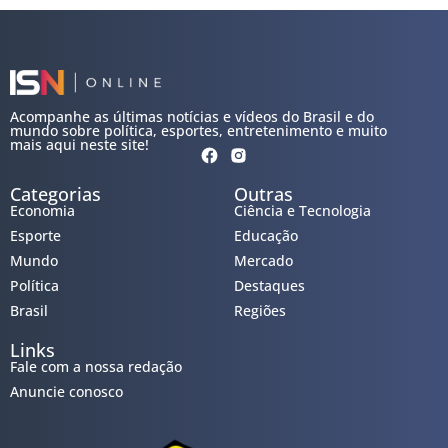
Acompanhe as últimas notícias e vídeos do Brasil e do
mundo sobre política, esportes, entretenimento e muito
mais aqui neste site!
Categorias
Outras
Economia
Ciência e Tecnologia
Esporte
Educação
Mundo
Mercado
Política
Destaques
Brasil
Regiões
Links
Fale com a nossa redação
Anuncie conosco