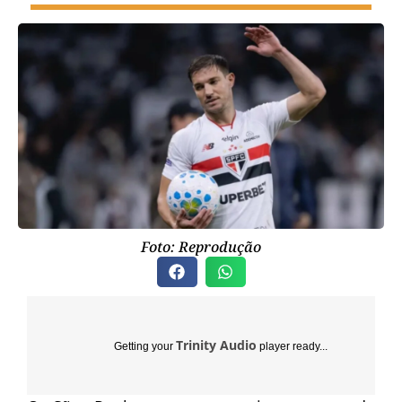
Foto: Reprodução
Trinity Audio
Getting your
player ready...