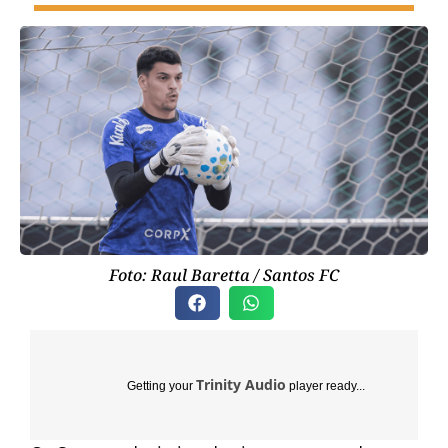
Foto: Raul Baretta / Santos FC
Trinity Audio
Getting your
player ready...