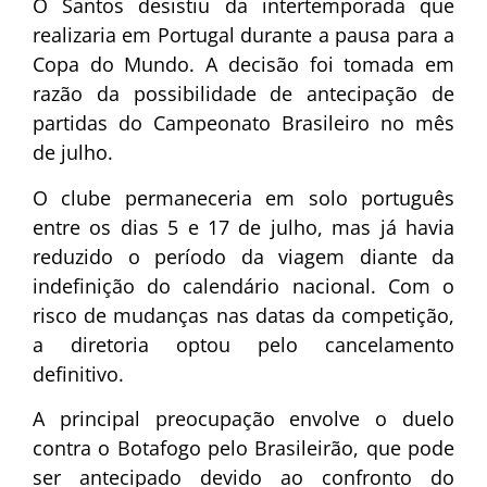
O Santos desistiu da intertemporada que
realizaria em Portugal durante a pausa para a
Copa do Mundo. A decisão foi tomada em
razão da possibilidade de antecipação de
partidas do Campeonato Brasileiro no mês
de julho.
O clube permaneceria em solo português
entre os dias 5 e 17 de julho, mas já havia
reduzido o período da viagem diante da
indefinição do calendário nacional. Com o
risco de mudanças nas datas da competição,
a diretoria optou pelo cancelamento
definitivo.
A principal preocupação envolve o duelo
contra o Botafogo pelo Brasileirão, que pode
ser antecipado devido ao confronto do