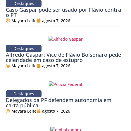
Destaques
Caso Gaspar pode ser usado por Flávio contra
o PT
Mayara Leite
agosto 7, 2026
Destaques
Alfredo Gaspar: Vice de Flávio Bolsonaro pede
celeridade em caso de estupro
Mayara Leite
agosto 7, 2026
Destaques
Delegados da PF defendem autonomia em
carta pública
Mayara Leite
agosto 7, 2026