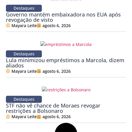
Destaques
Governo mantém embaixadora nos EUA após
revogação de visto
Mayara Leite
agosto 6, 2026
Destaques
Lula minimizou empréstimos a Marcola, dizem
aliados
Mayara Leite
agosto 6, 2026
Destaques
STF não vê chance de Moraes revogar
restrições a Bolsonaro
Mayara Leite
agosto 6, 2026