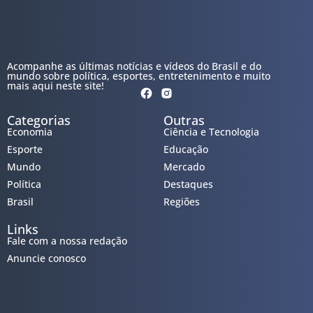
Acompanhe as últimas notícias e vídeos do Brasil e do
mundo sobre política, esportes, entretenimento e muito
mais aqui neste site!
Categorias
Outras
Economia
Ciência e Tecnologia
Esporte
Educação
Mundo
Mercado
Política
Destaques
Brasil
Regiões
Links
Fale com a nossa redação
Anuncie conosco