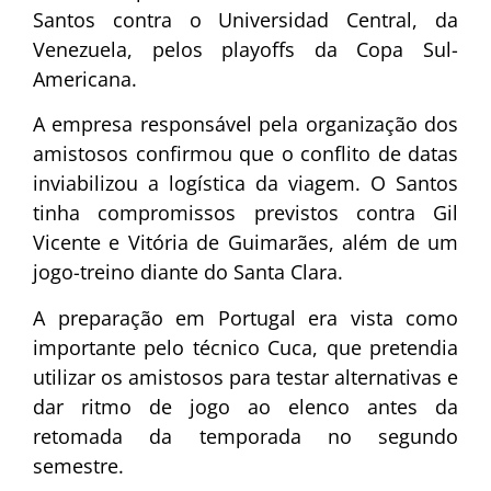
Santos contra o Universidad Central, da
Venezuela, pelos playoffs da Copa Sul-
Americana.
A empresa responsável pela organização dos
amistosos confirmou que o conflito de datas
inviabilizou a logística da viagem. O Santos
tinha compromissos previstos contra Gil
Vicente e Vitória de Guimarães, além de um
jogo-treino diante do Santa Clara.
A preparação em Portugal era vista como
importante pelo técnico Cuca, que pretendia
utilizar os amistosos para testar alternativas e
dar ritmo de jogo ao elenco antes da
retomada da temporada no segundo
semestre.