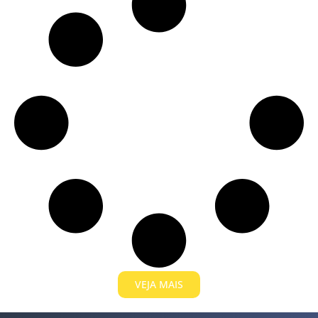
VEJA MAIS