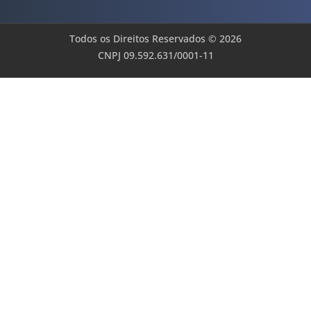
Todos os Direitos Reservados © 2026
CNPJ 09.592.631/0001-11