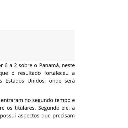
or 6 a 2 sobre o Panamá, neste
ue o resultado fortaleceu a
s Estados Unidos, onde será
e entraram no segundo tempo e
 os titulares. Segundo ele, a
 possui aspectos que precisam