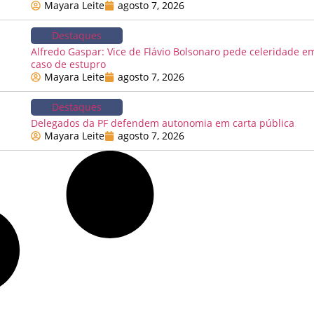
Mayara Leite
agosto 7, 2026
Destaques
Alfredo Gaspar: Vice de Flávio Bolsonaro pede celeridade e
caso de estupro
Mayara Leite
agosto 7, 2026
Destaques
Delegados da PF defendem autonomia em carta pública
Mayara Leite
agosto 7, 2026