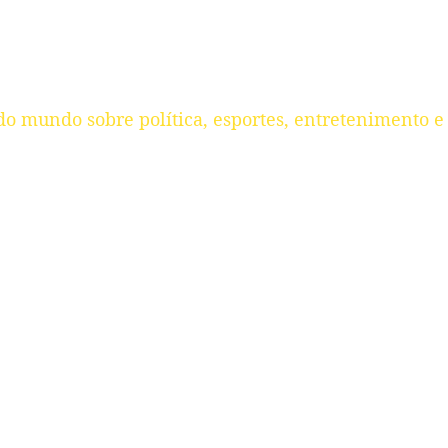
do mundo sobre política, esportes, entretenimento e 