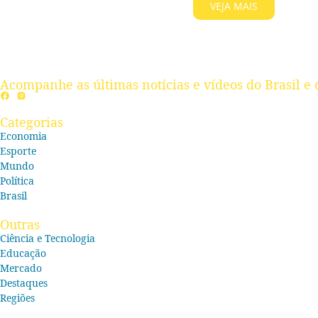
VEJA MAIS
Acompanhe as últimas notícias e vídeos do Brasil e 
Categorias
Economia
Esporte
Mundo
Política
Brasil
Outras
Ciência e Tecnologia
Educação
Mercado
Destaques
Regiões