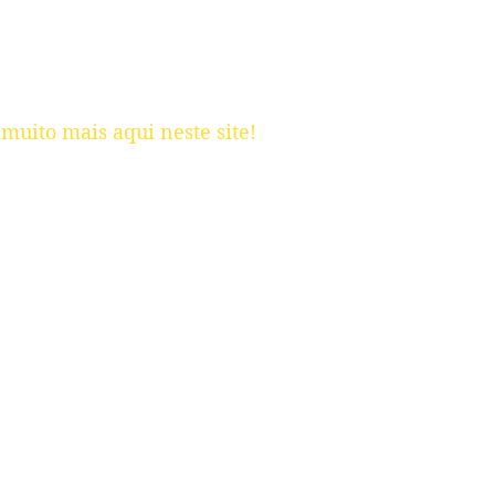
muito mais aqui neste site!