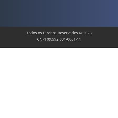
Todos os Direitos Reservados © 2026
CNPJ 09.592.631/0001-11