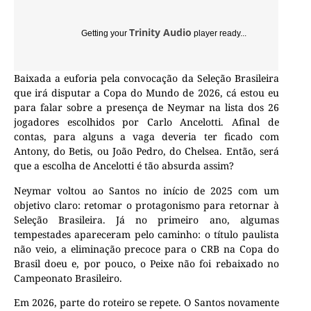
Trinity Audio
Getting your
player ready...
Baixada a euforia pela convocação da Seleção Brasileira
que irá disputar a Copa do Mundo de 2026, cá estou eu
para falar sobre a presença de Neymar na lista dos 26
jogadores escolhidos por Carlo Ancelotti. Afinal de
contas, para alguns a vaga deveria ter ficado com
Antony, do Betis, ou João Pedro, do Chelsea. Então, será
que a escolha de Ancelotti é tão absurda assim?
Neymar voltou ao Santos no início de 2025 com um
objetivo claro: retomar o protagonismo para retornar à
Seleção Brasileira. Já no primeiro ano, algumas
tempestades apareceram pelo caminho: o título paulista
não veio, a eliminação precoce para o CRB na Copa do
Brasil doeu e, por pouco, o Peixe não foi rebaixado no
Campeonato Brasileiro.
Em 2026, parte do roteiro se repete. O Santos novamente