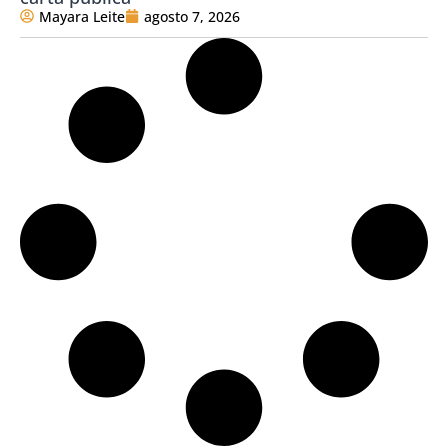
Mayara Leite
agosto 7, 2026