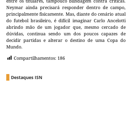
entre os titulares, tampouco blindagem contra críticas.
Neymar ainda precisará responder dentro de campo,
principalmente fisicamente. Mas, diante do cenário atual
do futebol brasileiro, é difícil imaginar Carlo Ancelotti
abrindo mão de um jogador que, mesmo cercado de
dúvidas, continua sendo um dos poucos capazes de
decidir partidas e alterar o destino de uma Copa do
Mundo.
Compartilhamentos:
186
Destaques ISN