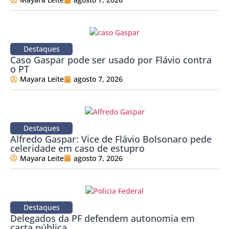
Destaques
Caso Gaspar pode ser usado por Flávio contra
o PT
Mayara Leite
agosto 7, 2026
Destaques
Alfredo Gaspar: Vice de Flávio Bolsonaro pede
celeridade em caso de estupro
Mayara Leite
agosto 7, 2026
Destaques
Delegados da PF defendem autonomia em
carta pública