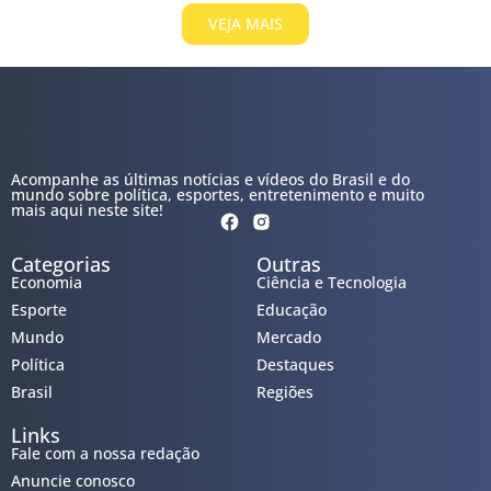
VEJA MAIS
Acompanhe as últimas notícias e vídeos do Brasil e do
mundo sobre política, esportes, entretenimento e muito
mais aqui neste site!
Categorias
Outras
Economia
Ciência e Tecnologia
Esporte
Educação
Mundo
Mercado
Política
Destaques
Brasil
Regiões
Links
Fale com a nossa redação
Anuncie conosco