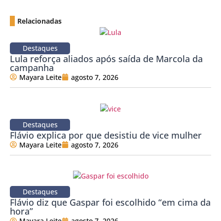
Relacionadas
Destaques
Lula reforça aliados após saída de Marcola da
campanha
Mayara Leite
agosto 7, 2026
Destaques
Flávio explica por que desistiu de vice mulher
Mayara Leite
agosto 7, 2026
Destaques
Flávio diz que Gaspar foi escolhido “em cima da
hora”
Mayara Leite
agosto 7, 2026