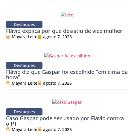
Destaques
Flávio explica por que desistiu de vice mulher
Mayara Leite
agosto 7, 2026
Destaques
Flávio diz que Gaspar foi escolhido “em cima da
hora”
Mayara Leite
agosto 7, 2026
Destaques
Caso Gaspar pode ser usado por Flávio contra
o PT
Mayara Leite
agosto 7, 2026