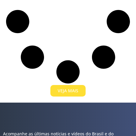
VEJA MAIS
Acompanhe as últimas notícias e vídeos do Brasil e do