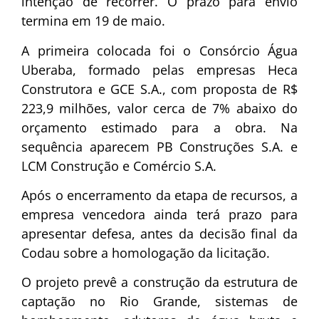
intenção de recorrer. O prazo para envio
termina em 19 de maio.
A primeira colocada foi o Consórcio Água
Uberaba, formado pelas empresas Heca
Construtora e GCE S.A., com proposta de R$
223,9 milhões, valor cerca de 7% abaixo do
orçamento estimado para a obra. Na
sequência aparecem PB Construções S.A. e
LCM Construção e Comércio S.A.
Após o encerramento da etapa de recursos, a
empresa vencedora ainda terá prazo para
apresentar defesa, antes da decisão final da
Codau sobre a homologação da licitação.
O projeto prevê a construção da estrutura de
captação no Rio Grande, sistemas de