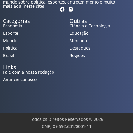
mundo sobre política, esportes, entretenimento e muito
mais aqui neste site!
Categorias
Outras
Economia
Ciência e Tecnologia
Esporte
Educação
Mundo
Mercado
Política
Destaques
Brasil
Regiões
Links
Fale com a nossa redação
Anuncie conosco
Todos os Direitos Reservados © 2026
CNPJ 09.592.631/0001-11