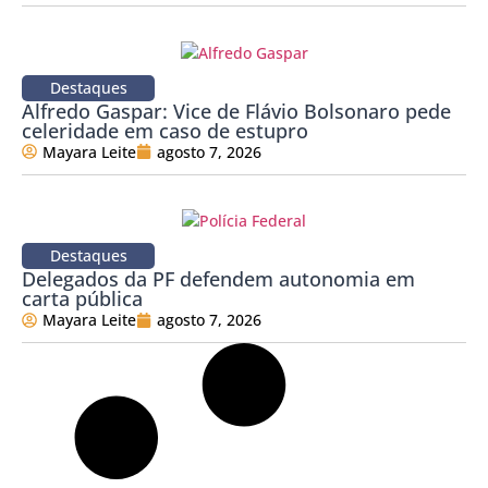
Destaques
Alfredo Gaspar: Vice de Flávio Bolsonaro pede
celeridade em caso de estupro
Mayara Leite
agosto 7, 2026
Destaques
Delegados da PF defendem autonomia em
carta pública
Mayara Leite
agosto 7, 2026