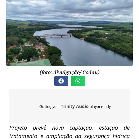
(foto: divulgação/ Codau)
Trinity Audio
Getting your
player ready...
Projeto prevê nova captação, estação de
tratamento e ampliação da segurança hídrica