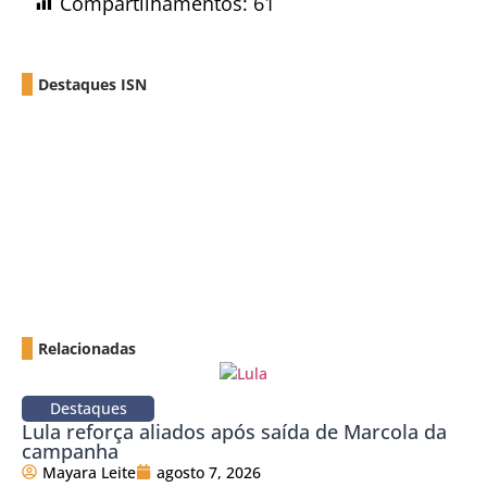
Compartilhamentos:
61
Destaques ISN
Relacionadas
Destaques
Lula reforça aliados após saída de Marcola da
campanha
Mayara Leite
agosto 7, 2026