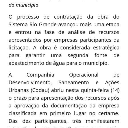
do município
O processo de contratação da obra do
Sistema Rio Grande avançou mais uma etapa
e entrou na fase de análise de recursos
apresentados por empresas participantes da
licitação. A obra é considerada estratégica
para garantir uma segunda fonte de
abastecimento de água para o município.
A Companhia Operacional de
Desenvolvimento, Saneamento e Ações
Urbanas (Codau) abriu nesta quinta-feira (14)
o prazo para apresentação dos recursos após
a aprovação da documentação da empresa
classificada em primeiro lugar no certame.
Das dez participantes, três manifestaram