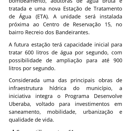
bombeamento, adutoras de água bruta e
tratada e uma nova Estação de Tratamento
de Água (ETA). A unidade será instalada
próxima ao Centro de Reservação 15, no
bairro Recreio dos Bandeirantes.
A futura estação terá capacidade inicial para
tratar 600 litros de água por segundo, com
possibilidade de ampliação para até 900
litros por segundo.
Considerada uma das principais obras de
infraestrutura hídrica do município, a
iniciativa integra o Programa Desenvolve
Uberaba, voltado para investimentos em
saneamento, mobilidade, urbanização e
qualidade de vida.