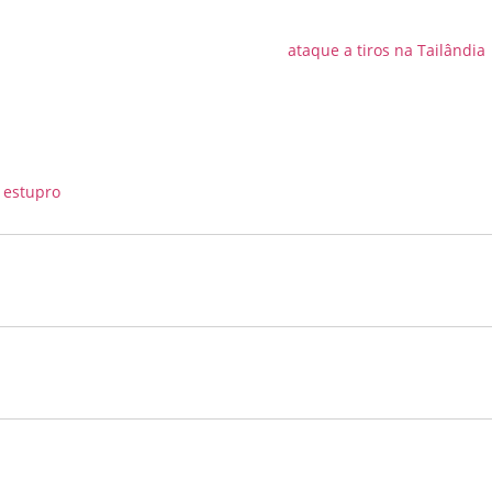
 estupro