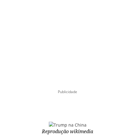
Publicidade
Reprodução wikimedia