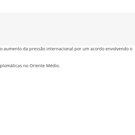
ao aumento da pressão internacional por um acordo envolvendo o
plomáticas no Oriente Médio.