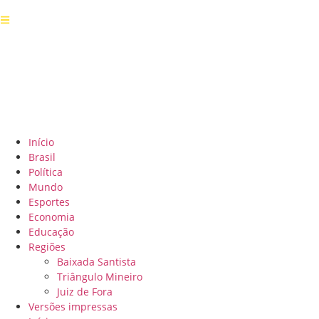
Início
Brasil
Política
Mundo
Esportes
Economia
Educação
Regiões
Baixada Santista
Triângulo Mineiro
Juiz de Fora
Versões impressas