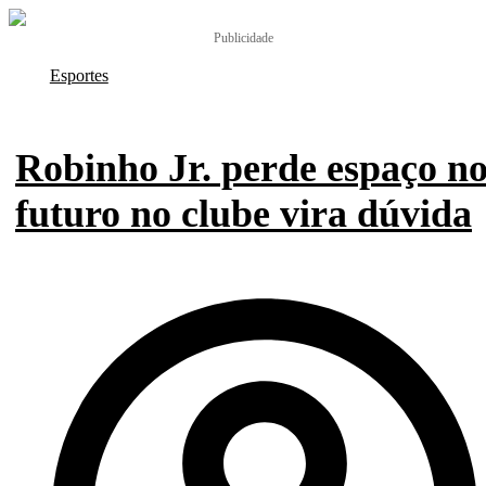
Publicidade
Esportes
Robinho Jr. perde espaço no
futuro no clube vira dúvida