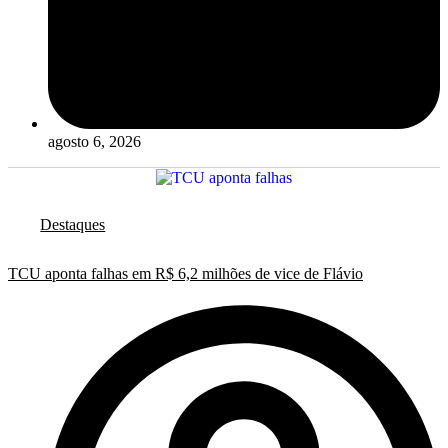
agosto 6, 2026
Destaques
TCU aponta falhas em R$ 6,2 milhões de vice de Flávio