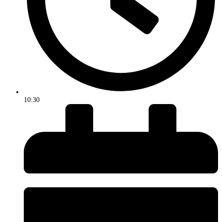
10:30