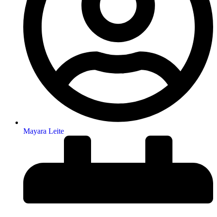
Mayara Leite