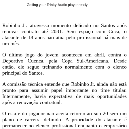
Getting your
Trinity Audio
player ready...
Robinho Jr. atravessa momento delicado no Santos após
renovar contrato até 2031. Sem espaço com Cuca, o
atacante de 18 anos não atua pelo profissional há mais de
um mês.
O último jogo do jovem aconteceu em abril, contra o
Deportivo Cuenca, pela Copa Sul-Americana. Desde
então, ele segue treinando normalmente com o elenco
principal do Santos.
A comissão técnica entende que Robinho Jr. ainda não está
pronto para assumir papel importante no time titular.
Internamente, havia expectativa de mais oportunidades
após a renovação contratual.
O estafe do jogador não aceita retorno ao sub-20 sem um
plano de carreira definido. A prioridade do atacante é
permanecer no elenco profissional enquanto o empresário