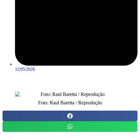
12/05/2026
Foto: Raul Baretta / Reprodução