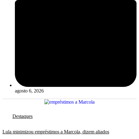
agosto 6, 2026
Destaques
Lula minimizou empréstimos a Marcola, dizem aliados