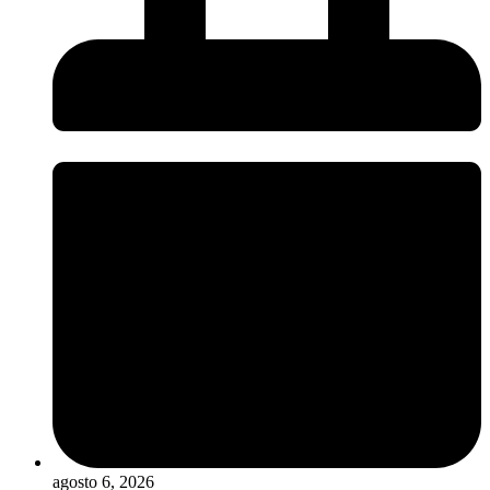
agosto 6, 2026