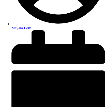
Mayara Leite