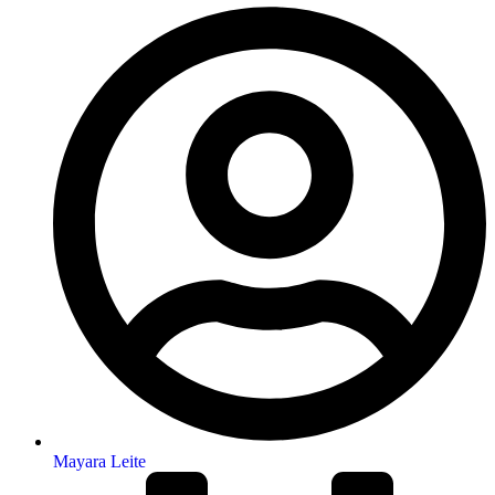
Mayara Leite