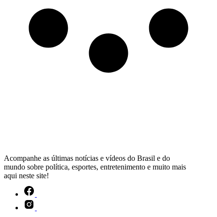
VEJA MAIS
Acompanhe as últimas notícias e vídeos do Brasil e do
mundo sobre política, esportes, entretenimento e muito mais
aqui neste site!