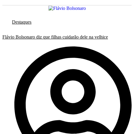
Destaques
Flávio Bolsonaro diz que filhas cuidarão dele na velhice