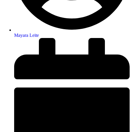
Mayara Leite