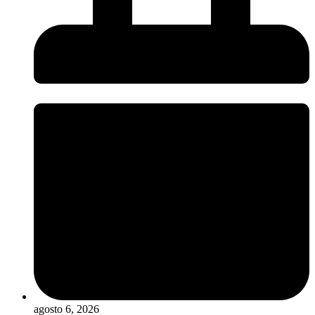
agosto 6, 2026