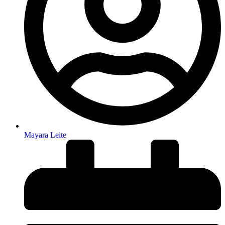
Mayara Leite