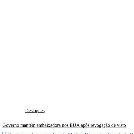
Destaques
Governo mantém embaixadora nos EUA após revogação de visto