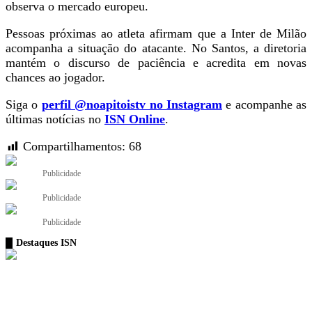
observa o mercado europeu.
Pessoas próximas ao atleta afirmam que a Inter de Milão
acompanha a situação do atacante. No Santos, a diretoria
mantém o discurso de paciência e acredita em novas
chances ao jogador.
Siga o
perfil @noapitoistv no Instagram
e acompanhe as
últimas notícias no
ISN Online
.
Compartilhamentos:
68
Publicidade
Publicidade
Publicidade
Destaques ISN