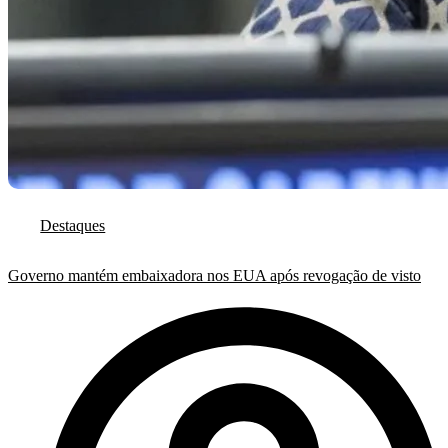
Destaques
Governo mantém embaixadora nos EUA após revogação de visto