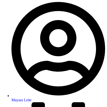
Mayara Leite