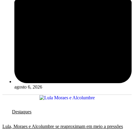
agosto 6, 2026
Destaques
Lula, Moraes e Alcolumbre se reaproximam em meio a pressões