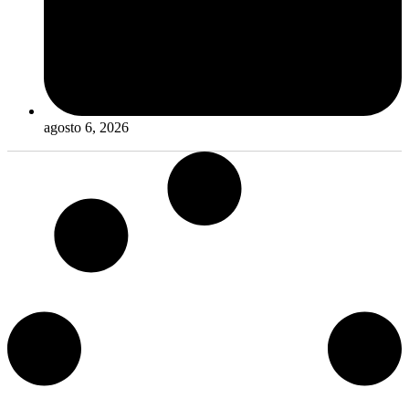
agosto 6, 2026