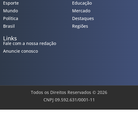
Esporte
Educação
Mundo
Mercado
Política
Destaques
Brasil
Regiões
Links
Fale com a nossa redação
Anuncie conosco
Todos os Direitos Reservados © 2026
CNPJ 09.592.631/0001-11