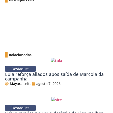
Relacionadas
Destaques
Lula reforça aliados após saída de Marcola da
campanha
Mayara Leite
agosto 7, 2026
Destaques