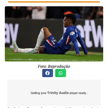
Foto: Reprodução
Trinity Audio
Getting your
player ready...