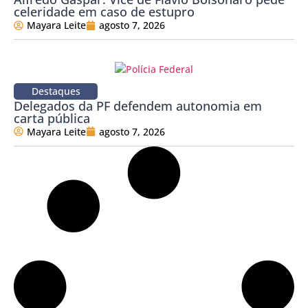
celeridade em caso de estupro
Mayara Leite
agosto 7, 2026
Destaques
Delegados da PF defendem autonomia em
carta pública
Mayara Leite
agosto 7, 2026