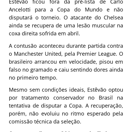
Estêvão ficou fora da pré-lista de Carlo
Ancelotti para a Copa do Mundo e não
disputará o torneio. O atacante do Chelsea
ainda se recupera de uma lesão muscular na
coxa direita sofrida em abril.
A contusão aconteceu durante partida contra
o Manchester United, pela Premier League. O
brasileiro arrancou em velocidade, pisou em
falso no gramado e caiu sentindo dores ainda
no primeiro tempo.
Mesmo sem condições ideais, Estêvão optou
por tratamento conservador no Brasil na
tentativa de disputar a Copa. A recuperação,
porém, não evoluiu no ritmo esperado pela
comissão técnica da seleção.