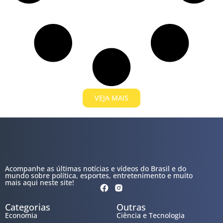
VEJA MAIS
Acompanhe as últimas notícias e vídeos do Brasil e do
mundo sobre política, esportes, entretenimento e muito
mais aqui neste site!
Categorias
Outras
Economia
Ciência e Tecnologia