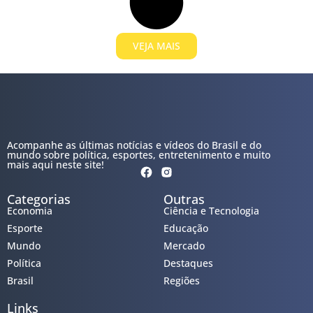
VEJA MAIS
Acompanhe as últimas notícias e vídeos do Brasil e do
mundo sobre política, esportes, entretenimento e muito
mais aqui neste site!
Categorias
Outras
Economia
Ciência e Tecnologia
Esporte
Educação
Mundo
Mercado
Política
Destaques
Brasil
Regiões
Links