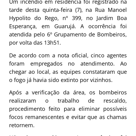
Um incêndio em residência foi registrado na
tarde desta quinta-feira (7), na Rua Manoel
Hypolito do Rego, nº 399, no Jardim Boa
Esperança, em Guarujá. A ocorrência foi
atendida pelo 6º Grupamento de Bombeiros,
por volta das 13h51.
De acordo com a nota oficial, cinco agentes
foram empregados no atendimento. Ao
chegar ao local, as equipes constataram que
o fogo já havia sido extinto por vizinhos.
Após a verificação da área, os bombeiros
realizaram o trabalho de rescaldo,
procedimento feito para eliminar possíveis
focos remanescentes e evitar que as chamas
retornem.