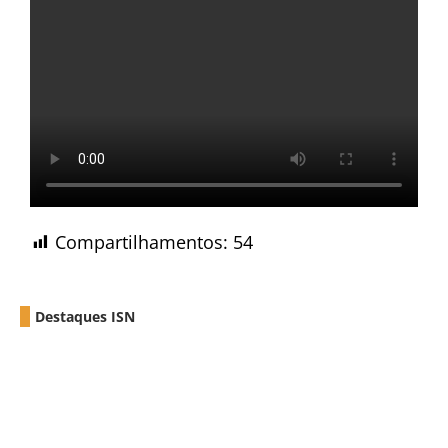
Compartilhamentos:
54
Destaques ISN