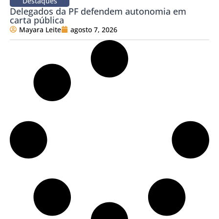
Destaques
Delegados da PF defendem autonomia em
carta pública
Mayara Leite
agosto 7, 2026