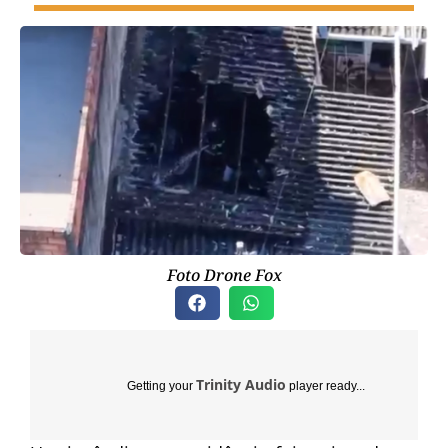
Foto Drone Fox
Trinity Audio
Getting your
player ready...