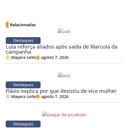
Relacionadas
Destaques
Lula reforça aliados após saída de Marcola da
campanha
Mayara Leite
agosto 7, 2026
Destaques
Flávio explica por que desistiu de vice mulher
Mayara Leite
agosto 7, 2026
Destaques