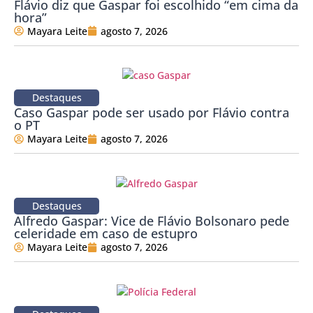
Flávio diz que Gaspar foi escolhido “em cima da
hora”
Mayara Leite
agosto 7, 2026
Destaques
Caso Gaspar pode ser usado por Flávio contra
o PT
Mayara Leite
agosto 7, 2026
Destaques
Alfredo Gaspar: Vice de Flávio Bolsonaro pede
celeridade em caso de estupro
Mayara Leite
agosto 7, 2026