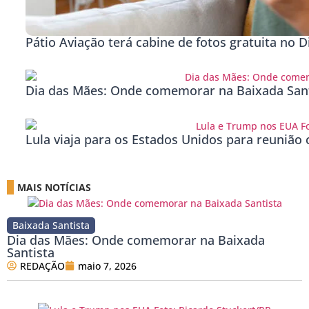
Pátio Aviação terá cabine de fotos gratuita no 
Dia das Mães: Onde comemorar na Baixada Sant
Lula viaja para os Estados Unidos para reuniã
MAIS NOTÍCIAS
Baixada Santista
Dia das Mães: Onde comemorar na Baixada
Santista
REDAÇÃO
maio 7, 2026