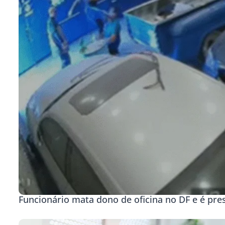
Funcionário mata dono de oficina no DF e é pre