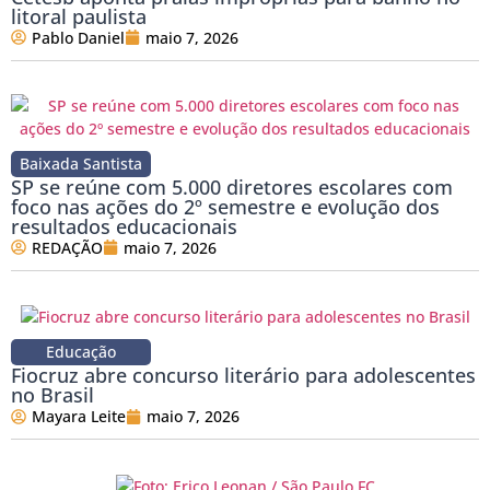
litoral paulista
Pablo Daniel
maio 7, 2026
Baixada Santista
SP se reúne com 5.000 diretores escolares com
foco nas ações do 2º semestre e evolução dos
resultados educacionais
REDAÇÃO
maio 7, 2026
Educação
Fiocruz abre concurso literário para adolescentes
no Brasil
Mayara Leite
maio 7, 2026