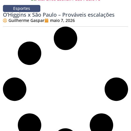
Esportes
O’Higgins x São Paulo – Prováveis escalações
Guilherme Gaspar
maio 7, 2026