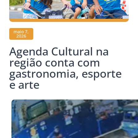
maio 7,
2026
Agenda Cultural na
região conta com
gastronomia, esporte
e arte