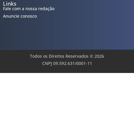
Links
Fale com a nossa redação
Anuncie conosco
Todos os Direitos Reservados © 2026
CNPJ 09.592.631/0001-11