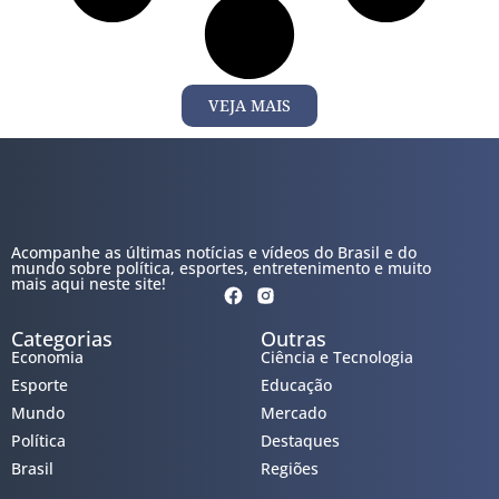
VEJA MAIS
Acompanhe as últimas notícias e vídeos do Brasil e do
mundo sobre política, esportes, entretenimento e muito
mais aqui neste site!
Categorias
Outras
Economia
Ciência e Tecnologia
Esporte
Educação
Mundo
Mercado
Política
Destaques
Brasil
Regiões