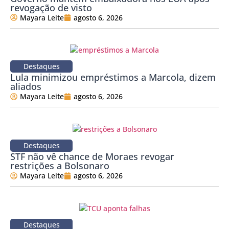
revogação de visto
Mayara Leite
agosto 6, 2026
Destaques
Lula minimizou empréstimos a Marcola, dizem
aliados
Mayara Leite
agosto 6, 2026
Destaques
STF não vê chance de Moraes revogar
restrições a Bolsonaro
Mayara Leite
agosto 6, 2026
Destaques