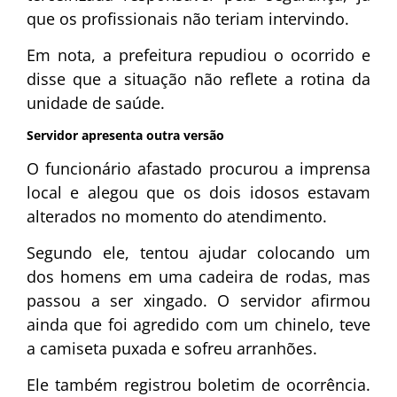
que os profissionais não teriam intervindo.
Em nota, a prefeitura repudiou o ocorrido e
disse que a situação não reflete a rotina da
unidade de saúde.
Servidor apresenta outra versão
O funcionário afastado procurou a imprensa
local e alegou que os dois idosos estavam
alterados no momento do atendimento.
Segundo ele, tentou ajudar colocando um
dos homens em uma cadeira de rodas, mas
passou a ser xingado. O servidor afirmou
ainda que foi agredido com um chinelo, teve
a camiseta puxada e sofreu arranhões.
Ele também registrou boletim de ocorrência.