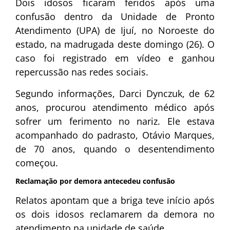
Dois idosos ficaram feridos após uma
confusão dentro da Unidade de Pronto
Atendimento (UPA) de
Ijuí
, no Noroeste do
estado, na madrugada deste domingo (26). O
caso foi registrado em vídeo e ganhou
repercussão nas redes sociais.
Segundo informações, Darci Dynczuk, de 62
anos, procurou atendimento médico após
sofrer um ferimento no nariz. Ele estava
acompanhado do padrasto, Otávio Marques,
de 70 anos, quando o desentendimento
começou.
Reclamação por demora antecedeu confusão
Relatos apontam que a briga teve início após
os dois idosos reclamarem da demora no
atendimento na unidade de saúde.