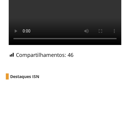
Compartilhamentos:
46
Destaques ISN