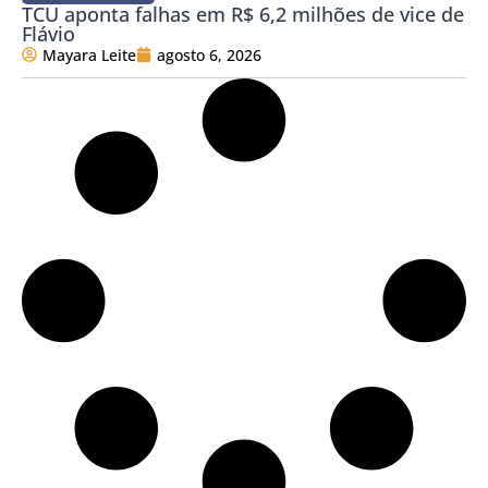
TCU aponta falhas em R$ 6,2 milhões de vice de
Flávio
Mayara Leite
agosto 6, 2026