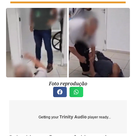
Foto reprodução
Trinity Audio
Getting your
player ready...