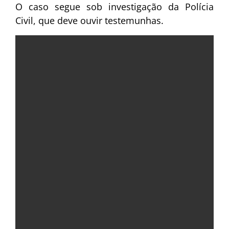
O caso segue sob investigação da Polícia
Civil, que deve ouvir testemunhas.