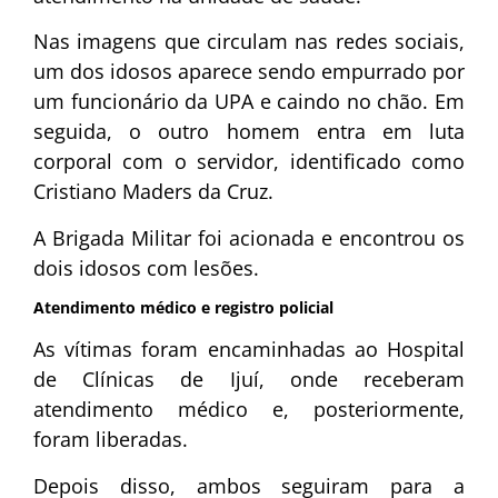
Nas imagens que circulam nas redes sociais,
um dos idosos aparece sendo empurrado por
um funcionário da UPA e caindo no chão. Em
seguida, o outro homem entra em luta
corporal com o servidor, identificado como
Cristiano Maders da Cruz.
A
Brigada Militar
foi acionada e encontrou os
dois idosos com lesões.
Atendimento médico e registro policial
As vítimas foram encaminhadas ao Hospital
de Clínicas de Ijuí, onde receberam
atendimento médico e, posteriormente,
foram liberadas.
Depois disso, ambos seguiram para a