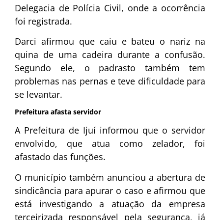
Delegacia de Polícia Civil, onde a ocorrência
foi registrada.
Darci afirmou que caiu e bateu o nariz na
quina de uma cadeira durante a confusão.
Segundo ele, o padrasto também tem
problemas nas pernas e teve dificuldade para
se levantar.
Prefeitura afasta servidor
A
Prefeitura de Ijuí
informou que o servidor
envolvido, que atua como zelador, foi
afastado das funções.
O município também anunciou a abertura de
sindicância para apurar o caso e afirmou que
está investigando a atuação da empresa
terceirizada responsável pela segurança, já