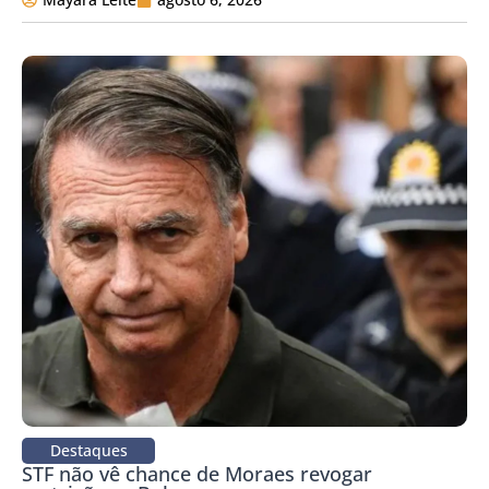
Destaques
STF não vê chance de Moraes revogar