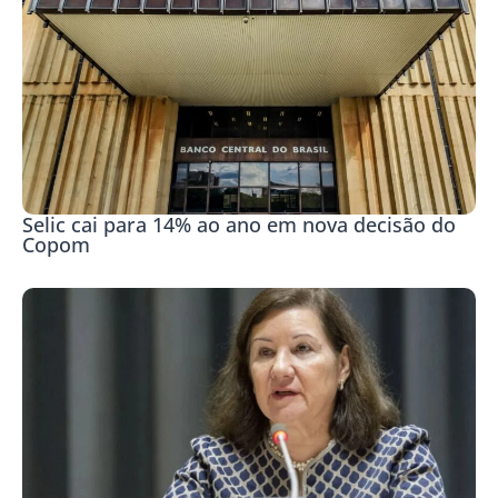
Selic cai para 14% ao ano em nova decisão do
Copom