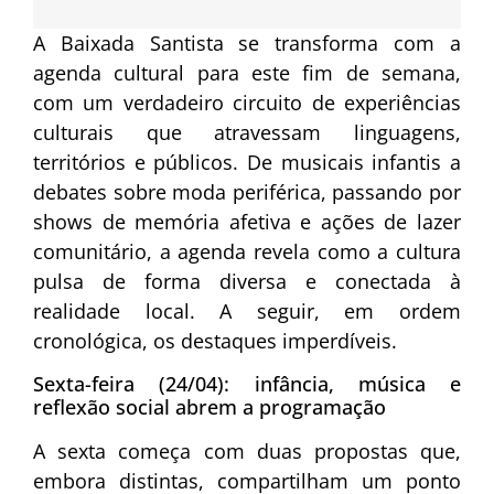
A Baixada Santista se transforma com a
agenda cultural para este fim de semana,
com um verdadeiro circuito de experiências
culturais que atravessam linguagens,
territórios e públicos. De musicais infantis a
debates sobre moda periférica, passando por
shows de memória afetiva e ações de lazer
comunitário, a agenda revela como a cultura
pulsa de forma diversa e conectada à
realidade local. A seguir, em ordem
cronológica, os destaques imperdíveis.
Sexta-feira (24/04): infância, música e
reflexão social abrem a programação
A sexta começa com duas propostas que,
embora distintas, compartilham um ponto