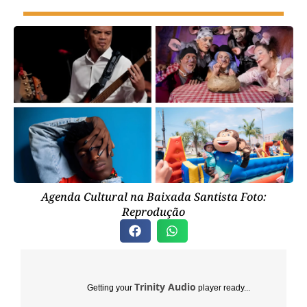
Agenda Cultural na Baixada Santista Foto:
Reprodução
Trinity Audio
Getting your
player ready...