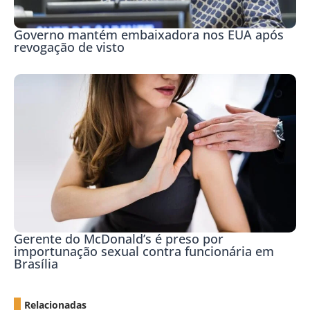
Governo mantém embaixadora nos EUA após
revogação de visto
Gerente do McDonald’s é preso por
importunação sexual contra funcionária em
Brasília
Relacionadas