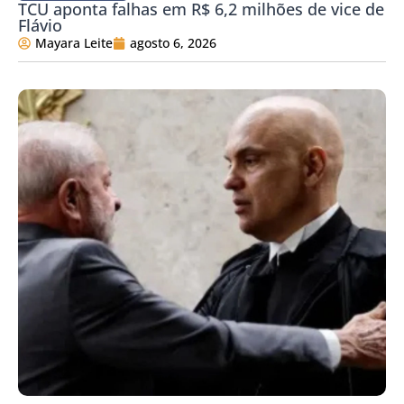
TCU aponta falhas em R$ 6,2 milhões de vice de
Flávio
Mayara Leite
agosto 6, 2026