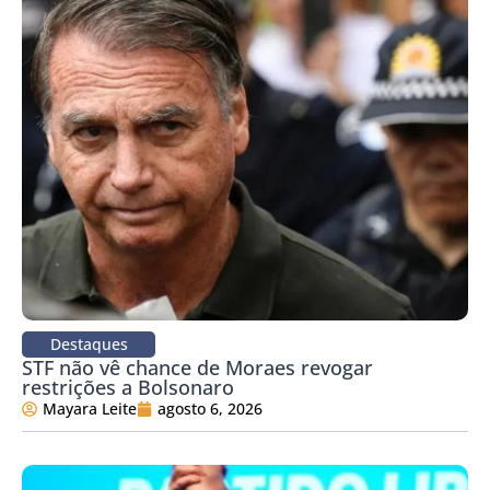
Destaques
STF não vê chance de Moraes revogar
restrições a Bolsonaro
Mayara Leite
agosto 6, 2026