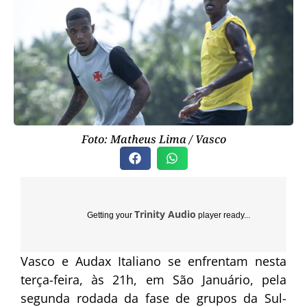
Foto: Matheus Lima / Vasco
Trinity Audio
Getting your
player ready...
Vasco e Audax Italiano se enfrentam nesta
terça-feira, às 21h, em São Januário, pela
segunda rodada da fase de grupos da Sul-