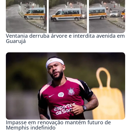
Ventania derruba árvore e interdita avenida em
Guarujá
Impasse em renovação mantém futuro de
Memphis indefinido