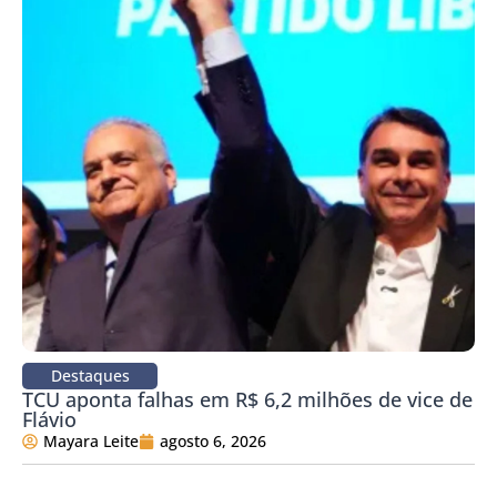
Destaques
TCU aponta falhas em R$ 6,2 milhões de vice de
Flávio
Mayara Leite
agosto 6, 2026