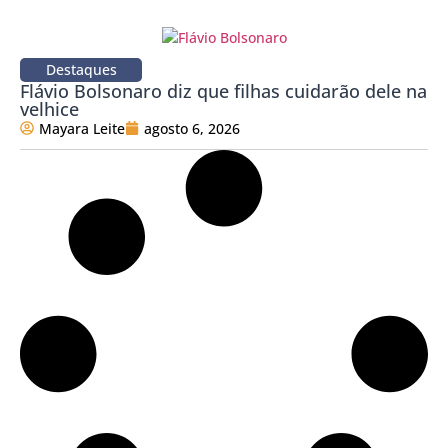
Destaques
Flávio Bolsonaro diz que filhas cuidarão dele na
velhice
Mayara Leite
agosto 6, 2026