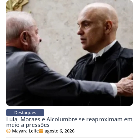
Destaques
Lula, Moraes e Alcolumbre se reaproximam em
meio a pressões
Mayara Leite
agosto 6, 2026