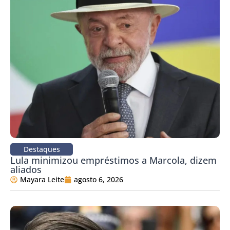
Destaques
Lula minimizou empréstimos a Marcola, dizem
aliados
Mayara Leite
agosto 6, 2026