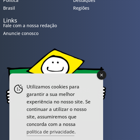
Política
Destaques
Brasil
Regiões
Links
Fale com a nossa redação
Anuncie conosco
Utilizamos cookies para
garantir a sua melhor
experiência no nosso site. Se
continuar a utilizar o nosso
site, assumiremos que
concorda com a nossa
.
política de privacidade