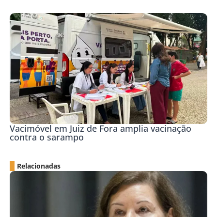
Vacimóvel em Juiz de Fora amplia vacinação
contra o sarampo
Relacionadas