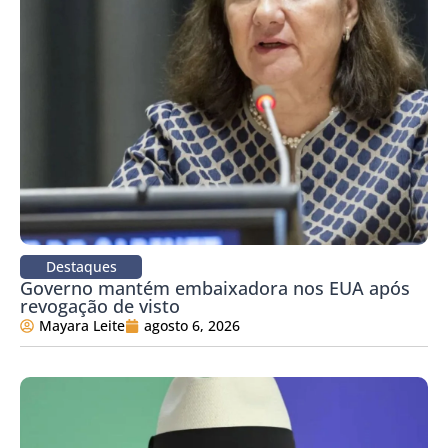
Destaques
Governo mantém embaixadora nos EUA após
revogação de visto
Mayara Leite
agosto 6, 2026