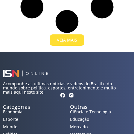
VEJA MAIS
Acompanhe as últimas notícias e vídeos do Brasil e do
mundo sobre política, esportes, entretenimento e muito
mais aqui neste site!
Categorias
Outras
Economia
Ciência e Tecnologia
Esporte
Educação
Mundo
Mercado