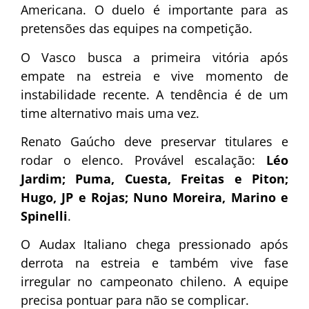
Americana. O duelo é importante para as
pretensões das equipes na competição.
O Vasco busca a primeira vitória após
empate na estreia e vive momento de
instabilidade recente. A tendência é de um
time alternativo mais uma vez.
Renato Gaúcho deve preservar titulares e
rodar o elenco. Provável escalação:
Léo
Jardim; Puma, Cuesta, Freitas e Piton;
Hugo, JP e Rojas; Nuno Moreira, Marino e
Spinelli
.
O Audax Italiano chega pressionado após
derrota na estreia e também vive fase
irregular no campeonato chileno. A equipe
precisa pontuar para não se complicar.