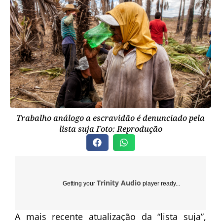
Trabalho análogo a escravidão é denunciado pela
lista suja Foto: Reprodução
Trinity Audio
Getting your
player ready...
A mais recente atualização da “lista suja”,