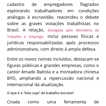
cadastro de empregadores flagrados
explorando trabalhadores em condições
análogas à escravidão, reacendeu o debate
sobre as graves violações trabalhistas no
Brasil. A relação,
divulgada pelo Ministério do
, inclui pessoas físicas e
Trabalho e Emprego
jurídicas responsabilizadas após processos
administrativos, com direito à ampla defesa.
Entre os novos nomes incluídos, destacam-se
figuras públicas e grandes empresas, como o
cantor Amado Batista e a montadora chinesa
BYD, ampliando a repercussão nacional e
internacional da atualização.
O que é a “lista suja” do trabalho escravo?
Criada como uma ferramenta de