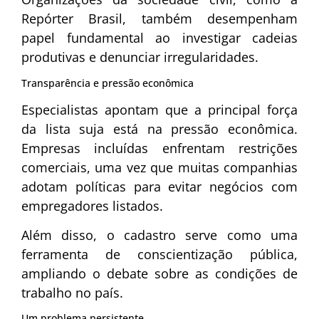
Repórter Brasil, também desempenham
papel fundamental ao investigar cadeias
produtivas e denunciar irregularidades.
Transparência e pressão econômica
Especialistas apontam que a principal força
da lista suja está na pressão econômica.
Empresas incluídas enfrentam restrições
comerciais, uma vez que muitas companhias
adotam políticas para evitar negócios com
empregadores listados.
Além disso, o cadastro serve como uma
ferramenta de conscientização pública,
ampliando o debate sobre as condições de
trabalho no país.
Um problema persistente