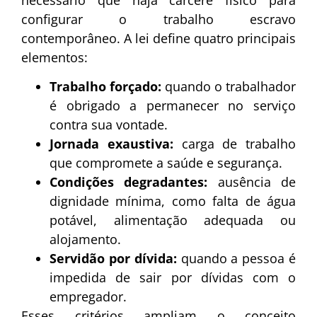
configurar o trabalho escravo
contemporâneo. A lei define quatro principais
elementos:
Trabalho forçado:
quando o trabalhador
é obrigado a permanecer no serviço
contra sua vontade.
Jornada exaustiva:
carga de trabalho
que compromete a saúde e segurança.
Condições degradantes:
ausência de
dignidade mínima, como falta de água
potável, alimentação adequada ou
alojamento.
Servidão por dívida:
quando a pessoa é
impedida de sair por dívidas com o
empregador.
Esses critérios ampliam o conceito