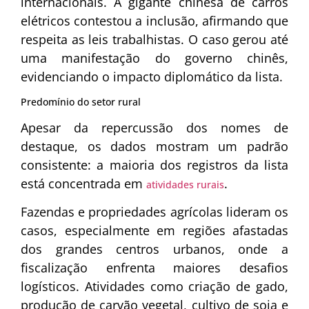
internacionais. A gigante chinesa de carros
elétricos contestou a inclusão, afirmando que
respeita as leis trabalhistas. O caso gerou até
uma manifestação do governo chinês,
evidenciando o impacto diplomático da lista.
Predomínio do setor rural
Apesar da repercussão dos nomes de
destaque, os dados mostram um padrão
consistente: a maioria dos registros da lista
está concentrada em
.
atividades rurais
Fazendas e propriedades agrícolas lideram os
casos, especialmente em regiões afastadas
dos grandes centros urbanos, onde a
fiscalização enfrenta maiores desafios
logísticos. Atividades como criação de gado,
produção de carvão vegetal, cultivo de soja e