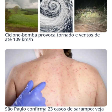
Ciclone-bomba provoca tornado e ventos de
até 109 km/h
São Paulo confirma 23 casos de sarampo; veja