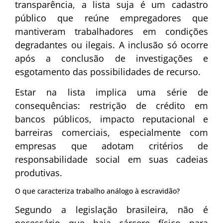
transparência, a lista suja é um cadastro
público que reúne empregadores que
mantiveram trabalhadores em condições
degradantes ou ilegais. A inclusão só ocorre
após a conclusão de investigações e
esgotamento das possibilidades de recurso.
Estar na lista implica uma série de
consequências: restrição de crédito em
bancos públicos, impacto reputacional e
barreiras comerciais, especialmente com
empresas que adotam critérios de
responsabilidade social em suas cadeias
produtivas.
O que caracteriza trabalho análogo à escravidão?
Segundo a legislação brasileira, não é
necessário que haja cárcere físico para