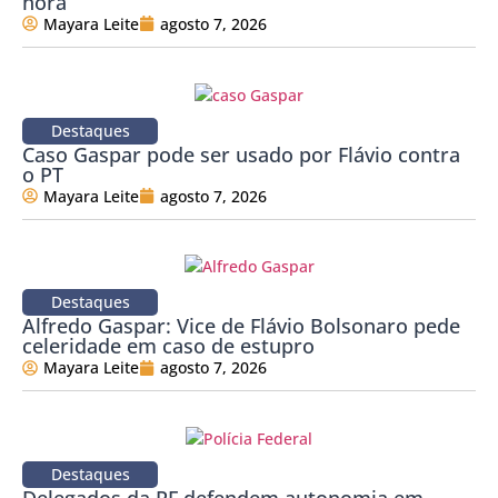
hora”
Mayara Leite
agosto 7, 2026
Destaques
Caso Gaspar pode ser usado por Flávio contra
o PT
Mayara Leite
agosto 7, 2026
Destaques
Alfredo Gaspar: Vice de Flávio Bolsonaro pede
celeridade em caso de estupro
Mayara Leite
agosto 7, 2026
Destaques