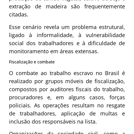
extração de madeira são frequentemente
citadas.
Esse cenário revela um problema estrutural,
ligado à informalidade, à vulnerabilidade
social dos trabalhadores e à dificuldade de
monitoramento em áreas extensas.
Fiscalização e combate
O combate ao trabalho escravo no Brasil é
realizado por grupos móveis de fiscalização,
compostos por auditores fiscais do trabalho,
procuradores e, em alguns casos, forças
policiais. As operações resultam no resgate
de trabalhadores, aplicação de multas e
inclusão dos responsáveis na lista.
Organizações da sociedade civil, como a