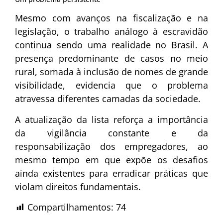
Mesmo com avanços na fiscalização e na
legislação, o trabalho análogo à escravidão
continua sendo uma realidade no Brasil. A
presença predominante de casos no meio
rural, somada à inclusão de nomes de grande
visibilidade, evidencia que o problema
atravessa diferentes camadas da sociedade.
A atualização da lista reforça a importância
da vigilância constante e da
responsabilização dos empregadores, ao
mesmo tempo em que expõe os desafios
ainda existentes para erradicar práticas que
violam direitos fundamentais.
Compartilhamentos:
74