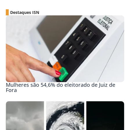
Destaques ISN
Mulheres são 54,6% do eleitorado de Juiz de
Fora