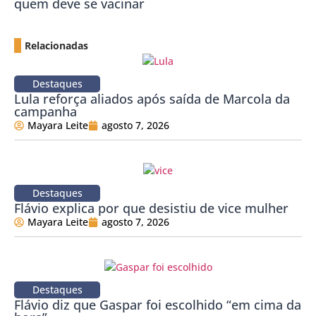
quem deve se vacinar
Relacionadas
Destaques
Lula reforça aliados após saída de Marcola da
campanha
Mayara Leite
agosto 7, 2026
Destaques
Flávio explica por que desistiu de vice mulher
Mayara Leite
agosto 7, 2026
Destaques
Flávio diz que Gaspar foi escolhido “em cima da