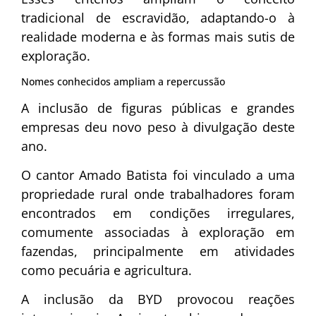
tradicional de escravidão, adaptando-o à
realidade moderna e às formas mais sutis de
exploração.
Nomes conhecidos ampliam a repercussão
A inclusão de figuras públicas e grandes
empresas deu novo peso à divulgação deste
ano.
O cantor Amado Batista foi vinculado a uma
propriedade rural onde trabalhadores foram
encontrados em condições irregulares,
comumente associadas à exploração em
fazendas, principalmente em atividades
como pecuária e agricultura.
A inclusão da BYD provocou reações