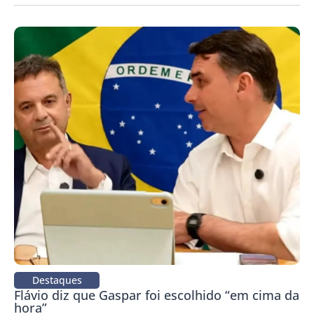
Destaques
Flávio diz que Gaspar foi escolhido “em cima da
hora”