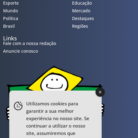
Esporte
Educação
Mundo
Mercado
Política
Destaques
Brasil
Regiões
Links
Fale com a nossa redação
Anuncie conosco
Utilizamos cookies para
garantir a sua melhor
experiência no nosso site. Se
continuar a utilizar o nosso
site, assumiremos que