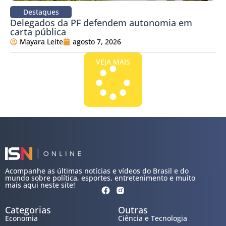
Destaques
Delegados da PF defendem autonomia em
carta pública
Mayara Leite
agosto 7, 2026
VEJA MAIS
Acompanhe as últimas notícias e vídeos do Brasil e do
mundo sobre política, esportes, entretenimento e muito
mais aqui neste site!
Categorias
Outras
Economia
Ciência e Tecnologia