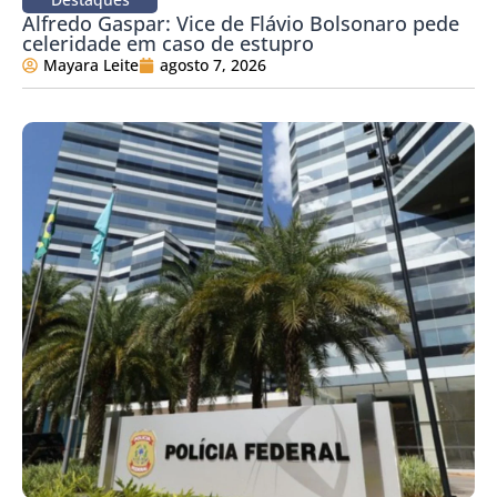
Alfredo Gaspar: Vice de Flávio Bolsonaro pede
celeridade em caso de estupro
Mayara Leite
agosto 7, 2026