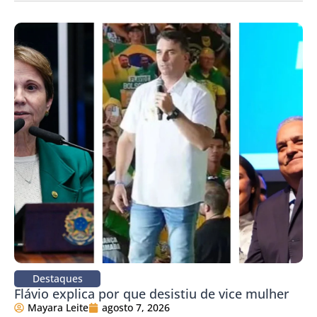
Destaques
Flávio explica por que desistiu de vice mulher
Mayara Leite
agosto 7, 2026