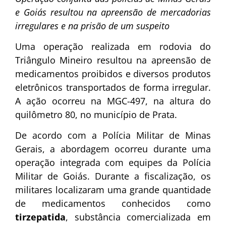
e Goiás resultou na apreensão de mercadorias
irregulares e na prisão de um suspeito
Uma operação realizada em rodovia do
Triângulo Mineiro resultou na apreensão de
medicamentos proibidos e diversos produtos
eletrônicos transportados de forma irregular.
A ação ocorreu na MGC-497, na altura do
quilômetro 80, no município de Prata.
De acordo com a Polícia Militar de Minas
Gerais, a abordagem ocorreu durante uma
operação integrada com equipes da Polícia
Militar de Goiás. Durante a fiscalização, os
militares localizaram uma grande quantidade
de medicamentos conhecidos como
tirzepatida
, substância comercializada em