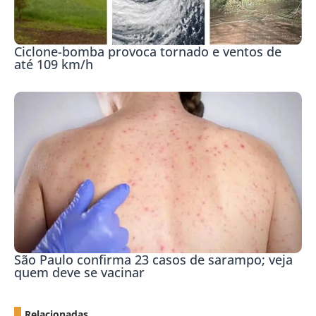
Ciclone-bomba provoca tornado e ventos de
até 109 km/h
São Paulo confirma 23 casos de sarampo; veja
quem deve se vacinar
Relacionadas