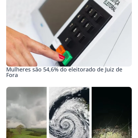
Mulheres são 54,6% do eleitorado de Juiz de
Fora