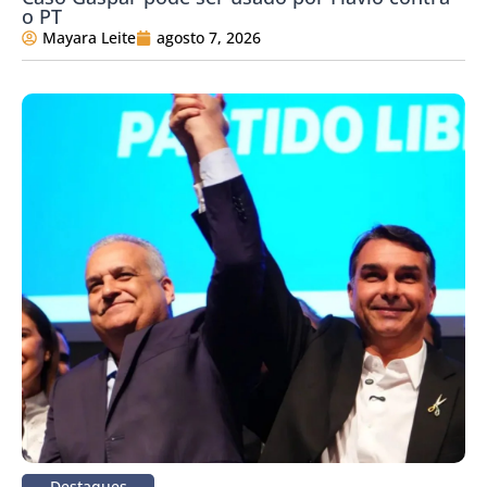
o PT
Mayara Leite
agosto 7, 2026
Destaques