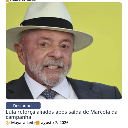
Destaques
Lula reforça aliados após saída de Marcola da
campanha
Mayara Leite
agosto 7, 2026