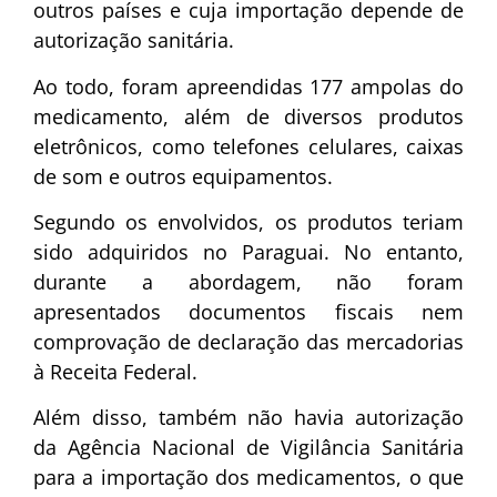
outros países e cuja importação depende de
autorização sanitária.
Ao todo, foram apreendidas 177 ampolas do
medicamento, além de diversos produtos
eletrônicos, como telefones celulares, caixas
de som e outros equipamentos.
Segundo os envolvidos, os produtos teriam
sido adquiridos no Paraguai. No entanto,
durante a abordagem, não foram
apresentados documentos fiscais nem
comprovação de declaração das mercadorias
à Receita Federal.
Além disso, também não havia autorização
da Agência Nacional de Vigilância Sanitária
para a importação dos medicamentos, o que