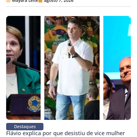
Mayara Leite
agosto 7, 2026
Destaques
Flávio explica por que desistiu de vice mulher