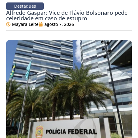
Destaques
Alfredo Gaspar: Vice de Flávio Bolsonaro pede
celeridade em caso de estupro
Mayara Leite
agosto 7, 2026