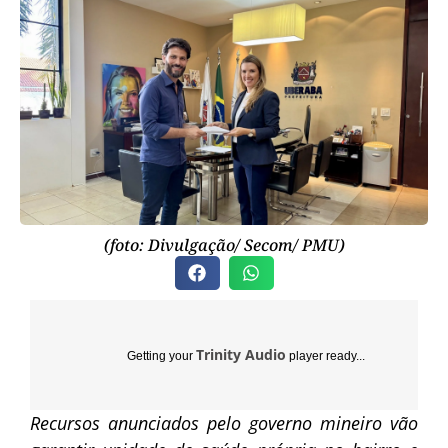
(foto: Divulgação/ Secom/ PMU)
Trinity Audio
Getting your
player ready...
Recursos anunciados pelo governo mineiro vão