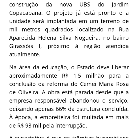
construção da nova UBS do Jardim
Copacabana. O projeto já está pronto e a
unidade será implantada em um terreno de
mil metros quadrados localizado na Rua
Aparecida Helena Silva Nogueira, no bairro
Girassóis I, próximo à região atendida
atualmente.
Na área da educação, o Estado deve liberar
aproximadamente R$ 1,5 milhão para a
conclusão da reforma do Cemei Maria Rosa
de Oliveira. A obra está parada desde que a
empresa responsável abandonou o serviço,
deixando apenas 66% da estrutura concluída.
À época, a empreiteira foi multada em mais
de R$ 93 mil pela interrupção.