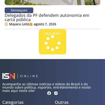
Destaques
Delegados da PF defendem autonomia em
carta pública
Mayara Leite
agosto 7, 2026
VEJA MAIS
Acompanhe as últimas notícias e vídeos do Brasil e do
mundo sobre política, esportes, entretenimento e muito
mais aqui neste site!
Categorias
Outras