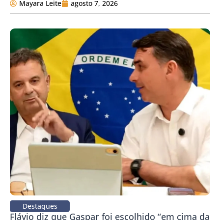
Mayara Leite
agosto 7, 2026
Destaques
Flávio diz que Gaspar foi escolhido “em cima da