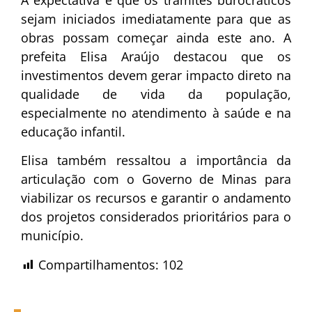
A expectativa é que os trâmites burocráticos
sejam iniciados imediatamente para que as
obras possam começar ainda este ano. A
prefeita Elisa Araújo destacou que os
investimentos devem gerar impacto direto na
qualidade de vida da população,
especialmente no atendimento à saúde e na
educação infantil.
Elisa também ressaltou a importância da
articulação com o Governo de Minas para
viabilizar os recursos e garantir o andamento
dos projetos considerados prioritários para o
município.
Compartilhamentos:
102