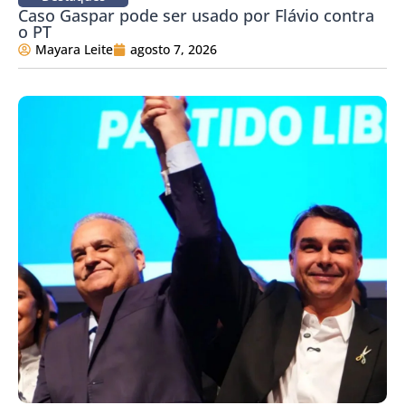
Caso Gaspar pode ser usado por Flávio contra
o PT
Mayara Leite
agosto 7, 2026