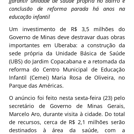
garantir unidade de saúde própria no bairro e
conclusão de reforma parada há anos na
educação infantil
Um investimento de R$ 3,5 milhões do
Governo de Minas deve destravar duas obras
importantes em Uberaba: a construção da
sede própria da Unidade Básica de Saúde
(UBS) do Jardim Copacabana e a retomada da
reforma do Centro Municipal de Educação
Infantil (Cemei) Maria Rosa de Oliveira, no
Parque das Américas.
O anúncio foi feito nesta sexta-feira (23) pelo
secretário de Governo de Minas Gerais,
Marcelo Aro, durante visita à cidade. Do total
de recursos, cerca de R$ 2,1 milhões serão
destinados à área da saúde, com a