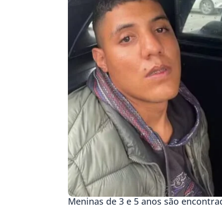
Meninas de 3 e 5 anos são encontr