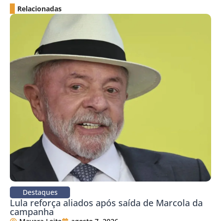
Relacionadas
Destaques
Lula reforça aliados após saída de Marcola da
campanha