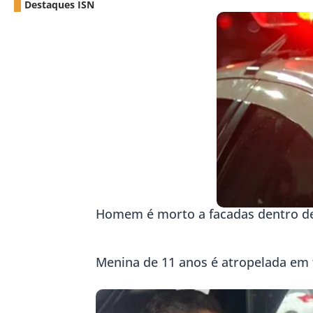
Destaques ISN
Homem é morto a facadas dentro d
Menina de 11 anos é atropelada em 