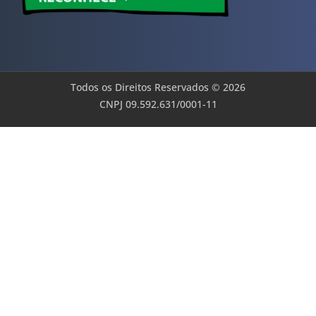
Todos os Direitos Reservados © 2026
CNPJ 09.592.631/0001-11