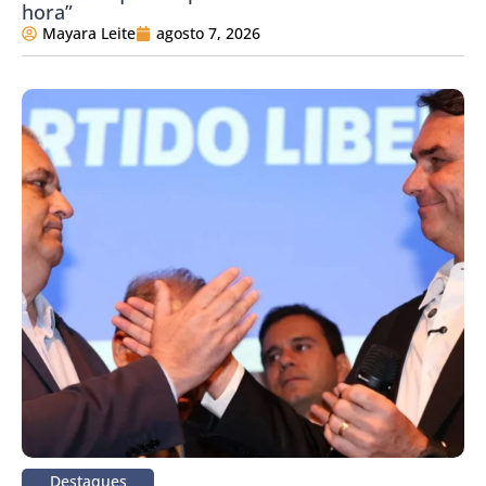
hora”
Mayara Leite
agosto 7, 2026
Destaques