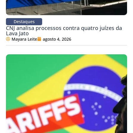
Destaques
CNJ analisa processos contra quatro juízes da
Lava Jato
Mayara Leite
agosto 4, 2026