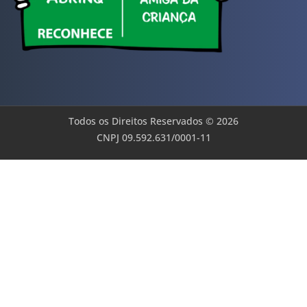
Todos os Direitos Reservados © 2026
CNPJ 09.592.631/0001-11