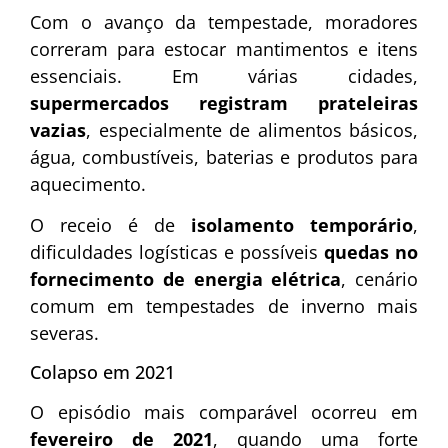
Com o avanço da tempestade, moradores
correram para estocar mantimentos e itens
essenciais. Em várias cidades,
supermercados registram prateleiras
vazias
, especialmente de alimentos básicos,
água, combustíveis, baterias e produtos para
aquecimento.
O receio é de
isolamento temporário
,
dificuldades logísticas e possíveis
quedas no
fornecimento de energia elétrica
, cenário
comum em tempestades de inverno mais
severas.
Colapso em 2021
O episódio mais comparável ocorreu em
fevereiro de 2021
, quando uma forte