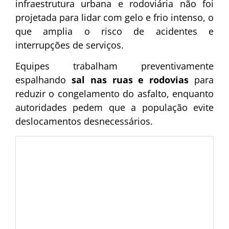
infraestrutura urbana e rodoviária não foi
projetada para lidar com gelo e frio intenso, o
que amplia o risco de acidentes e
interrupções de serviços.
Equipes trabalham preventivamente
espalhando
sal nas ruas e rodovias
para
reduzir o congelamento do asfalto, enquanto
autoridades pedem que a população evite
deslocamentos desnecessários.