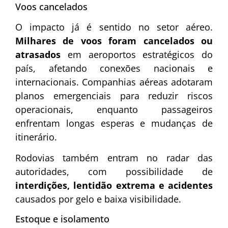
Voos cancelados
O impacto já é sentido no setor aéreo.
Milhares de voos foram cancelados ou
atrasados
em aeroportos estratégicos do
país, afetando conexões nacionais e
internacionais. Companhias aéreas adotaram
planos emergenciais para reduzir riscos
operacionais, enquanto passageiros
enfrentam longas esperas e mudanças de
itinerário.
Rodovias também entram no radar das
autoridades, com possibilidade de
interdições, lentidão extrema e acidentes
causados por gelo e baixa visibilidade.
Estoque e isolamento