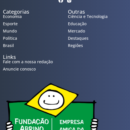
Categorias
Outras
Economia
Ciência e Tecnologia
Esporte
Educação
Mundo
Mercado
Política
Destaques
Brasil
Regiões
Links
Fale com a nossa redação
Anuncie conosco