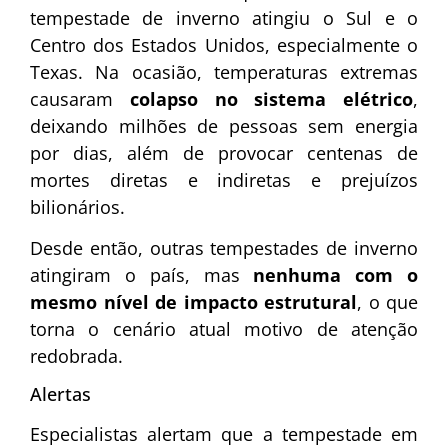
tempestade de inverno atingiu o Sul e o
Centro dos Estados Unidos, especialmente o
Texas. Na ocasião, temperaturas extremas
causaram
colapso no sistema elétrico
,
deixando milhões de pessoas sem energia
por dias, além de provocar centenas de
mortes diretas e indiretas e prejuízos
bilionários.
Desde então, outras tempestades de inverno
atingiram o país, mas
nenhuma com o
mesmo nível de impacto estrutural
, o que
torna o cenário atual motivo de atenção
redobrada.
Alertas
Especialistas alertam que a tempestade em