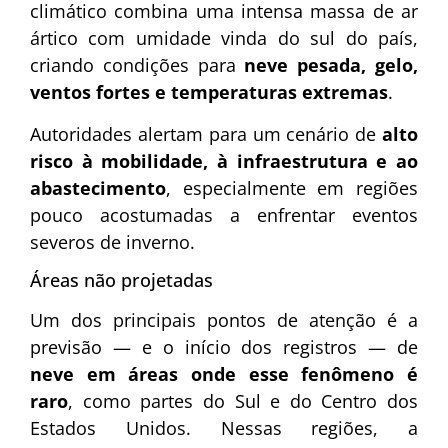
climático combina uma intensa massa de ar
ártico com umidade vinda do sul do país,
criando condições para
neve pesada, gelo,
ventos fortes e temperaturas extremas
.
Autoridades alertam para um cenário de
alto
risco à mobilidade, à infraestrutura e ao
abastecimento
, especialmente em regiões
pouco acostumadas a enfrentar eventos
severos de inverno.
Áreas não projetadas
Um dos principais pontos de atenção é a
previsão — e o início dos registros — de
neve em áreas onde esse fenômeno é
raro
, como partes do Sul e do Centro dos
Estados Unidos. Nessas regiões, a