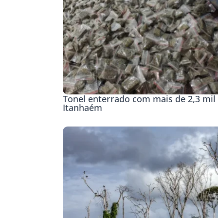
Tonel enterrado com mais de 2,3 mil 
Itanhaém