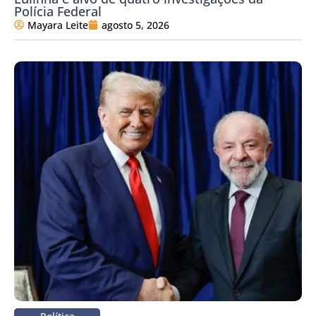
Polícia Federal
Mayara Leite
agosto 5, 2026