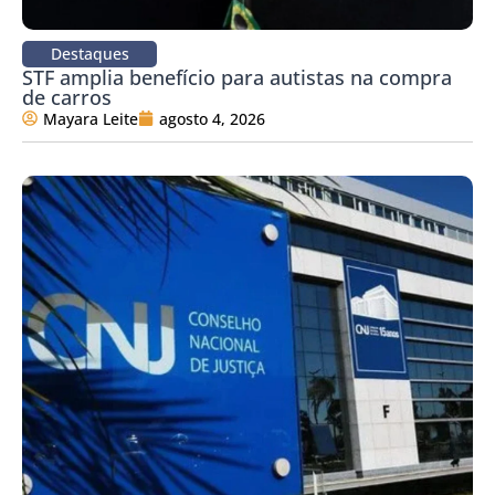
Destaques
STF amplia benefício para autistas na compra
de carros
Mayara Leite
agosto 4, 2026