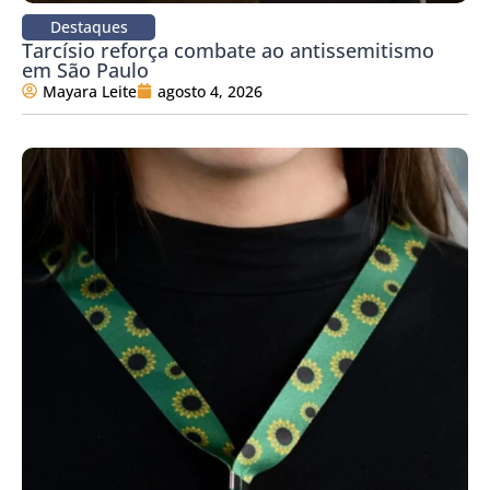
Destaques
Tarcísio reforça combate ao antissemitismo
em São Paulo
Mayara Leite
agosto 4, 2026