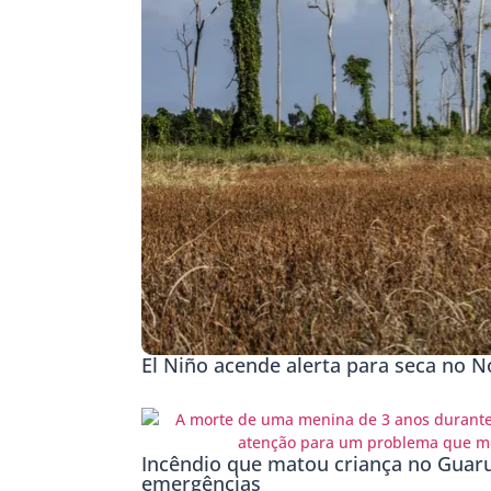
El Niño acende alerta para seca no No
Incêndio que matou criança no Guaru
emergências