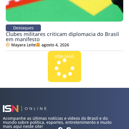
Destaques
Clubes militares criticam diplomacia do Brasil
em manifesto
Mayara Leite
agosto 4, 2026
VEJA MAIS
Acompanhe as últimas notícias e vídeos do Brasil e do
mundo sobre política, esportes, entretenimento e muito
mais aqui neste site!