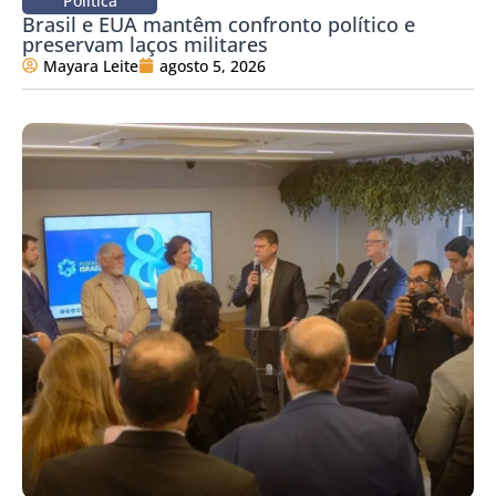
Política
Brasil e EUA mantêm confronto político e
preservam laços militares
Mayara Leite
agosto 5, 2026