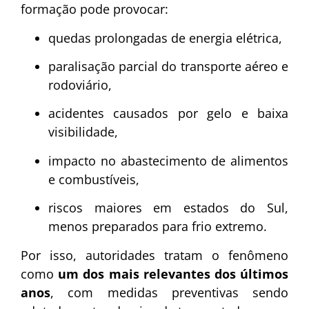
formação pode provocar:
quedas prolongadas de energia elétrica,
paralisação parcial do transporte aéreo e
rodoviário,
acidentes causados por gelo e baixa
visibilidade,
impacto no abastecimento de alimentos
e combustíveis,
riscos maiores em estados do Sul,
menos preparados para frio extremo.
Por isso, autoridades tratam o fenômeno
como
um dos mais relevantes dos últimos
anos
, com medidas preventivas sendo