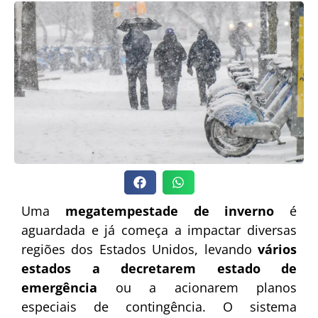
Uma
megatempestade de inverno
é
aguardada e já começa a impactar diversas
regiões dos Estados Unidos, levando
vários
estados a decretarem estado de
emergência
ou a acionarem planos
especiais de contingência. O sistema