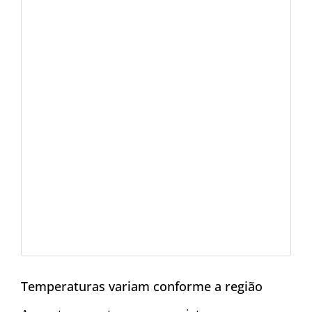
Temperaturas variam conforme a região