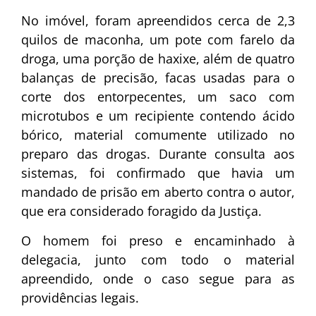
No imóvel, foram apreendidos cerca de 2,3
quilos de maconha, um pote com farelo da
droga, uma porção de haxixe, além de quatro
balanças de precisão, facas usadas para o
corte dos entorpecentes, um saco com
microtubos e um recipiente contendo ácido
bórico, material comumente utilizado no
preparo das drogas. Durante consulta aos
sistemas, foi confirmado que havia um
mandado de prisão em aberto contra o autor,
que era considerado foragido da Justiça.
O homem foi preso e encaminhado à
delegacia, junto com todo o material
apreendido, onde o caso segue para as
providências legais.