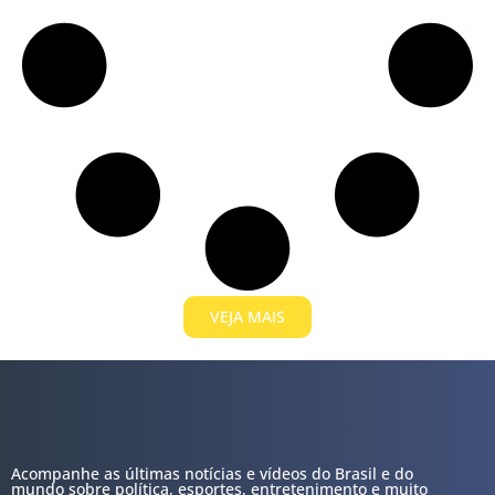
VEJA MAIS
Acompanhe as últimas notícias e vídeos do Brasil e do
mundo sobre política, esportes, entretenimento e muito