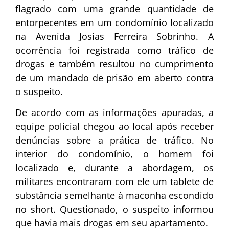
flagrado com uma grande quantidade de
entorpecentes em um condomínio localizado
na Avenida Josias Ferreira Sobrinho. A
ocorrência foi registrada como tráfico de
drogas e também resultou no cumprimento
de um mandado de prisão em aberto contra
o suspeito.
De acordo com as informações apuradas, a
equipe policial chegou ao local após receber
denúncias sobre a prática de tráfico. No
interior do condomínio, o homem foi
localizado e, durante a abordagem, os
militares encontraram com ele um tablete de
substância semelhante à maconha escondido
no short. Questionado, o suspeito informou
que havia mais drogas em seu apartamento.