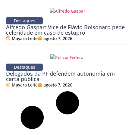
Destaques
Alfredo Gaspar: Vice de Flávio Bolsonaro pede
celeridade em caso de estupro
Mayara Leite
agosto 7, 2026
Destaques
Delegados da PF defendem autonomia em
carta pública
Mayara Leite
agosto 7, 2026