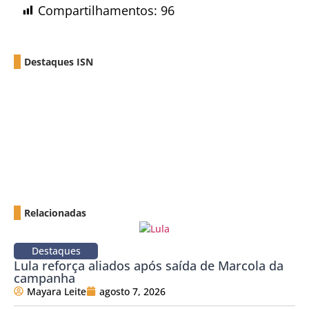
Compartilhamentos:
96
Destaques ISN
Relacionadas
Destaques
Lula reforça aliados após saída de Marcola da
campanha
Mayara Leite
agosto 7, 2026