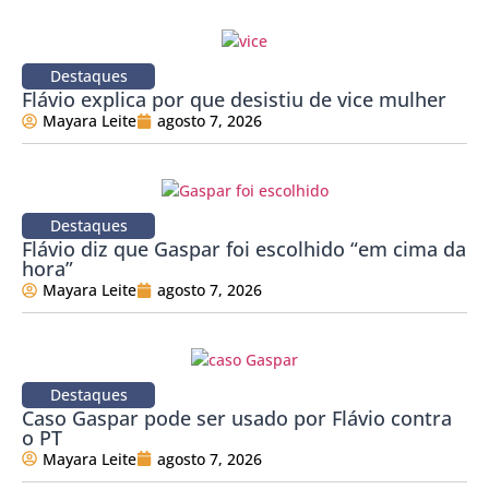
Destaques
Flávio explica por que desistiu de vice mulher
Mayara Leite
agosto 7, 2026
Destaques
Flávio diz que Gaspar foi escolhido “em cima da
hora”
Mayara Leite
agosto 7, 2026
Destaques
Caso Gaspar pode ser usado por Flávio contra
o PT
Mayara Leite
agosto 7, 2026