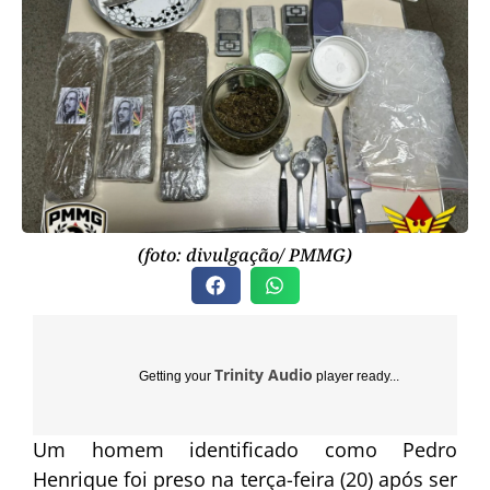
(foto: divulgação/ PMMG)
Trinity Audio
Getting your
player ready...
Um homem identificado como Pedro
Henrique foi preso na terça-feira (20) após ser