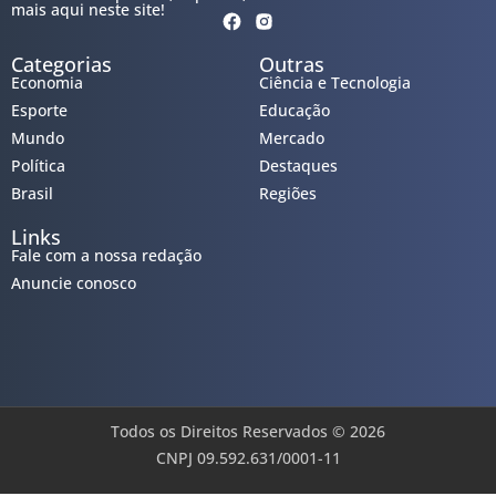
mais aqui neste site!
Categorias
Outras
Economia
Ciência e Tecnologia
Esporte
Educação
Mundo
Mercado
Política
Destaques
Brasil
Regiões
Links
Fale com a nossa redação
Anuncie conosco
Todos os Direitos Reservados © 2026
CNPJ 09.592.631/0001-11