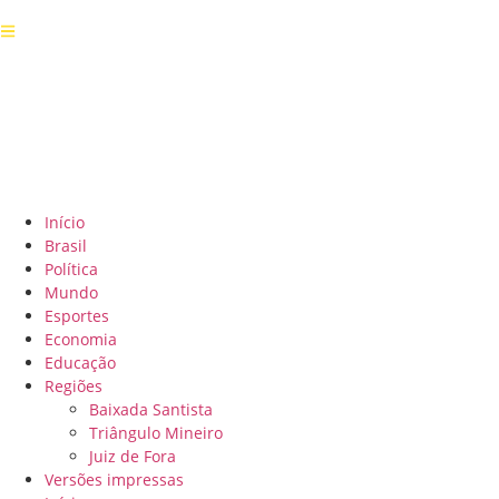
Início
Brasil
Política
Mundo
Esportes
Economia
Educação
Regiões
Baixada Santista
Triângulo Mineiro
Juiz de Fora
Versões impressas