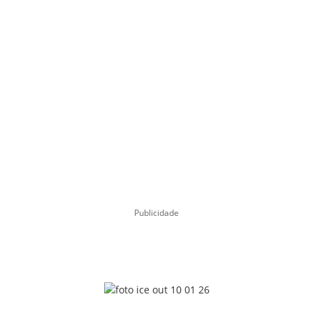
Publicidade