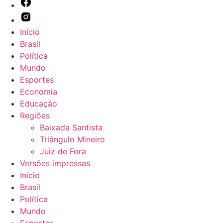
Início
Brasil
Política
Mundo
Esportes
Economia
Educação
Regiões
Baixada Santista
Triângulo Mineiro
Juiz de Fora
Versões impressas
Início
Brasil
Política
Mundo