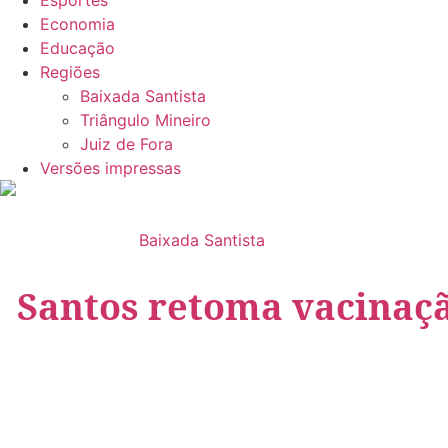
Esportes
Economia
Educação
Regiões
Baixada Santista
Triângulo Mineiro
Juiz de Fora
Versões impressas
Baixada Santista
Santos retoma vacinaçã