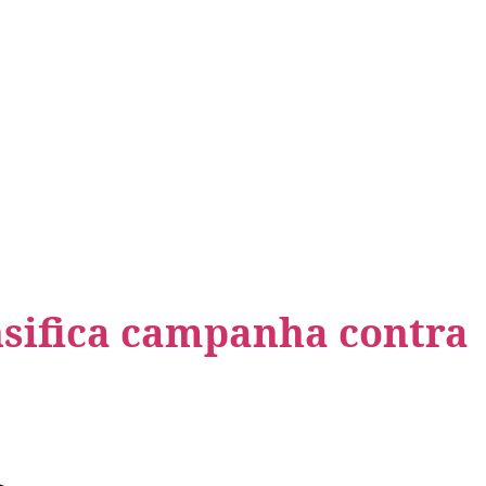
nsifica campanha contra