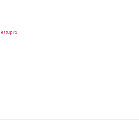
 estupro