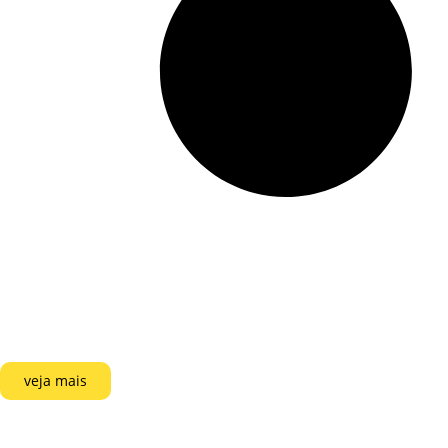
veja mais