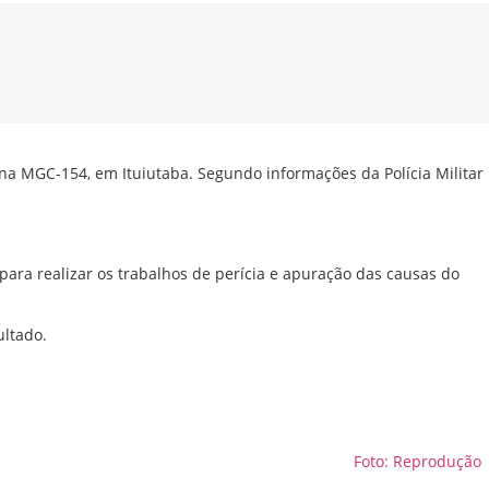
na MGC-154, em Ituiutaba. Segundo informações da Polícia Militar
 para realizar os trabalhos de perícia e apuração das causas do
ultado.