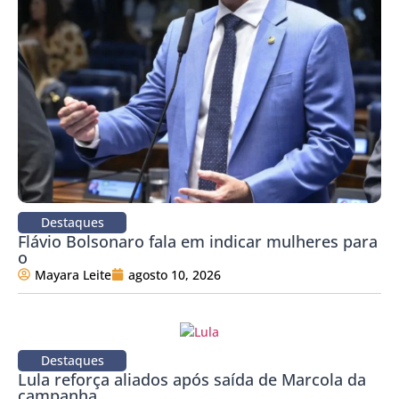
Destaques
Flávio Bolsonaro fala em indicar mulheres para
o
Mayara Leite
agosto 10, 2026
Destaques
Lula reforça aliados após saída de Marcola da
campanha