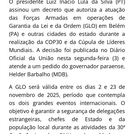
O presidente Luiz Inácio Lula da Silva (PT)
assinou um decreto que autoriza a atuação
das Forças Armadas em operações de
Garantia da Lei e da Ordem (GLO) em Belém
(PA) e outras cidades do estado durante a
realização da COP30 e da Cúpula de Líderes
Mundiais. A decisão foi publicada no Diário
Oficial da União nesta segunda-feira (3) e
atende a um pedido do governador paraense,
Helder Barbalho (MDB).
A GLO será válida entre os dias 2 e 23 de
novembro de 2025, período que contempla
os dois grandes eventos internacionais. O
objetivo é garantir a segurança de delegações
estrangeiras, chefes de Estado e da
população local durante as atividades da 30ª