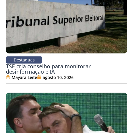
Destaques
TSE cria conselho para monitorar
desinformação e IA
Mayara Leite
agosto 10, 2026