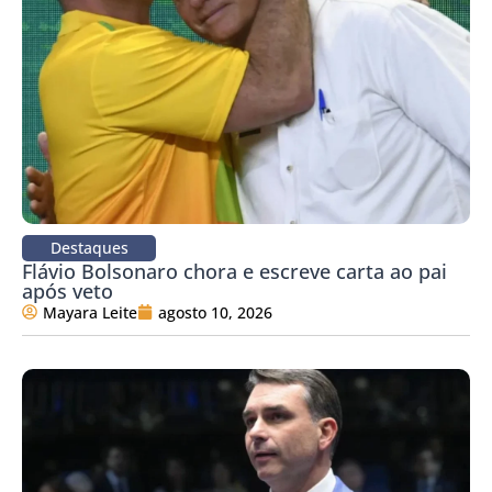
Destaques
Flávio Bolsonaro chora e escreve carta ao pai
após veto
Mayara Leite
agosto 10, 2026