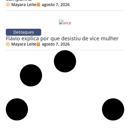
Mayara Leite
agosto 7, 2026
Destaques
Flávio explica por que desistiu de vice mulher
Mayara Leite
agosto 7, 2026