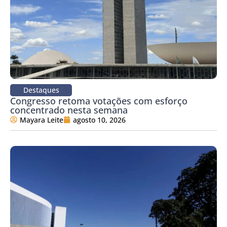
Destaques
Congresso retoma votações com esforço
concentrado nesta semana
Mayara Leite
agosto 10, 2026