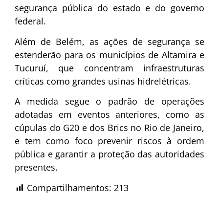
segurança pública do estado e do governo
federal.
Além de Belém, as ações de segurança se
estenderão para os municípios de Altamira e
Tucuruí, que concentram infraestruturas
críticas como grandes usinas hidrelétricas.
A medida segue o padrão de operações
adotadas em eventos anteriores, como as
cúpulas do G20 e dos Brics no Rio de Janeiro,
e tem como foco prevenir riscos à ordem
pública e garantir a proteção das autoridades
presentes.
Compartilhamentos:
213