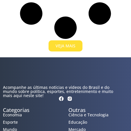
VEJA MAIS
Acompanhe as últimas notícias e vídeos do Brasil e do
mundo sobre política, esportes, entretenimento e muito
mais aqui neste site!
Categorias
Outras
Economia
Ciência e Tecnologia
Esporte
Educação
Mundo
Mercado