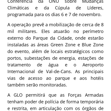
Conferência da ONU sobre Mudanças
Climáticas e da Cúpula de Líderes,
programada para os dias 6 e 7 de novembro.
A operação prevê a mobilização de cerca de 8
mil militares. Eles atuarão no perímetro
externo do Parque da Cidade, onde estarão
instaladas as áreas Green Zone e Blue Zone
do evento, além de locais estratégicos como
portos, subestações de energia, estações de
tratamento de água e o Aeroporto
Internacional de Val-de-Cans. As principais
vias de acesso ao parque e aos hotéis
também serão monitoradas.
A GLO permitirá que as Forças Armadas
tenham poder de polícia de forma temporária
e restrita, em articulação com os órgãos de