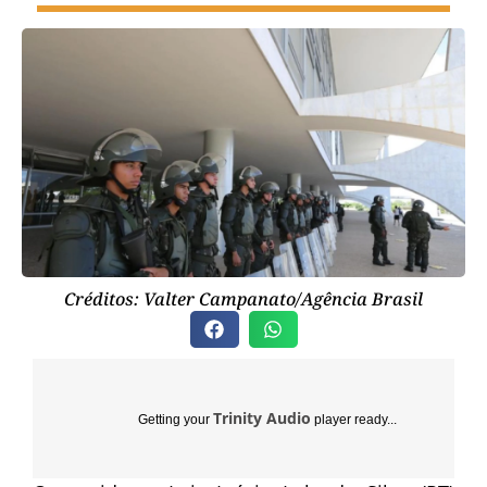
Créditos: Valter Campanato/Agência Brasil
Trinity Audio
Getting your
player ready...