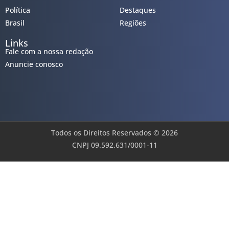
Política
Destaques
Brasil
Regiões
Links
Fale com a nossa redação
Anuncie conosco
Todos os Direitos Reservados © 2026
CNPJ 09.592.631/0001-11