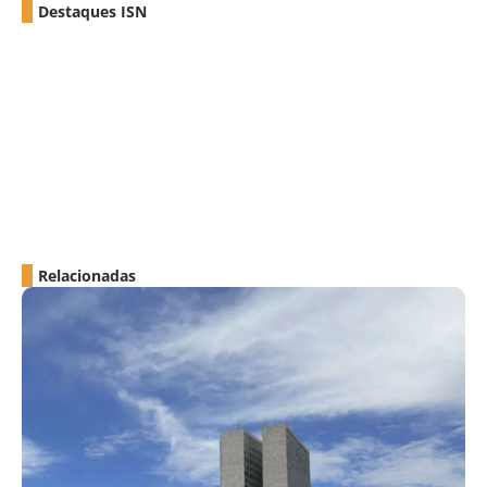
Destaques ISN
Relacionadas