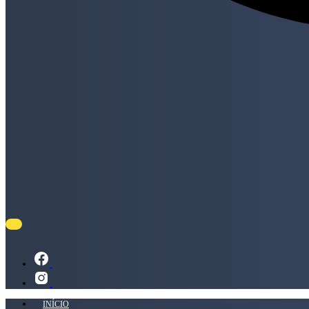
INÍCIO