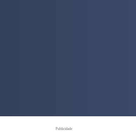
Publicidade