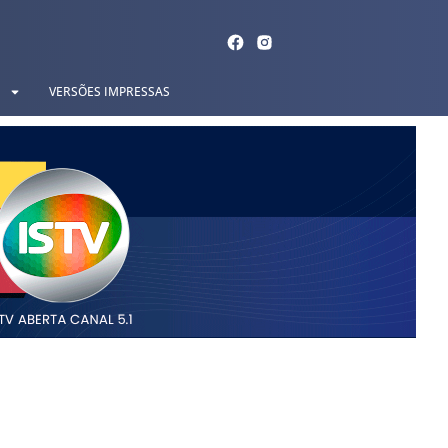
VERSÕES IMPRESSAS