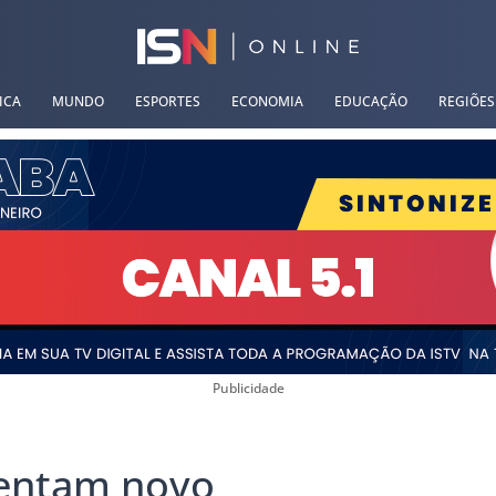
ICA
MUNDO
ESPORTES
ECONOMIA
EDUCAÇÃO
REGIÕES
Publicidade
rentam novo