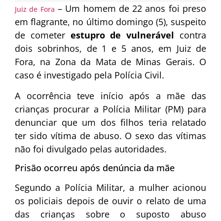
– Um homem de 22 anos foi preso
Juiz de Fora
em flagrante, no último domingo (5), suspeito
de cometer
estupro de vulnerável
contra
dois sobrinhos, de 1 e 5 anos, em Juiz de
Fora, na Zona da Mata de Minas Gerais. O
caso é investigado pela Polícia Civil.
A ocorrência teve início após a mãe das
crianças procurar a Polícia Militar (PM) para
denunciar que um dos filhos teria relatado
ter sido vítima de abuso. O sexo das vítimas
não foi divulgado pelas autoridades.
Prisão ocorreu após denúncia da mãe
Segundo a Polícia Militar, a mulher acionou
os policiais depois de ouvir o relato de uma
das crianças sobre o suposto abuso