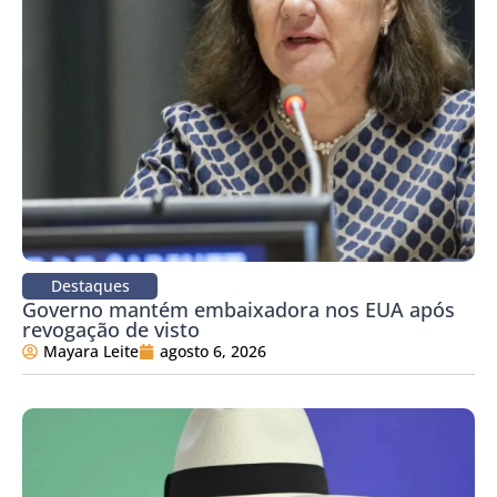
Destaques
Governo mantém embaixadora nos EUA após
revogação de visto
Mayara Leite
agosto 6, 2026