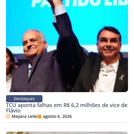
Destaques
TCU aponta falhas em R$ 6,2 milhões de vice de
Flávio
Mayara Leite
agosto 6, 2026