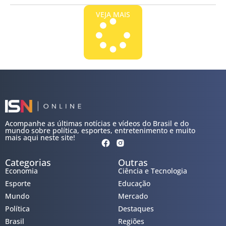
VEJA MAIS
Acompanhe as últimas notícias e vídeos do Brasil e do
mundo sobre política, esportes, entretenimento e muito
mais aqui neste site!
Categorias
Outras
Economia
Ciência e Tecnologia
Esporte
Educação
Mundo
Mercado
Política
Destaques
Brasil
Regiões