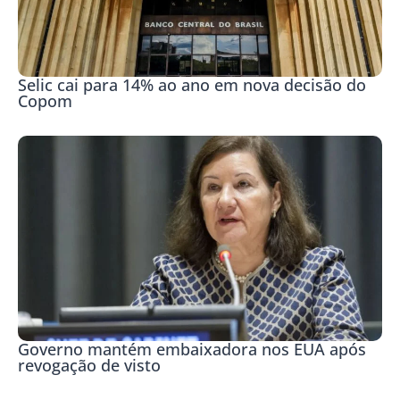
Selic cai para 14% ao ano em nova decisão do
Copom
Governo mantém embaixadora nos EUA após
revogação de visto