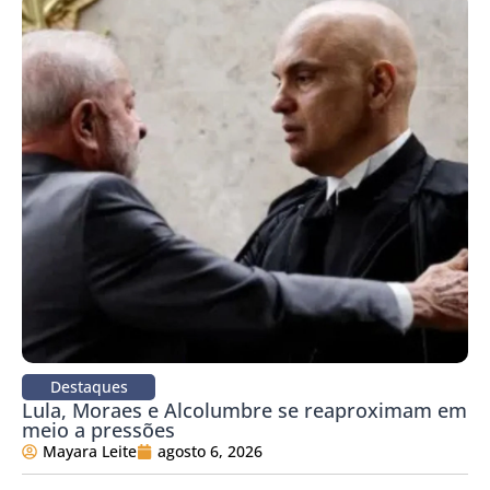
Destaques
Lula, Moraes e Alcolumbre se reaproximam em
meio a pressões
Mayara Leite
agosto 6, 2026