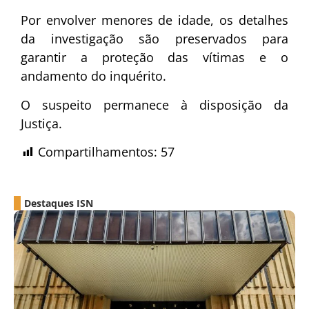
Por envolver menores de idade, os detalhes
da investigação são preservados para
garantir a proteção das vítimas e o
andamento do inquérito.
O suspeito permanece à disposição da
Justiça.
Compartilhamentos:
57
Destaques ISN