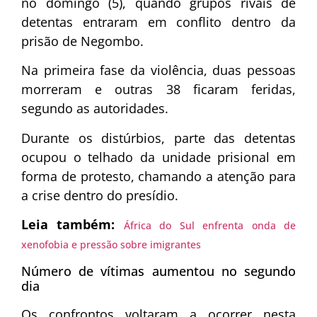
no domingo (5), quando grupos rivais de
detentas entraram em conflito dentro da
prisão de Negombo.
Na primeira fase da violência, duas pessoas
morreram e outras 38 ficaram feridas,
segundo as autoridades.
Durante os distúrbios, parte das detentas
ocupou o telhado da unidade prisional em
forma de protesto, chamando a atenção para
a crise dentro do presídio.
Leia também:
África do Sul enfrenta onda de
xenofobia e pressão sobre imigrantes
Número de vítimas aumentou no segundo
dia
Os confrontos voltaram a ocorrer nesta