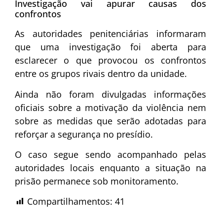
Investigação vai apurar causas dos
confrontos
As autoridades penitenciárias informaram
que uma investigação foi aberta para
esclarecer o que provocou os confrontos
entre os grupos rivais dentro da unidade.
Ainda não foram divulgadas informações
oficiais sobre a motivação da violência nem
sobre as medidas que serão adotadas para
reforçar a segurança no presídio.
O caso segue sendo acompanhado pelas
autoridades locais enquanto a situação na
prisão permanece sob monitoramento.
Compartilhamentos:
41