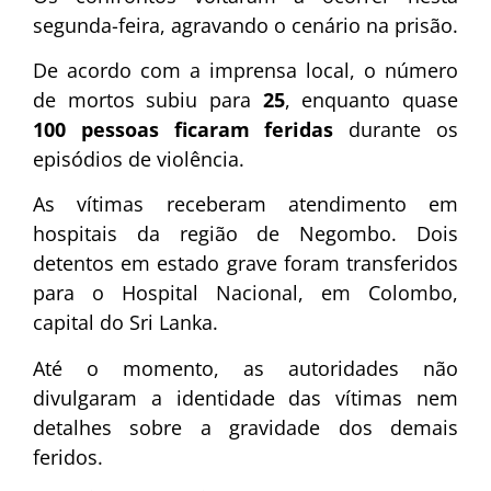
segunda-feira, agravando o cenário na prisão.
De acordo com a imprensa local, o número
de mortos subiu para
25
, enquanto quase
100 pessoas ficaram feridas
durante os
episódios de violência.
As vítimas receberam atendimento em
hospitais da região de Negombo. Dois
detentos em estado grave foram transferidos
para o Hospital Nacional, em Colombo,
capital do Sri Lanka.
Até o momento, as autoridades não
divulgaram a identidade das vítimas nem
detalhes sobre a gravidade dos demais
feridos.