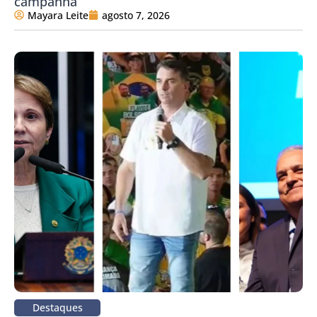
campanha
Mayara Leite
agosto 7, 2026
Destaques