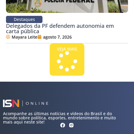
Destaques
Delegados da PF defendem autonomia em
carta pública
Mayara Leite
agosto 7, 2026
VEJA MAIS
Acompanhe as últimas notícias e vídeos do Brasil e do
mundo sobre política, esportes, entretenimento e muito
mais aqui neste site!