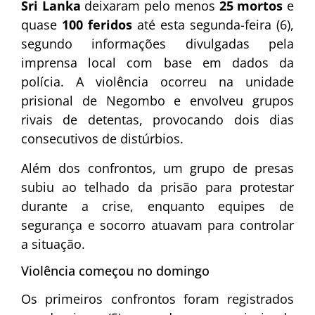
Sri Lanka
deixaram pelo menos
25 mortos
e
quase
100 feridos
até esta segunda-feira (6),
segundo informações divulgadas pela
imprensa local com base em dados da
polícia. A violência ocorreu na unidade
prisional de Negombo e envolveu grupos
rivais de detentas, provocando dois dias
consecutivos de distúrbios.
Além dos confrontos, um grupo de presas
subiu ao telhado da prisão para protestar
durante a crise, enquanto equipes de
segurança e socorro atuavam para controlar
a situação.
Violência começou no domingo
Os primeiros confrontos foram registrados