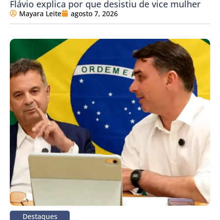
Flávio explica por que desistiu de vice mulher
Mayara Leite
agosto 7, 2026
Destaques