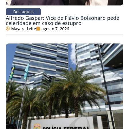
Destaques
Alfredo Gaspar: Vice de Flávio Bolsonaro pede
celeridade em caso de estupro
Mayara Leite
agosto 7, 2026