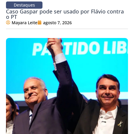
Destaques
Caso Gaspar pode ser usado por Flávio contra
o PT
Mayara Leite
agosto 7, 2026