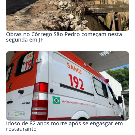
Obras no Córrego São Pedro começam nesta
segunda em JF
Idoso de 82 anos morre após se engasgar em
restaurante