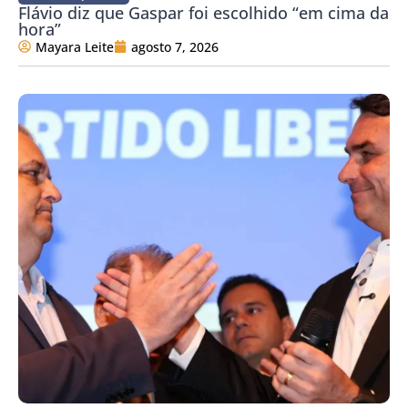
Flávio diz que Gaspar foi escolhido “em cima da
hora”
Mayara Leite
agosto 7, 2026