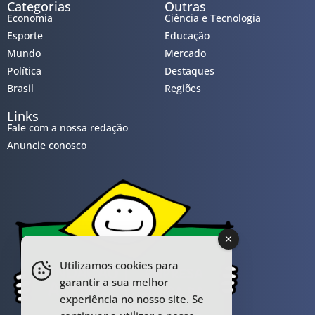
Categorias
Outras
Economia
Ciência e Tecnologia
Esporte
Educação
Mundo
Mercado
Política
Destaques
Brasil
Regiões
Links
Fale com a nossa redação
Anuncie conosco
Utilizamos cookies para
garantir a sua melhor
experiência no nosso site. Se