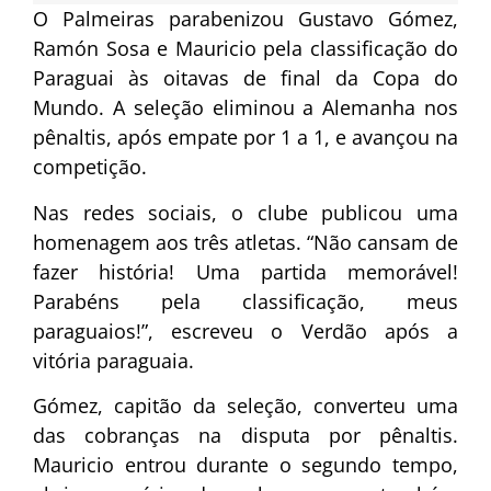
O Palmeiras parabenizou Gustavo Gómez,
Ramón Sosa e Mauricio pela classificação do
Paraguai às oitavas de final da Copa do
Mundo. A seleção eliminou a Alemanha nos
pênaltis, após empate por 1 a 1, e avançou na
competição.
Nas redes sociais, o clube publicou uma
homenagem aos três atletas. “Não cansam de
fazer história! Uma partida memorável!
Parabéns pela classificação, meus
paraguaios!”, escreveu o Verdão após a
vitória paraguaia.
Gómez, capitão da seleção, converteu uma
das cobranças na disputa por pênaltis.
Mauricio entrou durante o segundo tempo,