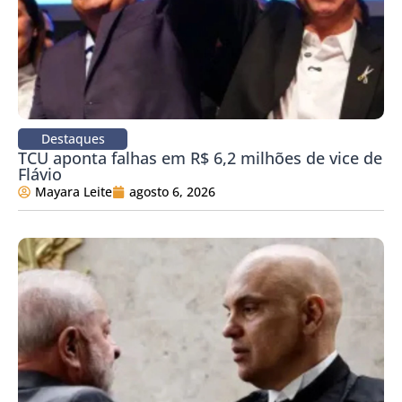
Destaques
TCU aponta falhas em R$ 6,2 milhões de vice de
Flávio
Mayara Leite
agosto 6, 2026