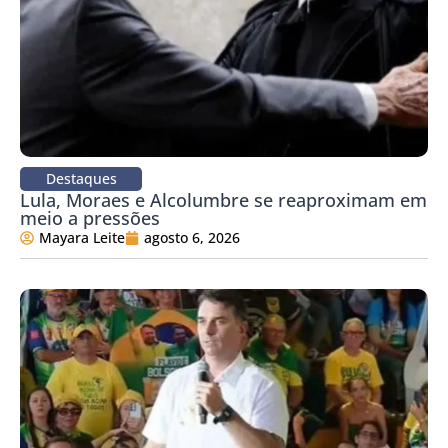
Destaques
Lula, Moraes e Alcolumbre se reaproximam em
meio a pressões
Mayara Leite
agosto 6, 2026