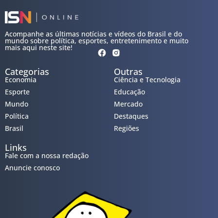
Acompanhe as últimas notícias e vídeos do Brasil e do
mundo sobre política, esportes, entretenimento e muito
mais aqui neste site!
Categorias
Outras
Economia
Ciência e Tecnologia
Esporte
Educação
Mundo
Mercado
Política
Destaques
Brasil
Regiões
Links
Fale com a nossa redação
Anuncie conosco