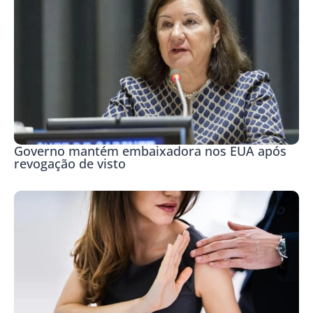
Governo mantém embaixadora nos EUA após
revogação de visto