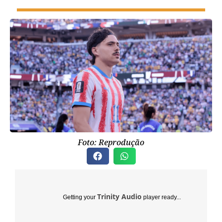
Foto: Reprodução
Trinity Audio
Getting your
player ready...