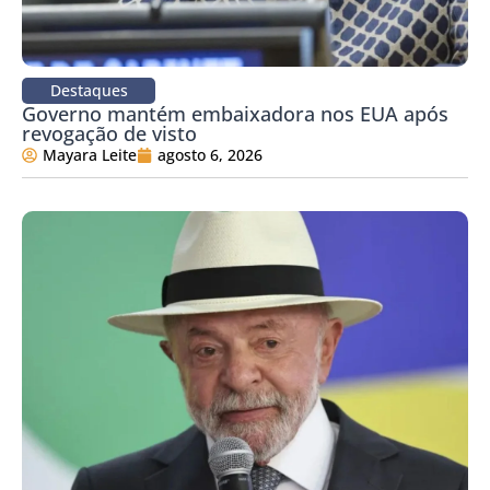
Destaques
Governo mantém embaixadora nos EUA após
revogação de visto
Mayara Leite
agosto 6, 2026