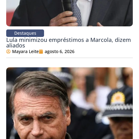
Destaques
Lula minimizou empréstimos a Marcola, dizem
aliados
Mayara Leite
agosto 6, 2026