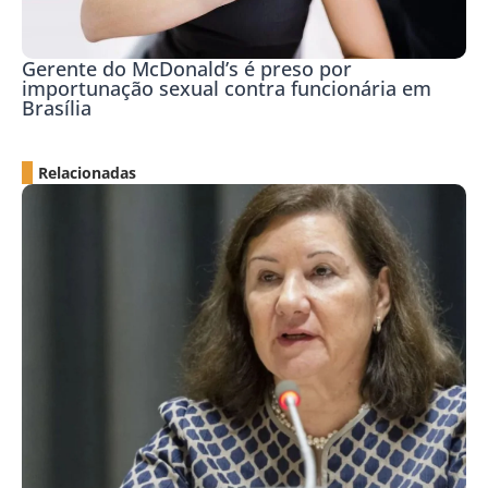
Gerente do McDonald’s é preso por
importunação sexual contra funcionária em
Brasília
Relacionadas