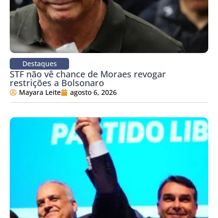
Destaques
STF não vê chance de Moraes revogar
restrições a Bolsonaro
Mayara Leite
agosto 6, 2026