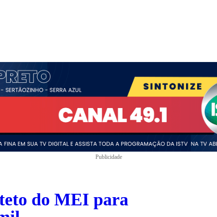
Publicidade
teto do MEI para