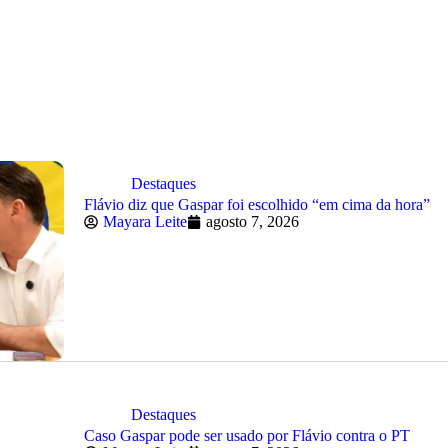
Destaques
Flávio diz que Gaspar foi escolhido “em cima da hora”
Mayara Leite
agosto 7, 2026
Destaques
Caso Gaspar pode ser usado por Flávio contra o PT