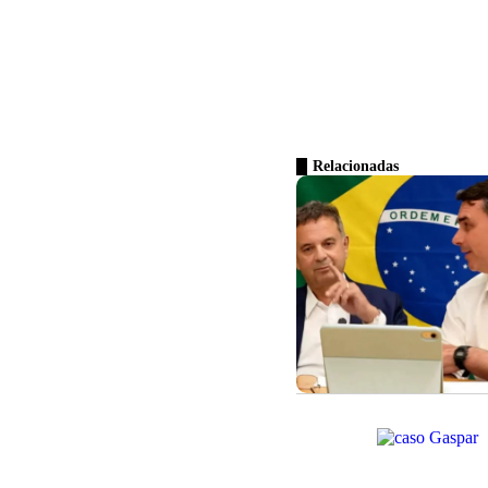
Relacionadas