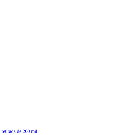
retirada de 260 mil