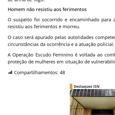
Homem não resistiu aos ferimentos
O suspeito foi socorrido e encaminhado para
resistiu aos ferimentos e morreu.
O caso será apurado pelas autoridades competen
circunstâncias da ocorrência e a atuação policial.
A Operação Escudo Feminino é voltada ao comb
proteção de mulheres em situação de vulnerabili
Compartilhamentos:
48
Destaques ISN