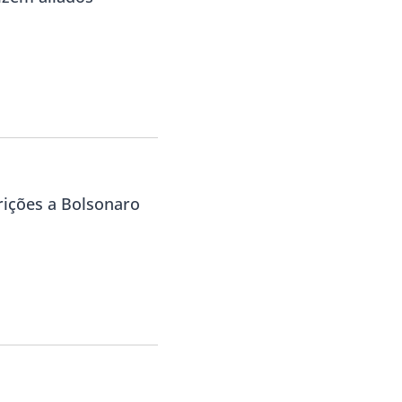
rições a Bolsonaro