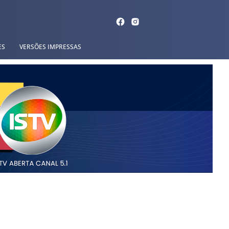
ES
VERSÕES IMPRESSAS