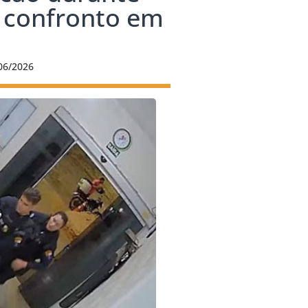
 confronto em
06/2026