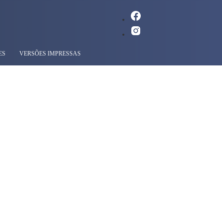
ES
VERSÕES IMPRESSAS