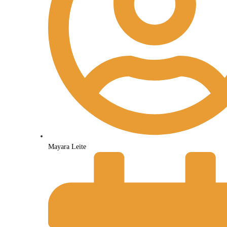
Mayara Leite