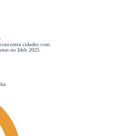
concentra cidades com
otas no Ideb 2025
nha