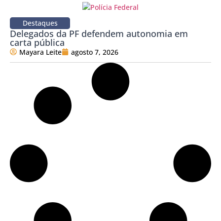
Destaques
Delegados da PF defendem autonomia em
carta pública
Mayara Leite
agosto 7, 2026