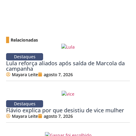
Relacionadas
Destaques
Lula reforça aliados após saída de Marcola da
campanha
Mayara Leite
agosto 7, 2026
Destaques
Flávio explica por que desistiu de vice mulher
Mayara Leite
agosto 7, 2026