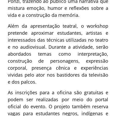
Ponzi
, trazendo ao público uma narrativa que
mistura emoção, humor e reflexões sobre a
vida e a construção da memória.
Além da apresentação teatral, o workshop
pretende aproximar estudantes, artistas e
interessados das técnicas utilizadas no teatro
e no audiovisual. Durante a atividade, serão
abordados temas como interpretação,
construção de personagens, expressão
corporal, presença cênica e experiências
vividas pelo ator nos bastidores da televisão
e dos palcos.
As inscrições para a oficina são gratuitas e
podem ser realizadas por meio do portal
oficial do evento. O projeto também reserva
vagas para estudantes negros, indígenas e