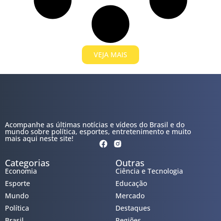
VEJA MAIS
Acompanhe as últimas notícias e vídeos do Brasil e do
mundo sobre política, esportes, entretenimento e muito
mais aqui neste site!
Categorias
Outras
Economia
Ciência e Tecnologia
Esporte
Educação
Mundo
Mercado
Política
Destaques
Brasil
Regiões