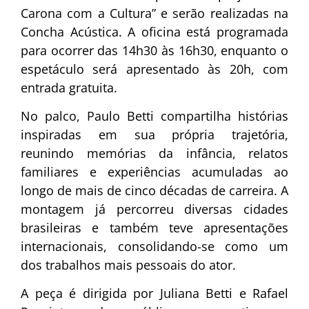
Carona com a Cultura” e serão realizadas na
Concha Acústica. A oficina está programada
para ocorrer das 14h30 às 16h30, enquanto o
espetáculo será apresentado às 20h, com
entrada gratuita.
No palco, Paulo Betti compartilha histórias
inspiradas em sua própria trajetória,
reunindo memórias da infância, relatos
familiares e experiências acumuladas ao
longo de mais de cinco décadas de carreira. A
montagem já percorreu diversas cidades
brasileiras e também teve apresentações
internacionais, consolidando-se como um
dos trabalhos mais pessoais do ator.
A peça é dirigida por
Juliana Betti
e
Rafael