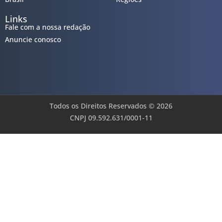
Links
Fale com a nossa redação
Anuncie conosco
Todos os Direitos Reservados © 2026
CNPJ 09.592.631/0001-11