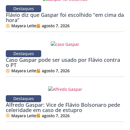
Destaques
Flávio diz que Gaspar foi escolhido “em cima da
hora”
Mayara Leite
agosto 7, 2026
Destaques
Caso Gaspar pode ser usado por Flávio contra
o PT
Mayara Leite
agosto 7, 2026
Destaques
Alfredo Gaspar: Vice de Flávio Bolsonaro pede
celeridade em caso de estupro
Mayara Leite
agosto 7, 2026