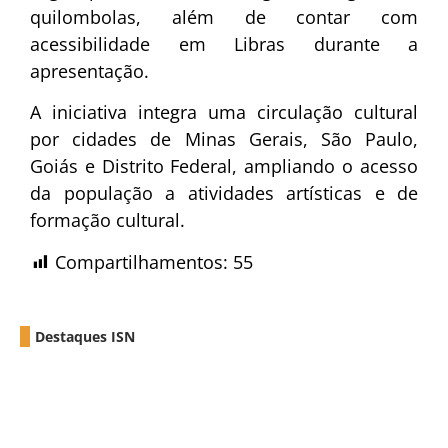
quilombolas, além de contar com
acessibilidade em Libras durante a
apresentação.
A iniciativa integra uma circulação cultural
por cidades de Minas Gerais, São Paulo,
Goiás e Distrito Federal, ampliando o acesso
da população a atividades artísticas e de
formação cultural.
Compartilhamentos:
55
Destaques ISN