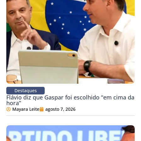
Destaques
Flávio diz que Gaspar foi escolhido “em cima da
hora”
Mayara Leite
agosto 7, 2026