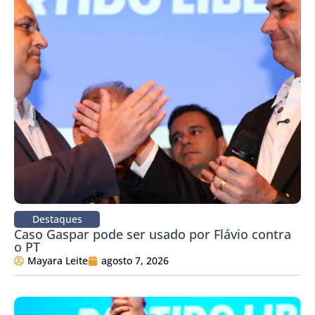
Destaques
Caso Gaspar pode ser usado por Flávio contra
o PT
Mayara Leite
agosto 7, 2026