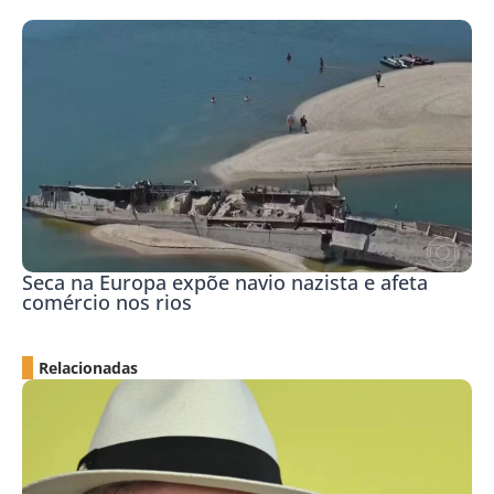
Seca na Europa expõe navio nazista e afeta
comércio nos rios
Relacionadas