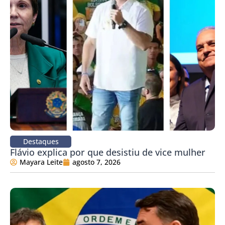
Destaques
Flávio explica por que desistiu de vice mulher
Mayara Leite
agosto 7, 2026