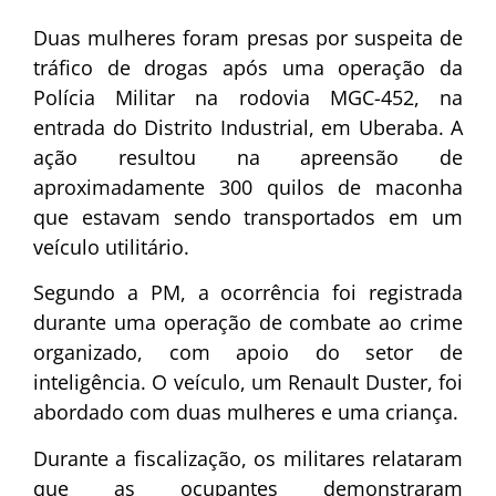
Duas mulheres foram presas por suspeita de
tráfico de drogas após uma operação da
Polícia Militar na rodovia MGC-452, na
entrada do Distrito Industrial, em Uberaba. A
ação resultou na apreensão de
aproximadamente 300 quilos de maconha
que estavam sendo transportados em um
veículo utilitário.
Segundo a PM, a ocorrência foi registrada
durante uma operação de combate ao crime
organizado, com apoio do setor de
inteligência. O veículo, um Renault Duster, foi
abordado com duas mulheres e uma criança.
Durante a fiscalização, os militares relataram
que as ocupantes demonstraram