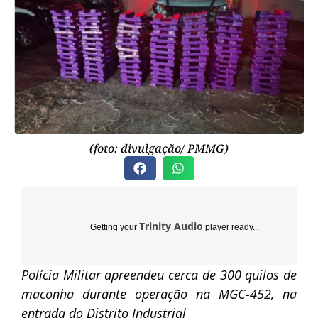
(foto: divulgação/ PMMG)
Trinity Audio
Getting your
player ready...
Polícia Militar apreendeu cerca de 300 quilos de
maconha durante operação na MGC-452, na
entrada do Distrito Industrial