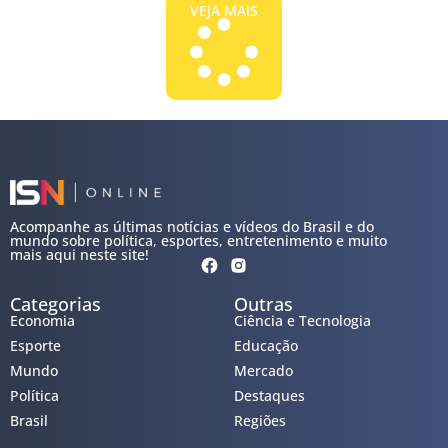
VEJA MAIS
Acompanhe as últimas notícias e vídeos do Brasil e do
mundo sobre política, esportes, entretenimento e muito
mais aqui neste site!
Categorias
Outras
Economia
Ciência e Tecnologia
Esporte
Educação
Mundo
Mercado
Política
Destaques
Brasil
Regiões