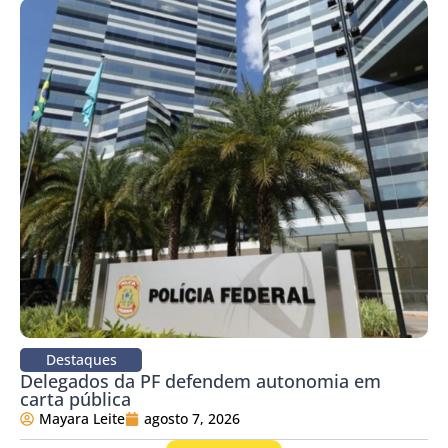
Destaques
Delegados da PF defendem autonomia em
carta pública
Mayara Leite
agosto 7, 2026