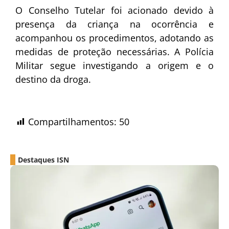
O Conselho Tutelar foi acionado devido à
presença da criança na ocorrência e
acompanhou os procedimentos, adotando as
medidas de proteção necessárias. A Polícia
Militar segue investigando a origem e o
destino da droga.
Compartilhamentos:
50
Destaques ISN