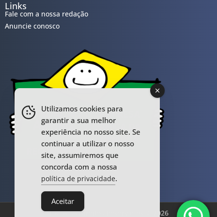
Links
Fale com a nossa redação
Anuncie conosco
Utilizamos cookies para
garantir a sua melhor
experiência no nosso site. Se
continuar a utilizar o nosso
site, assumiremos que
concorda com a nossa
.
política de privacidade
Aceitar
Todos os Direitos Reservados © 2026