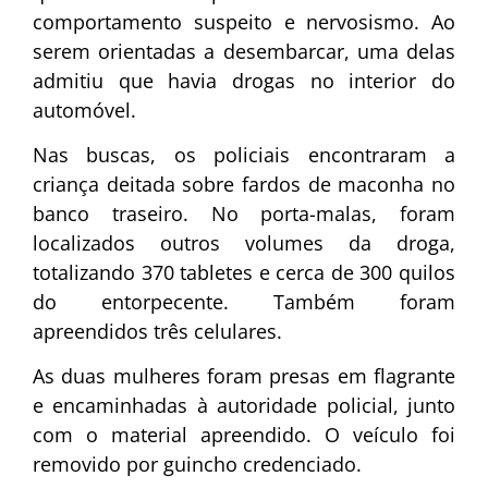
comportamento suspeito e nervosismo. Ao
serem orientadas a desembarcar, uma delas
admitiu que havia drogas no interior do
automóvel.
Nas buscas, os policiais encontraram a
criança deitada sobre fardos de maconha no
banco traseiro. No porta-malas, foram
localizados outros volumes da droga,
totalizando 370 tabletes e cerca de 300 quilos
do entorpecente. Também foram
apreendidos três celulares.
As duas mulheres foram presas em flagrante
e encaminhadas à autoridade policial, junto
com o material apreendido. O veículo foi
removido por guincho credenciado.