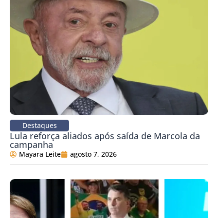
Destaques
Lula reforça aliados após saída de Marcola da
campanha
Mayara Leite
agosto 7, 2026