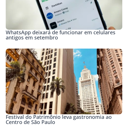
WhatsApp deixará de funcionar em celulares
antigos em setembro
Festival do Patrimônio leva gastronomia ao
Centro de São Paulo