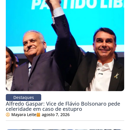
Destaques
Alfredo Gaspar: Vice de Flávio Bolsonaro pede
celeridade em caso de estupro
Mayara Leite
agosto 7, 2026