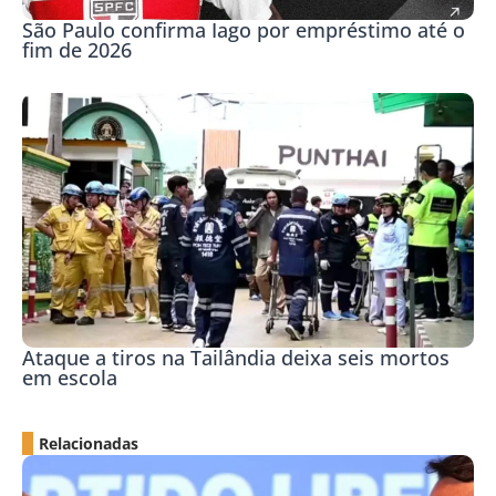
São Paulo confirma Iago por empréstimo até o
fim de 2026
Ataque a tiros na Tailândia deixa seis mortos
em escola
Relacionadas