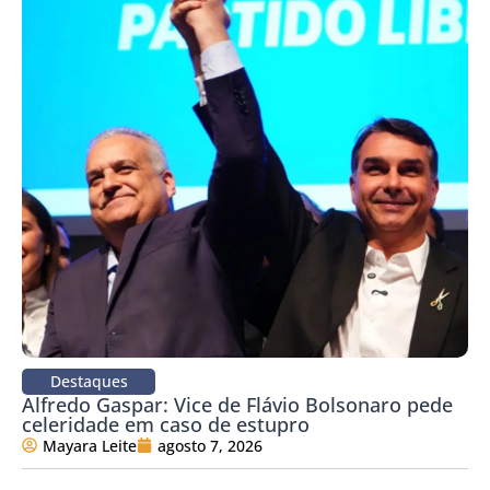
Destaques
Alfredo Gaspar: Vice de Flávio Bolsonaro pede
celeridade em caso de estupro
Mayara Leite
agosto 7, 2026