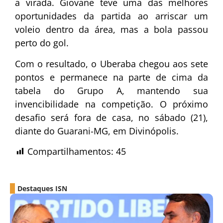
a virada. Giovane teve uma das melhores
oportunidades da partida ao arriscar um
voleio dentro da área, mas a bola passou
perto do gol.
Com o resultado, o Uberaba chegou aos sete
pontos e permanece na parte de cima da
tabela do Grupo A, mantendo sua
invencibilidade na competição. O próximo
desafio será fora de casa, no sábado (21),
diante do Guarani-MG, em Divinópolis.
Compartilhamentos:
45
Destaques ISN