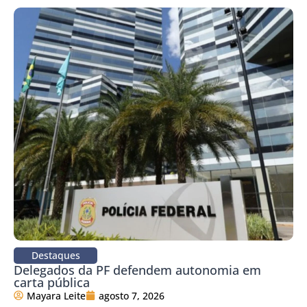
Destaques
Delegados da PF defendem autonomia em
carta pública
Mayara Leite
agosto 7, 2026