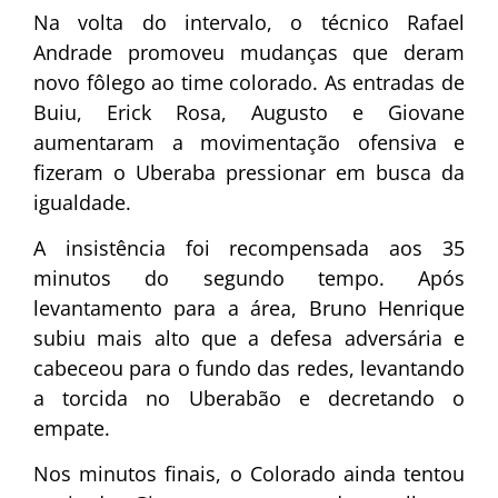
Na volta do intervalo, o técnico Rafael
Andrade promoveu mudanças que deram
novo fôlego ao time colorado. As entradas de
Buiu, Erick Rosa, Augusto e Giovane
aumentaram a movimentação ofensiva e
fizeram o Uberaba pressionar em busca da
igualdade.
A insistência foi recompensada aos 35
minutos do segundo tempo. Após
levantamento para a área, Bruno Henrique
subiu mais alto que a defesa adversária e
cabeceou para o fundo das redes, levantando
a torcida no Uberabão e decretando o
empate.
Nos minutos finais, o Colorado ainda tentou