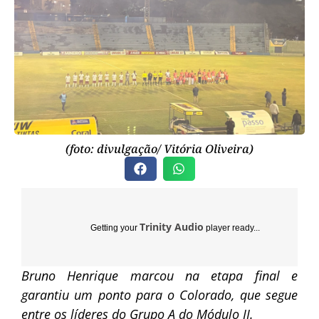
(foto: divulgação/ Vitória Oliveira)
Trinity Audio
Getting your
player ready...
Bruno Henrique marcou na etapa final e
garantiu um ponto para o Colorado, que segue
entre os líderes do Grupo A do Módulo II.