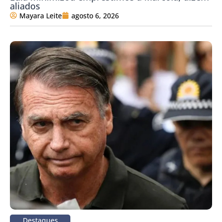
aliados
Mayara Leite
agosto 6, 2026
Destaques