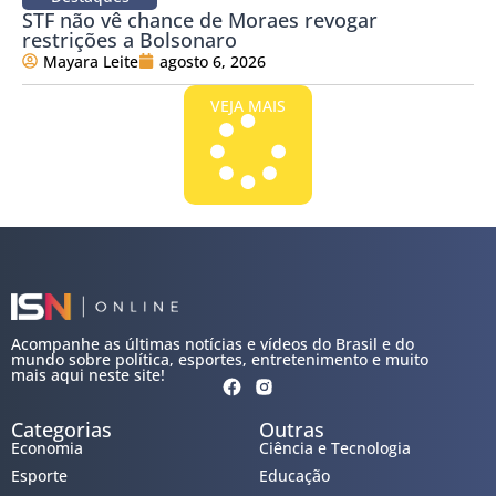
STF não vê chance de Moraes revogar
restrições a Bolsonaro
Mayara Leite
agosto 6, 2026
VEJA MAIS
Acompanhe as últimas notícias e vídeos do Brasil e do
mundo sobre política, esportes, entretenimento e muito
mais aqui neste site!
Categorias
Outras
Economia
Ciência e Tecnologia
Esporte
Educação