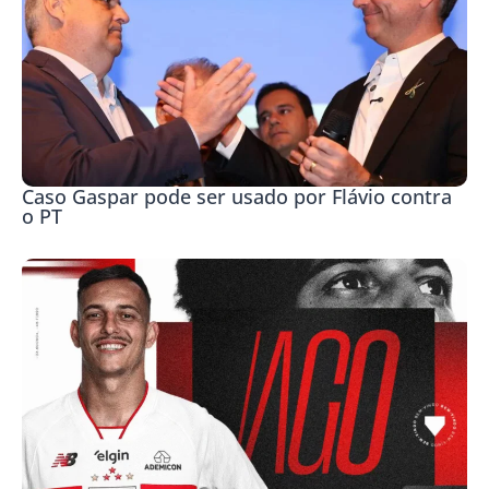
Caso Gaspar pode ser usado por Flávio contra
o PT