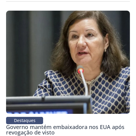
Destaques
Governo mantém embaixadora nos EUA após
revogação de visto