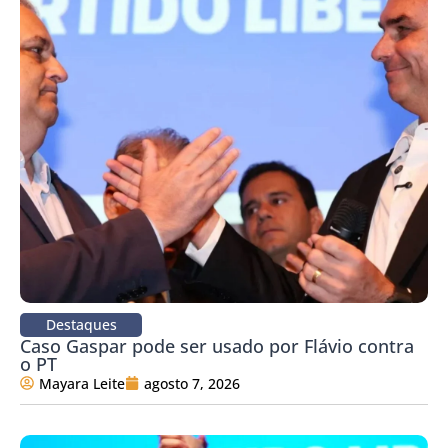
Destaques
Caso Gaspar pode ser usado por Flávio contra
o PT
Mayara Leite
agosto 7, 2026