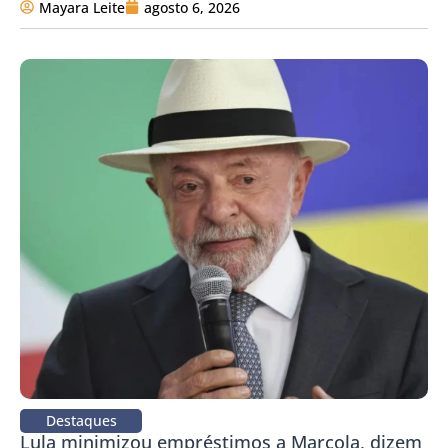
Mayara Leite
agosto 6, 2026
Destaques
Lula minimizou empréstimos a Marcola, dizem