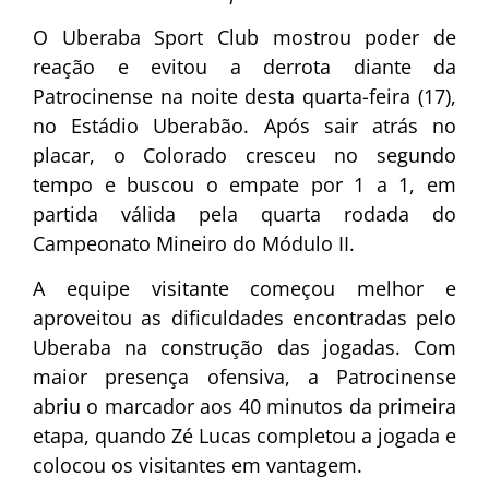
O Uberaba Sport Club mostrou poder de
reação e evitou a derrota diante da
Patrocinense na noite desta quarta-feira (17),
no Estádio Uberabão. Após sair atrás no
placar, o Colorado cresceu no segundo
tempo e buscou o empate por 1 a 1, em
partida válida pela quarta rodada do
Campeonato Mineiro do Módulo II.
A equipe visitante começou melhor e
aproveitou as dificuldades encontradas pelo
Uberaba na construção das jogadas. Com
maior presença ofensiva, a Patrocinense
abriu o marcador aos 40 minutos da primeira
etapa, quando Zé Lucas completou a jogada e
colocou os visitantes em vantagem.