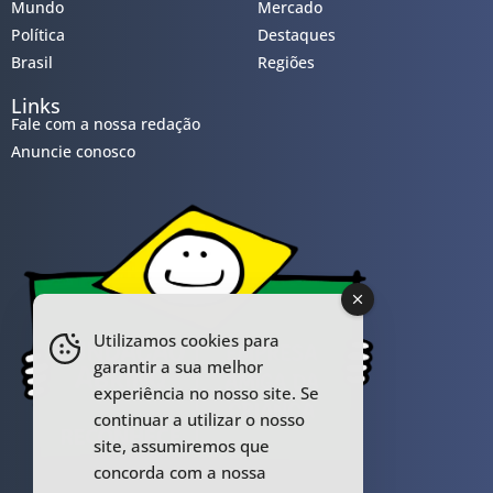
Mundo
Mercado
Política
Destaques
Brasil
Regiões
Links
Fale com a nossa redação
Anuncie conosco
Utilizamos cookies para
garantir a sua melhor
experiência no nosso site. Se
continuar a utilizar o nosso
site, assumiremos que
concorda com a nossa