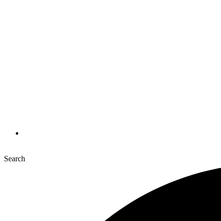
Search