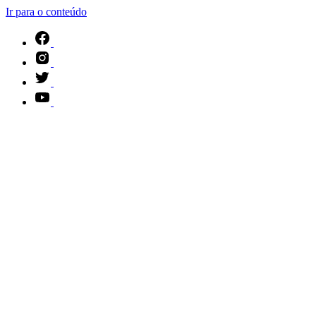
Ir para o conteúdo