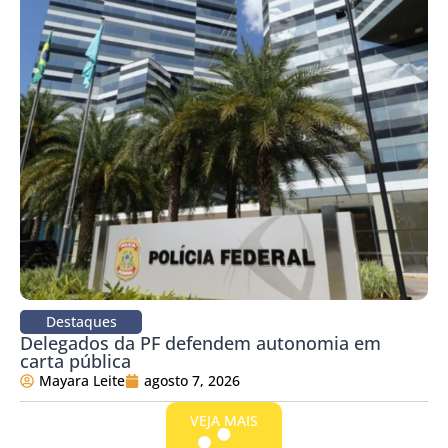
Destaques
Delegados da PF defendem autonomia em
carta pública
Mayara Leite
agosto 7, 2026
VEJA MAIS