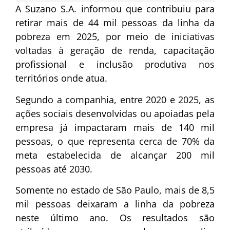
A
Suzano S.A.
informou que contribuiu para
retirar mais de 44 mil pessoas da linha da
pobreza em 2025, por meio de iniciativas
voltadas à geração de renda, capacitação
profissional e inclusão produtiva nos
territórios onde atua.
Segundo a companhia, entre 2020 e 2025, as
ações sociais desenvolvidas ou apoiadas pela
empresa já impactaram mais de 140 mil
pessoas, o que representa cerca de 70% da
meta estabelecida de alcançar 200 mil
pessoas até 2030.
Somente no estado de São Paulo, mais de 8,5
mil pessoas deixaram a linha da pobreza
neste último ano. Os resultados são