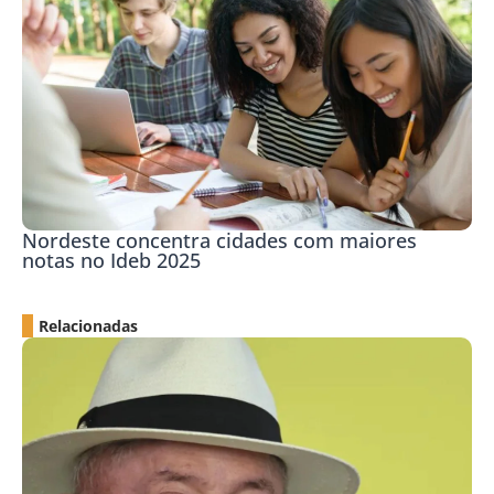
Nordeste concentra cidades com maiores
notas no Ideb 2025
Relacionadas