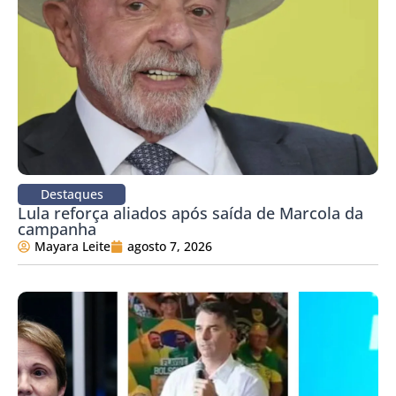
Destaques
Lula reforça aliados após saída de Marcola da
campanha
Mayara Leite
agosto 7, 2026