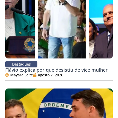
Destaques
Flávio explica por que desistiu de vice mulher
Mayara Leite
agosto 7, 2026