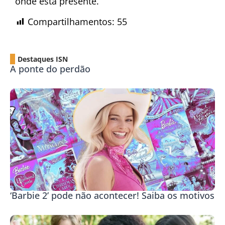
onde está presente.
Compartilhamentos:
55
Destaques ISN
A ponte do perdão
‘Barbie 2’ pode não acontecer! Saiba os motivos