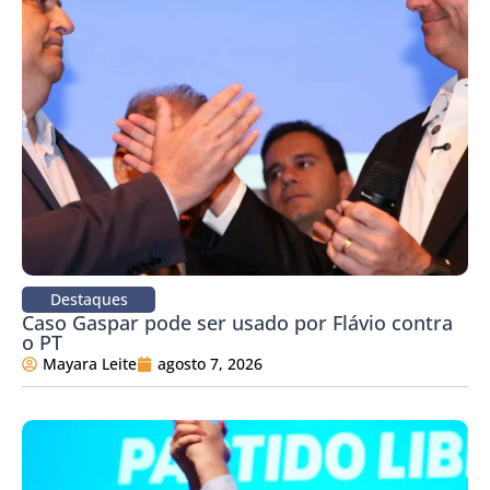
Destaques
Caso Gaspar pode ser usado por Flávio contra
o PT
Mayara Leite
agosto 7, 2026