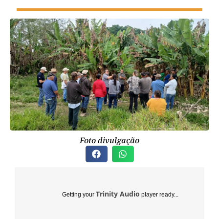
Foto divulgação
Trinity Audio
Getting your
player ready...