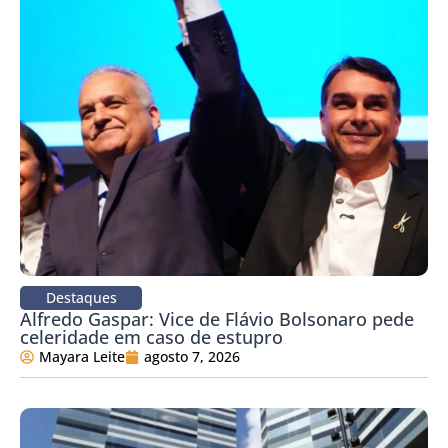
Destaques
Alfredo Gaspar: Vice de Flávio Bolsonaro pede
celeridade em caso de estupro
Mayara Leite
agosto 7, 2026