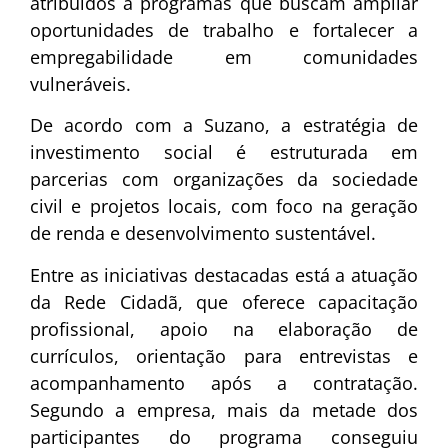
atribuídos a programas que buscam ampliar
oportunidades de trabalho e fortalecer a
empregabilidade em comunidades
vulneráveis.
De acordo com a Suzano, a estratégia de
investimento social é estruturada em
parcerias com organizações da sociedade
civil e projetos locais, com foco na geração
de renda e desenvolvimento sustentável.
Entre as iniciativas destacadas está a atuação
da
Rede Cidadã
, que oferece capacitação
profissional, apoio na elaboração de
currículos, orientação para entrevistas e
acompanhamento após a contratação.
Segundo a empresa, mais da metade dos
participantes do programa conseguiu