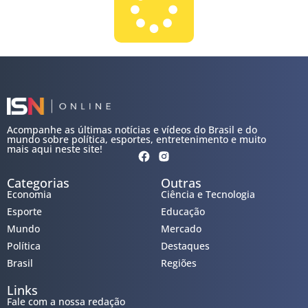
Acompanhe as últimas notícias e vídeos do Brasil e do
mundo sobre política, esportes, entretenimento e muito
mais aqui neste site!
Categorias
Outras
Economia
Ciência e Tecnologia
Esporte
Educação
Mundo
Mercado
Política
Destaques
Brasil
Regiões
Links
Fale com a nossa redação