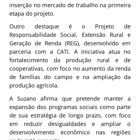
inserção no mercado de trabalho na primeira
etapa do projeto.
Outro destaque é o Projeto de
Responsabilidade Social, Extensão Rural e
Geração de Renda (REG), desenvolvido em
parceria com a
CATI
. A iniciativa atua no
fortalecimento da produção rural e de
cooperativas, com foco no aumento da renda
de famílias do campo e na ampliação da
produção agrícola.
A Suzano afirma que pretende manter a
expansão dos programas sociais como parte
de sua estratégia de longo prazo, com foco
em reduzir desigualdades e ampliar o
desenvolvimento econômico nas regiões