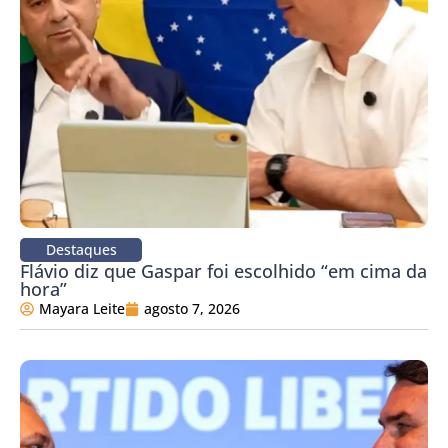
Destaques
Flávio diz que Gaspar foi escolhido “em cima da
hora”
Mayara Leite
agosto 7, 2026