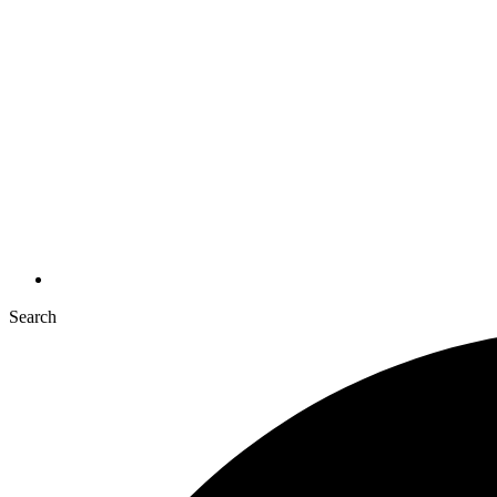
Search