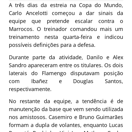
A três dias da estreia na Copa do Mundo,
Carlo Ancelotti começou a dar sinais da
equipe que pretende escalar contra o
Marrocos. O treinador comandou mais um
treinamento nesta quarta-feira e indicou
possíveis definições para a defesa.
Durante parte da atividade, Danilo e Alex
Sandro apareceram entre os titulares. Os dois
laterais do Flamengo disputavam posição
com Ibañez e Douglas Santos,
respectivamente.
No restante da equipe, a tendência é de
manutenção da base que vem sendo utilizada
nos amistosos. Casemiro e Bruno Guimarães
formam a dupla de volantes, enquanto Lucas