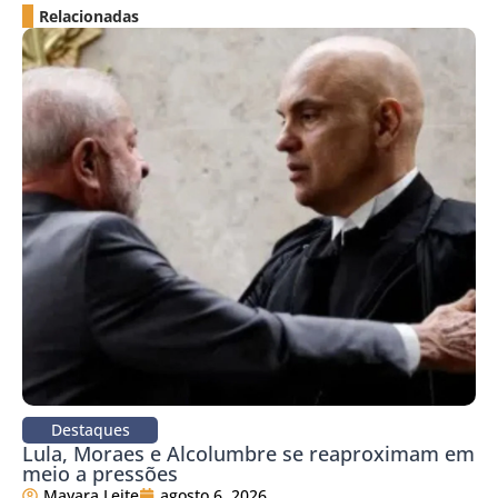
Relacionadas
Destaques
Lula, Moraes e Alcolumbre se reaproximam em
meio a pressões
Mayara Leite
agosto 6, 2026