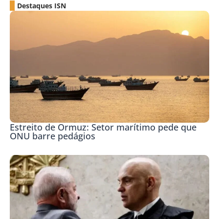
Destaques ISN
Estreito de Ormuz: Setor marítimo pede que
ONU barre pedágios