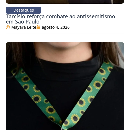
Destaques
Tarcísio reforça combate ao antissemitismo
em São Paulo
Mayara Leite
agosto 4, 2026