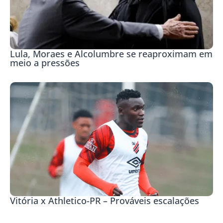
Lula, Moraes e Alcolumbre se reaproximam em
meio a pressões
Vitória x Athletico-PR – Prováveis escalações