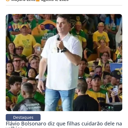
Destaques
Flávio Bolsonaro diz que filhas cuidarão dele na