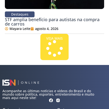
Destaques
STF amplia benefício para autistas na compra
de carros
Mayara Leite
agosto 4, 2026
VEJA MAIS
Acompanhe as últimas notícias e vídeos do Brasil e do
mundo sobre política, esportes, entretenimento e muito
mais aqui neste site!