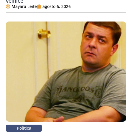
velhice
Mayara Leite
agosto 6, 2026
Política