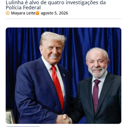
Lulinha é alvo de quatro investigações da
Polícia Federal
Mayara Leite
agosto 5, 2026