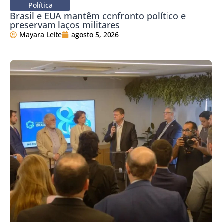
Política
Brasil e EUA mantêm confronto político e
preservam laços militares
Mayara Leite
agosto 5, 2026