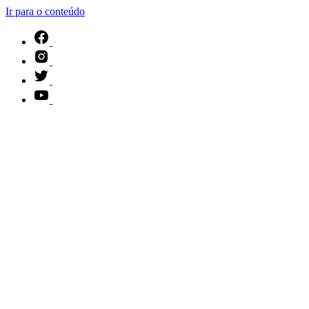
Ir para o conteúdo