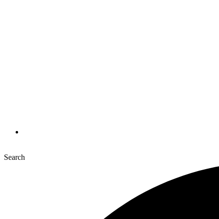
Search