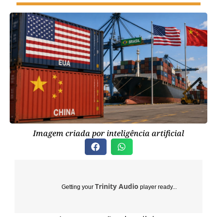
Imagem criada por inteligência artificial
Trinity Audio
Getting your
player ready...