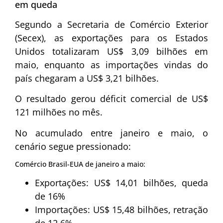
em queda
Segundo a Secretaria de Comércio Exterior
(Secex), as exportações para os Estados
Unidos totalizaram US$ 3,09 bilhões em
maio, enquanto as importações vindas do
país chegaram a US$ 3,21 bilhões.
O resultado gerou déficit comercial de US$
121 milhões no mês.
No acumulado entre janeiro e maio, o
cenário segue pressionado:
Comércio Brasil-EUA de janeiro a maio:
Exportações: US$ 14,01 bilhões, queda
de 16%
Importações: US$ 15,48 bilhões, retração