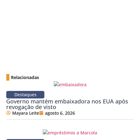
Relacionadas
Destaques
Governo mantém embaixadora nos EUA após
revogação de visto
Mayara Leite
agosto 6, 2026