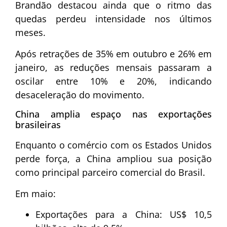
Brandão destacou ainda que o ritmo das
quedas perdeu intensidade nos últimos
meses.
Após retrações de 35% em outubro e 26% em
janeiro, as reduções mensais passaram a
oscilar entre 10% e 20%, indicando
desaceleração do movimento.
China amplia espaço nas exportações
brasileiras
Enquanto o comércio com os Estados Unidos
perde força, a China ampliou sua posição
como principal parceiro comercial do Brasil.
Em maio:
Exportações para a China: US$ 10,5