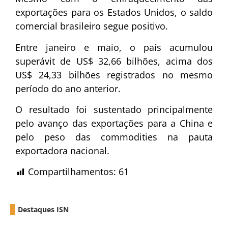
exportações para os Estados Unidos, o saldo
comercial brasileiro segue positivo.
Entre janeiro e maio, o país acumulou
superávit de US$ 32,66 bilhões, acima dos
US$ 24,33 bilhões registrados no mesmo
período do ano anterior.
O resultado foi sustentado principalmente
pelo avanço das exportações para a China e
pelo peso das commodities na pauta
exportadora nacional.
Compartilhamentos:
61
Destaques ISN