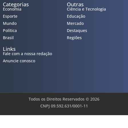
Categorias
Outras
Economia
Ciência e Tecnologia
Esporte
Educação
Mundo
Mercado
Política
Destaques
Brasil
Regiões
Links
Fale com a nossa redação
Anuncie conosco
Todos os Direitos Reservados © 2026
CNPJ 09.592.631/0001-11