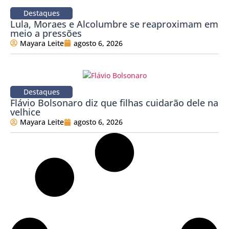
Destaques
Lula, Moraes e Alcolumbre se reaproximam em
meio a pressões
Mayara Leite
agosto 6, 2026
Destaques
Flávio Bolsonaro diz que filhas cuidarão dele na
velhice
Mayara Leite
agosto 6, 2026