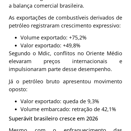
a balança comercial brasileira.
As exportações de combustíveis derivados de
petróleo registraram crescimento expressivo:
Volume exportado: +75,2%
Valor exportado: +49,8%
Segundo o Mdic, conflitos no Oriente Médio
elevaram preços internacionais e
impulsionaram parte desse desempenho.
Já o petróleo bruto apresentou movimento
oposto:
Valor exportado: queda de 9,3%
Volume embarcado: retração de 42,1%
Superávit brasileiro cresce em 2026
Mesmo com o enfraquecimento das