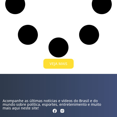
VEJA MAIS
Acompanhe as últimas notícias e vídeos do Brasil e do
mundo sobre política, esportes, entretenimento e muito
mais aqui neste site!