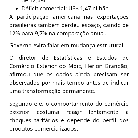
de 12,6%
Déficit comercial: US$ 1,47 bilhão
A participação americana nas exportações
brasileiras também perdeu espaço, caindo de
12% para 9,7% na comparação anual.
Governo evita falar em mudança estrutural
O diretor de Estatísticas e Estudos de
Comércio Exterior do Mdic, Herlon Brandão,
afirmou que os dados ainda precisam ser
observados por mais tempo antes de indicar
uma transformação permanente.
Segundo ele, o comportamento do comércio
exterior costuma reagir lentamente a
choques tarifários e depende do perfil dos
produtos comercializados.