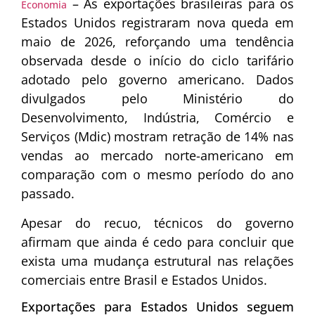
– As exportações brasileiras para os
Economia
Estados Unidos registraram nova queda em
maio de 2026, reforçando uma tendência
observada desde o início do ciclo tarifário
adotado pelo governo americano. Dados
divulgados pelo Ministério do
Desenvolvimento, Indústria, Comércio e
Serviços (Mdic) mostram retração de 14% nas
vendas ao mercado norte-americano em
comparação com o mesmo período do ano
passado.
Apesar do recuo, técnicos do governo
afirmam que ainda é cedo para concluir que
exista uma mudança estrutural nas relações
comerciais entre Brasil e Estados Unidos.
Exportações para Estados Unidos seguem