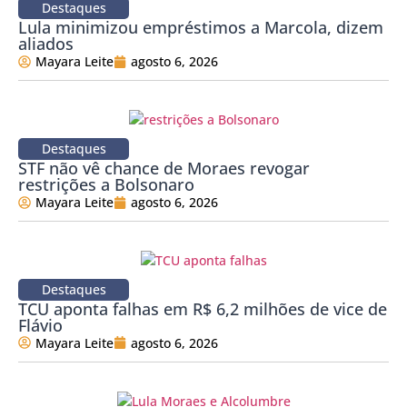
Destaques
Lula minimizou empréstimos a Marcola, dizem
aliados
Mayara Leite
agosto 6, 2026
Destaques
STF não vê chance de Moraes revogar
restrições a Bolsonaro
Mayara Leite
agosto 6, 2026
Destaques
TCU aponta falhas em R$ 6,2 milhões de vice de
Flávio
Mayara Leite
agosto 6, 2026