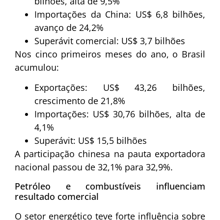
bilhões, alta de 9,5%
Importações da China: US$ 6,8 bilhões,
avanço de 24,2%
Superávit comercial: US$ 3,7 bilhões
Nos cinco primeiros meses do ano, o Brasil
acumulou:
Exportações: US$ 43,26 bilhões,
crescimento de 21,8%
Importações: US$ 30,76 bilhões, alta de
4,1%
Superávit: US$ 15,5 bilhões
A participação chinesa na pauta exportadora
nacional passou de 32,1% para 32,9%.
Petróleo e combustíveis influenciam
resultado comercial
O setor energético teve forte influência sobre