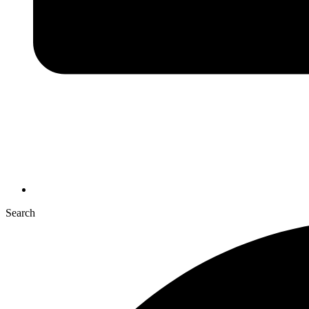
Search