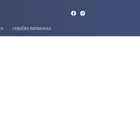
ES
VERSÕES IMPRESSAS