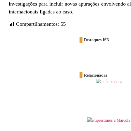
investigações para incluir novas apurações envolvendo al
internacionais ligadas ao caso.
Compartilhamentos:
55
Destaques ISN
Relacionadas