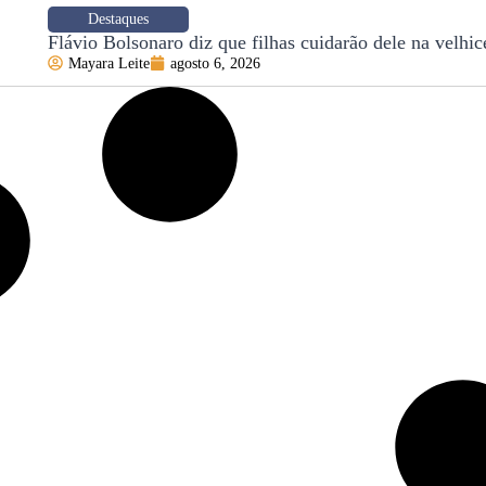
Destaques
Flávio Bolsonaro diz que filhas cuidarão dele na velhic
Mayara Leite
agosto 6, 2026