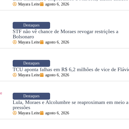
Mayara Leite
agosto 6, 2026
Destaques
STF não vê chance de Moraes revogar restrições a
Bolsonaro
Mayara Leite
agosto 6, 2026
Destaques
TCU aponta falhas em R$ 6,2 milhões de vice de Flávi
Mayara Leite
agosto 6, 2026
Destaques
Lula, Moraes e Alcolumbre se reaproximam em meio a
pressões
Mayara Leite
agosto 6, 2026