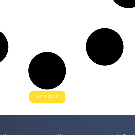
VEJA MAIS